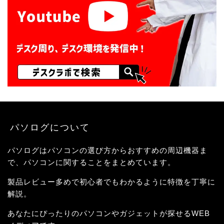
パソログについて
パソログはパソコンの選び方からおすすめの周辺機器ま
で、パソコンに関することをまとめています。
製品レビュー多めで初心者でもわかるように特徴を丁寧に
解説。
あなたにぴったりのパソコンやガジェットが探せるWEB