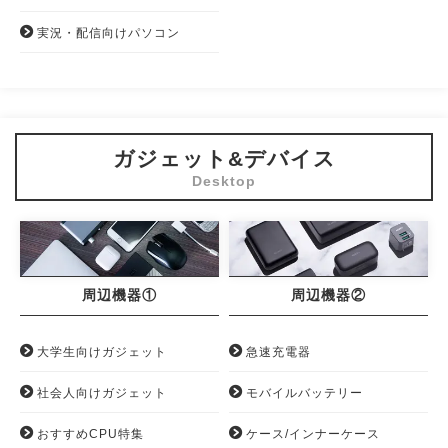
実況・配信向けパソコン
ガジェット&デバイス
周辺機器①
周辺機器②
大学生向けガジェット
急速充電器
社会人向けガジェット
モバイルバッテリー
おすすめCPU特集
ケース/インナーケース