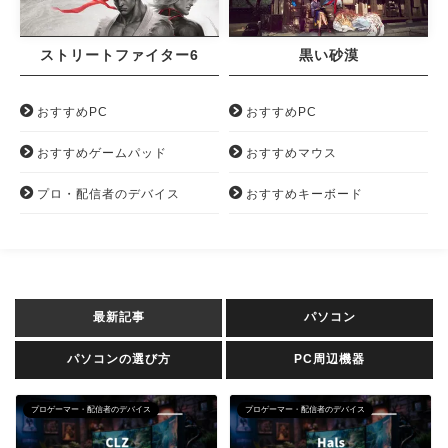
ストリートファイター6
黒い砂漠
おすすめPC
おすすめPC
おすすめゲームパッド
おすすめマウス
プロ・配信者のデバイス
おすすめキーボード
最新記事
パソコン
パソコンの選び方
PC周辺機器
プロゲーマー・配信者のデバイス
プロゲーマー・配信者のデバイス