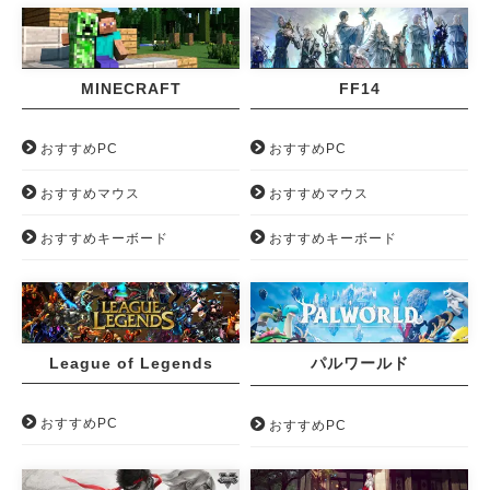
MINECRAFT
FF14
おすすめPC
おすすめPC
おすすめマウス
おすすめマウス
おすすめキーボード
おすすめキーボード
League of Legends
パルワールド
おすすめPC
おすすめPC