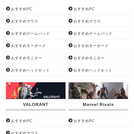
おすすめPC
おすすめPC
おすすめマウス
おすすめマウス
おすすめゲームパッド
おすすめゲームパッド
おすすめキーボード
おすすめキーボード
おすすめモニター
おすすめモニター
おすすめヘッドセット
おすすめヘッドセット
VALORANT
Marvel Rivals
おすすめPC
おすすめPC
おすすめマウス