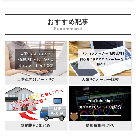
おすすめ記事
大学生向けノートPC
人気PCメーカー比較
短納期PCまとめ
動画編集向けPC