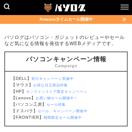
Amazonタイムセール開催中
パソログはパソコン・ガジェットのレビューやセール
など気になる情報を発信するWEBメディアです。
パソコンキャンペーン情報
【DELL】
割引キャンペーン実施中
【マウス】
お得な目玉商品特集
【HP】
オンラインストア限定キャンペーン
【Lenovo】
お買い物セール開催中！
【パソコン工房】
セール特集
【ドスパラ】
セール、キャンペーン開催中
【FRONTIER】
期間限定セール開催中