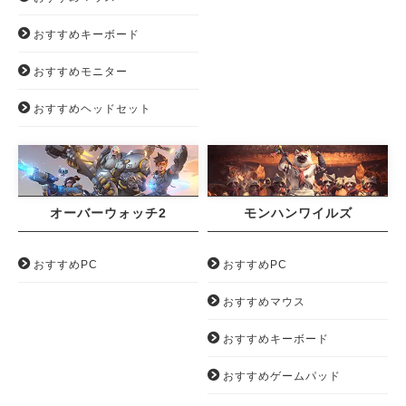
おすすめキーボード
おすすめモニター
おすすめヘッドセット
オーバーウォッチ2
モンハンワイルズ
おすすめPC
おすすめPC
おすすめマウス
おすすめキーボード
おすすめゲームパッド