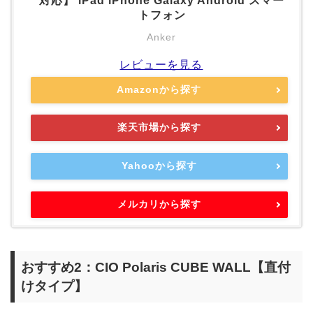
対応】 iPad iPhone Galaxy Android スマー
トフォン
Anker
レビューを見る
Amazonから探す
楽天市場から探す
Yahooから探す
メルカリから探す
おすすめ2：CIO Polaris CUBE WALL【直付
けタイプ】