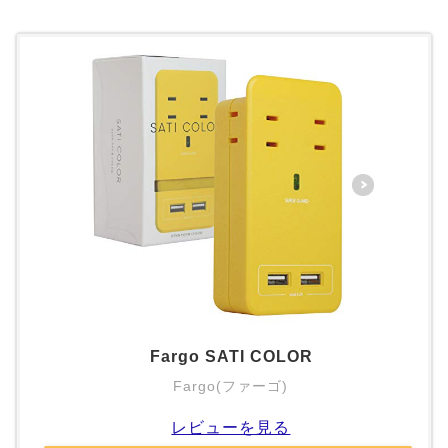
Fargo SATI COLOR
Fargo(ファーゴ)
レビューを見る