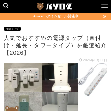
Amazonタイムセール開催中
電源タップ
人気でおすすめの電源タップ（直付
け・延長・タワータイプ）を厳選紹介
【2026】
2026年6月11日