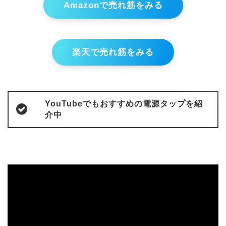
Amazonで売れ筋をみる
楽天で売れ筋をみる
YouTubeでもおすすめの電源タップを紹
介中