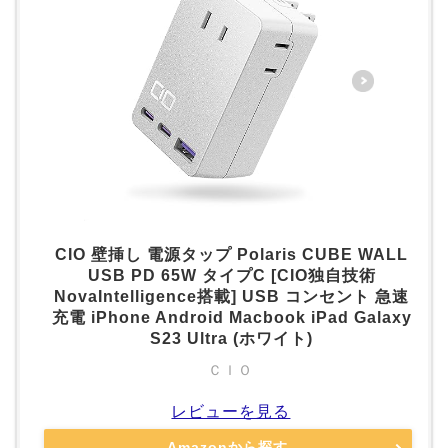
CIO 壁挿し 電源タップ Polaris CUBE WALL
USB PD 65W タイプC [CIO独自技術
NovaIntelligence搭載] USB コンセント 急速
充電 iPhone Android Macbook iPad Galaxy
S23 Ultra (ホワイト)
ＣＩＯ
レビューを見る
Amazonから探す