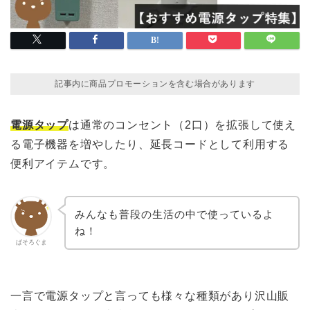
記事内に商品プロモーションを含む場合があります
電源タップ
は通常のコンセント（2口）を拡張して使え
る電子機器を増やしたり、延長コードとして利用する
便利アイテムです。
みんなも普段の生活の中で使っているよ
ね！
ぱそろぐま
一言で電源タップと言っても様々な種類があり沢山販