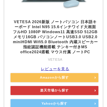
VETESA 2026新版 ノートパソコン 日本語キ
ーボード Intel N95 15.6インチワイド大画面
フルHD 1080P Windows11 高速SSD 512GB
メモリ16GB パソコンノートUSB3.0 USB2.0
miniHDMI Wifi5.0 Bluetooth 内蔵スピーカー
指紋認証機能搭載 テンキー付きMS
office2024搭載 マウス付属 ノートPC
VETESA
レビューを見る
Amazonから探す
楽天市場から探す
Yahooから探す