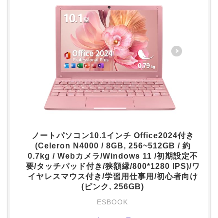
ノートパソコン10.1インチ Office2024付き
(Celeron N4000 / 8GB, 256~512GB / 約
0.7kg / Webカメラ/Windows 11 /初期設定不
要/タッチパッド付き/狭額縁/800*1280 IPS)/ワ
イヤレスマウス付き/学習用仕事用/初心者向け
(ピンク, 256GB)
ESBOOK