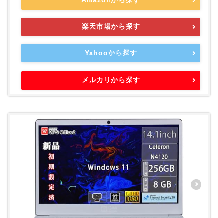
楽天市場から探す
Yahooから探す
メルカリから探す