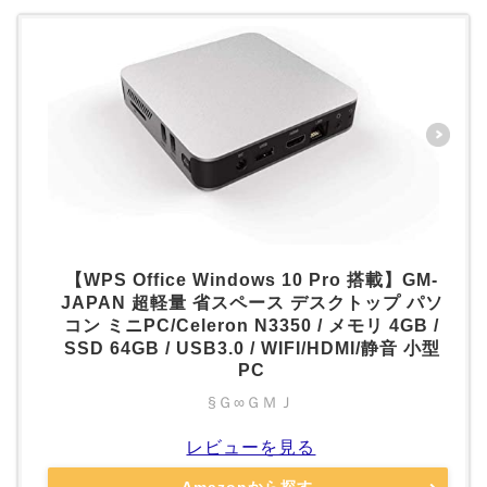
【WPS Office Windows 10 Pro 搭載】GM-
JAPAN 超軽量 省スペース デスクトップ パソ
コン ミニPC/Celeron N3350 / メモリ 4GB /
SSD 64GB / USB3.0 / WIFI/HDMI/静音 小型
PC
§Ｇ∞ＧＭＪ
レビューを見る
Amazonから探す