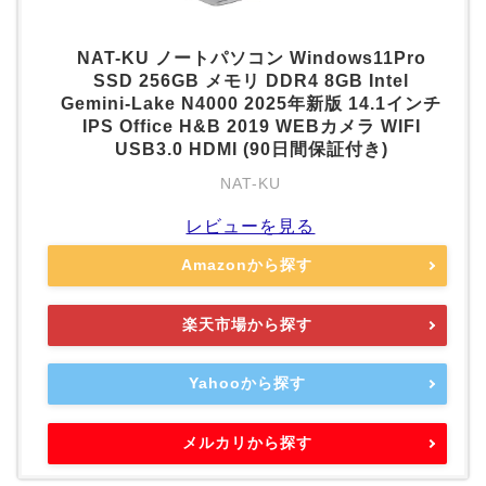
NAT-KU ノートパソコン Windows11Pro
SSD 256GB メモリ DDR4 8GB Intel
Gemini-Lake N4000 2025年新版 14.1インチ
IPS Office H&B 2019 WEBカメラ WIFI
USB3.0 HDMI (90日間保証付き)
NAT-KU
レビューを見る
Amazonから探す
楽天市場から探す
Yahooから探す
メルカリから探す