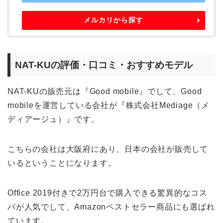
メルカリから探す
NAT-KUの評価・口コミ・おすすめモデル
NAT-KUの販売元は『Good mobile』でして、Good
mobileを運営している会社が『株式会社Mediage（メ
ディアージュ）』です。
こちらの会社は大阪府にあり、日本の会社が販売して
いるということになります。
Office 2019付きで2万円台で購入できる驚異的なコス
パが人気でして、Amazonベストセラー商品にも選ばれ
ています。