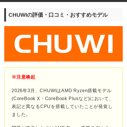
CHUWIの評価・口コミ・おすすめモデル
※注意喚起
2026年3月、CHUWIはAMD Ryzen搭載モデル
(CoreBook X・CoreBook Plusなど)において、
表記と異なるCPUを搭載していたことが発覚し
ました。