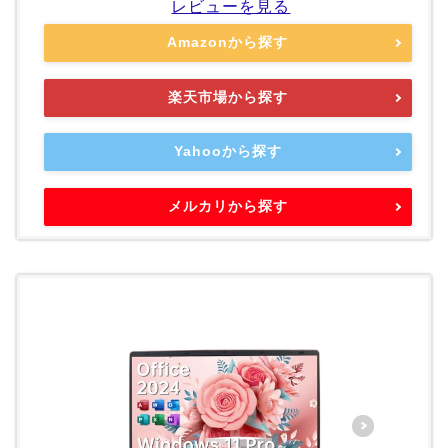
レビューを見る
Amazonから探す
楽天市場から探す
Yahooから探す
メルカリから探す