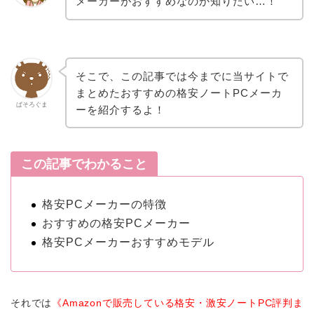
メーカーがおすすめなのか知りたい…！
そこで、この記事では今までに当サイトで
まとめたおすすめの格安ノートPCメーカ
ぱそろぐま
ーを紹介するよ！
この記事でわかること
格安PCメーカーの特徴
おすすめの格安PCメーカー
格安PCメーカーおすすめモデル
それでは
《Amazonで販売している格安・激安ノートPC評判ま