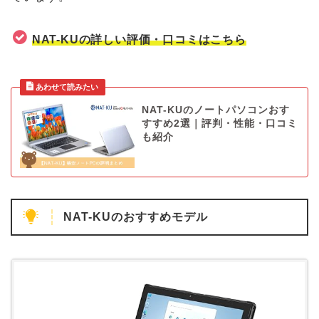
NAT-KUの詳しい評価・口コミはこちら
NAT-KUのノートパソコンおす
すすめ2選｜評判・性能・口コミ
も紹介
NAT-KUのおすすめモデル