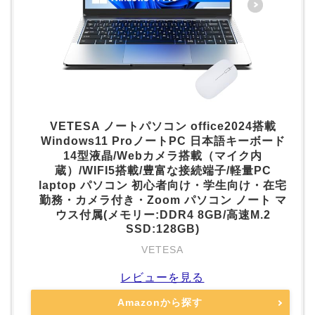
VETESA ノートパソコン office2024搭載
Windows11 ProノートPC 日本語キーボード
14型液晶/Webカメラ搭載（マイク内
蔵）/WIFI5搭載/豊富な接続端子/軽量PC
laptop パソコン 初心者向け・学生向け・在宅
勤務・カメラ付き・Zoom パソコン ノート マ
ウス付属(メモリー:DDR4 8GB/高速M.2
SSD:128GB)
VETESA
レビューを見る
Amazonから探す