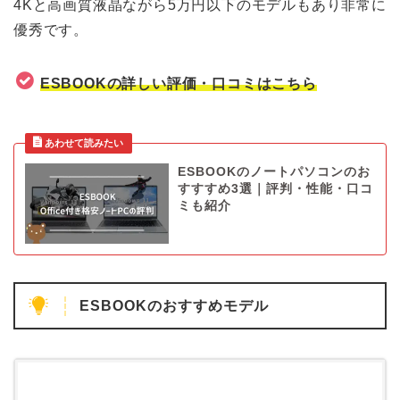
4Kと高画質液晶ながら5万円以下のモデルもあり非常に
優秀です。
ESBOOKの詳しい評価・口コミはこちら
ESBOOKのノートパソコンのお
すすすめ3選｜評判・性能・口コ
ミも紹介
ESBOOKのおすすめモデル