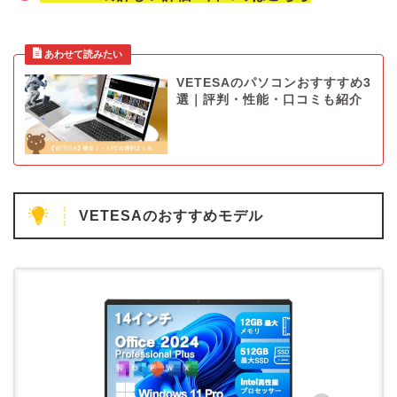
VETESAのパソコンおすすすめ3
選｜評判・性能・口コミも紹介
VETESAのおすすめモデル