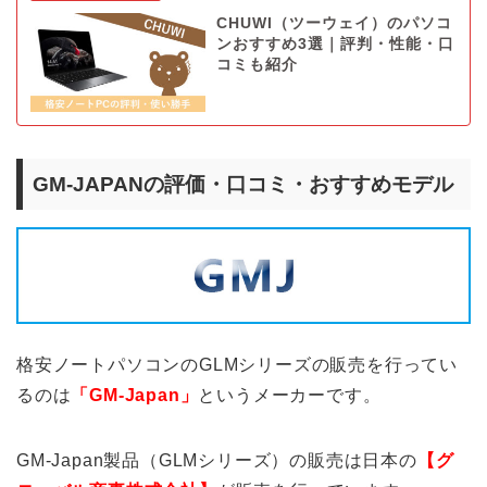
CHUWI（ツーウェイ）のパソコ
ンおすすめ3選｜評判・性能・口
コミも紹介
GM-JAPANの評価・口コミ・おすすめモデル
格安ノートパソコンのGLMシリーズの販売を行ってい
るのは
「GM-Japan」
というメーカーです。
GM-Japan製品（GLMシリーズ）の販売は日本の
【グ