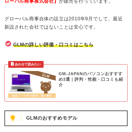
ローバル商事株式会社】
が販売を行っています。
グローバル商事自体の設立は2010年9月でして、最近
新設された会社ではないことは安心です。
GLMの詳しい評価・口コミはこちら
GM-JAPANのパソコンおすすす
め3選｜評判・性能・口コミも紹
介
GLMのおすすめモデル