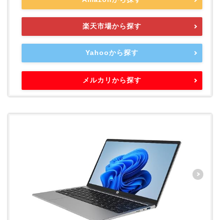
楽天市場から探す
Yahooから探す
メルカリから探す