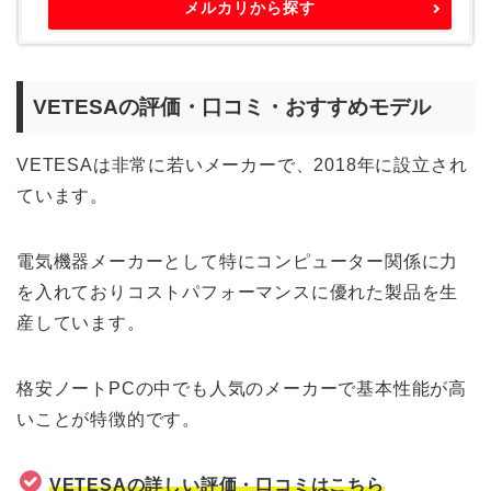
メルカリから探す
VETESAの評価・口コミ・おすすめモデル
VETESAは非常に若いメーカーで、2018年に設立され
ています。
電気機器メーカーとして特にコンピューター関係に力
を入れておりコストパフォーマンスに優れた製品を生
産しています。
格安ノートPCの中でも人気のメーカーで基本性能が高
いことが特徴的です。
VETESAの詳しい評価・口コミはこちら