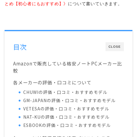
とめ【初心者にもおすすめ】》
について書いていきます。
目次
CLOSE
Amazonで販売している格安ノートPCメーカー比
較
各メーカーの評価・口コミについて
CHUWIの評価・口コミ・おすすめモデル
GM-JAPANの評価・口コミ・おすすめモデル
VETESAの評価・口コミ・おすすめモデル
NAT-KUの評価・口コミ・おすすめモデル
ESBOOKの評価・口コミ・おすすめモデル