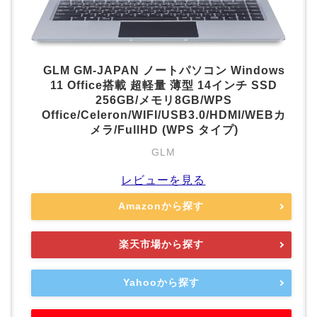
GLM GM-JAPAN ノートパソコン Windows
11 Office搭載 超軽量 薄型 14インチ SSD
256GB/メモリ8GB/WPS
Office/Celeron/WIFI/USB3.0/HDMI/WEBカ
メラ/FullHD (WPS タイプ)
GLM
レビューを見る
Amazonから探す
楽天市場から探す
Yahooから探す