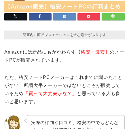
記事内に商品プロモーションを含む場合があります
Amazonには新品にもかかわらず
【格安・激安】
のノー
トPCが販売されています。
ただ、格安ノートPCメーカーはこれまでに聞いたこと
がない、所謂大手メーカーではないところが販売して
いるため
「買って大丈夫かな？」
と思っている人も多
いと思います。
実際の評判や口コミ、格安の中でもどんな