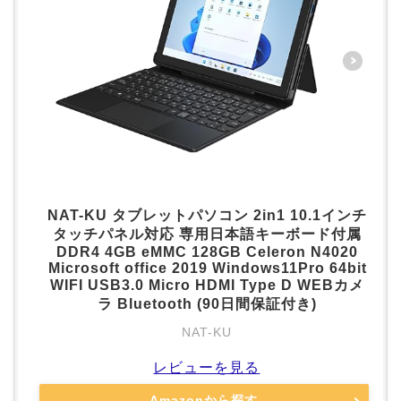
NAT-KU タブレットパソコン 2in1 10.1インチ
タッチパネル対応 専用日本語キーボード付属
DDR4 4GB eMMC 128GB Celeron N4020
Microsoft office 2019 Windows11Pro 64bit
WIFI USB3.0 Micro HDMI Type D WEBカメ
ラ Bluetooth (90日間保証付き)
NAT-KU
レビューを見る
Amazonから探す