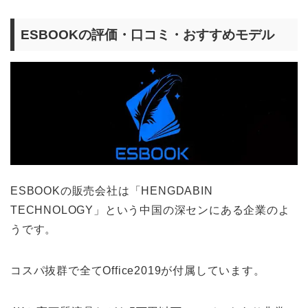
ESBOOKの評価・口コミ・おすすめモデル
ESBOOKの販売会社は「HENGDABIN
TECHNOLOGY」という中国の深センにある企業のよ
うです。
コスパ抜群で全てOffice2019が付属しています。