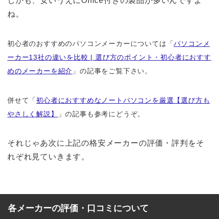
しかも、安いうえにOffice付きの製品が多いんですよ
ね。
初心者のおすすめのパソコンメーカーについては「
パソコンメ
ーカー13社の違いを比較 | 選び方のポイント・初心者におすす
めのメーカーを紹介
」の記事をご覧下さい。
併せて「
初心者におすすめなノートパソコンを厳選【選び方も
やさしく解説】
」の記事も参考にどうぞ。
それじゃあ次に上記の格安メーカーの評価・評判をそ
れぞれ見ていきます。
各メーカーの評価・口コミについて