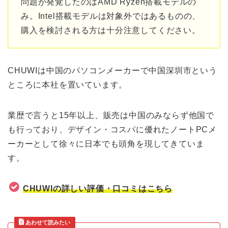
問題が発覚したのはAMD Ryzen搭載モデルの
み。Intel搭載モデルは対象外ではあるものの、
購入を検討される方は十分注意してください。
CHUWIは中国のパソコンメーカーで中国深圳市という
ところに本社を置いています。
業歴で言うと15年以上、販売は中国のみならず他国で
も行っており、デザイン・コスパに優れたノートPCメ
ーカーとして徐々に日本でも頭角を現してきていま
す。
CHUWIの詳しい評価・口コミはこちら