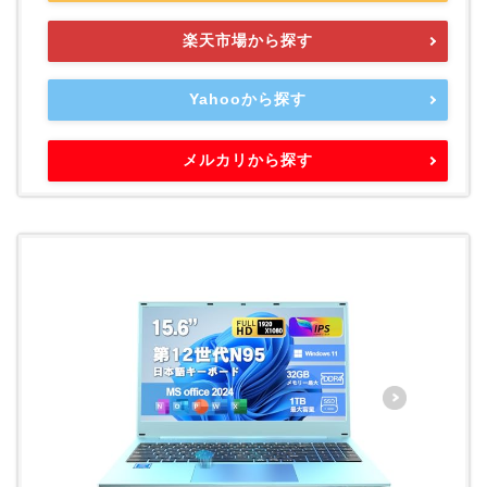
楽天市場から探す
Yahooから探す
メルカリから探す