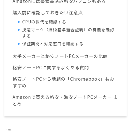
Amazonには整備品済み格安パソコンもある
購入前に確認しておきたい注意点
CPUの世代を確認する
技適マーク（技術基準適合証明）の有無を確認
する
保証期間と対応窓口を確認する
大手メーカーと格安ノートPCメーカーの比較
格安ノートPCに関するよくある質問
格安ノートPCなら話題の「Chromebook」もお
すすめ
Amazonで買える格安・激安ノートPCメーカー ま
とめ
広告