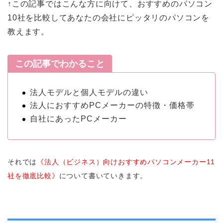
↑この記事ではこんな方に向けて、おすすめのパソコン
10社を比較してあなたの会社にピッタリのパソコンを
教えます。
この記事でわかること
法人モデルと個人モデルの違い
法人におすすめPCメーカーの特徴・価格帯
自社にあったPCメーカー
それでは
《法人（ビジネス）向けおすすめパソコンメーカー11
社を徹底比較》
について書いていきます。