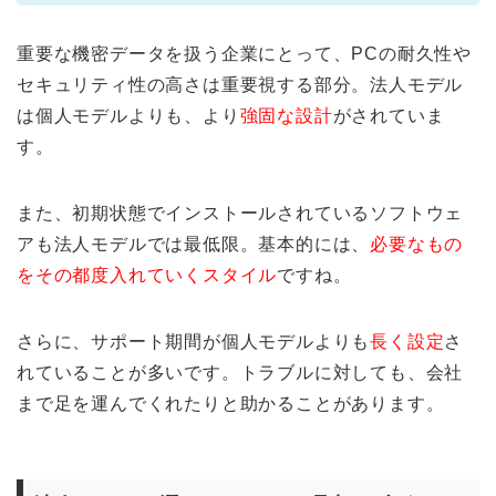
重要な機密データを扱う企業にとって、PCの耐久性や
セキュリティ性の高さは重要視する部分。法人モデル
は個人モデルよりも、より
強固な設計
がされていま
す。
また、初期状態でインストールされているソフトウェ
アも法人モデルでは最低限。基本的には、
必要なもの
をその都度入れていくスタイル
ですね。
さらに、サポート期間が個人モデルよりも
長く設定
さ
れていることが多いです。トラブルに対しても、会社
まで足を運んでくれたりと助かることがあります。