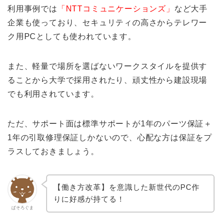
利用事例では
「NTTコミュニケーションズ」
など大手
企業も使っており、セキュリティの高さからテレワー
ク用PCとしても使われています。
また、軽量で場所を選ばないワークスタイルを提供す
ることから大学で採用されたり、頑丈性から建設現場
でも利用されています。
ただ、サポート面は標準サポートが1年のパーツ保証＋
1年の引取修理保証しかないので、心配な方は保証をプ
ラスしておきましょう。
【働き方改革】を意識した新世代のPC作
りに好感が持てる！
ぱそろぐま