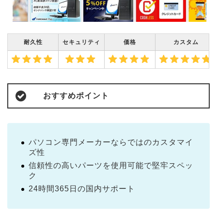
耐久性
セキュリティ
価格
カスタム
おすすめポイント
パソコン専門メーカーならではのカスタマイ
ズ性
信頼性の高いパーツを使用可能で堅牢スペッ
ク
24時間365日の国内サポート