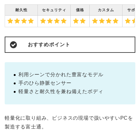
耐久性
セキュリティ
価格
カスタム
サポー
おすすめポイント
利用シーンで分かれた豊富なモデル
手のひら静脈センサー
軽量さと耐久性を兼ね備えたボディ
軽量化に取り組み、ビジネスの現場で扱いやすいPCを
製造する富士通。