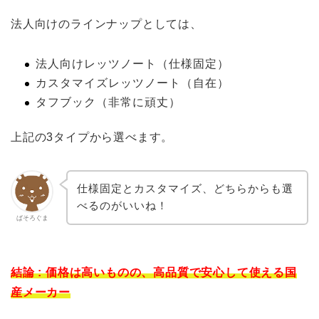
法人向けのラインナップとしては、
法人向けレッツノート（仕様固定）
カスタマイズレッツノート（自在）
タフブック（非常に頑丈）
上記の3タイプから選べます。
仕様固定とカスタマイズ、どちらからも選
べるのがいいね！
ぱそろぐま
結論 : 価格は高いものの、高品質で安心して使える国
産メーカー