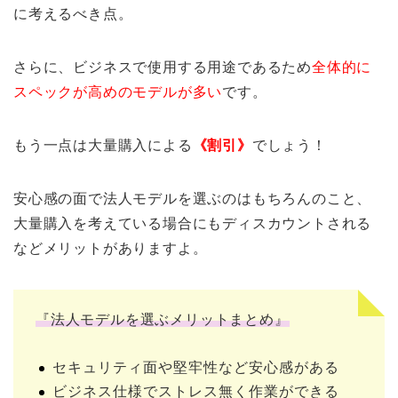
に考えるべき点。
さらに、ビジネスで使用する用途であるため
全体的に
スペックが高めのモデルが多い
です。
もう一点は大量購入による
《割引》
でしょう！
安心感の面で法人モデルを選ぶのはもちろんのこと、
大量購入を考えている場合にもディスカウントされる
などメリットがありますよ。
『法人モデルを選ぶメリットまとめ』
セキュリティ面や堅牢性など安心感がある
ビジネス仕様でストレス無く作業ができる