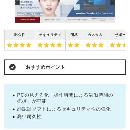
耐久性
セキュリティ
価格
カスタム
サポート
おすすめポイント
PCの見える化「操作時間による労働時間の
把握」が可能
顔認証ソフトによるセキュリティ性の強化
高い耐久性