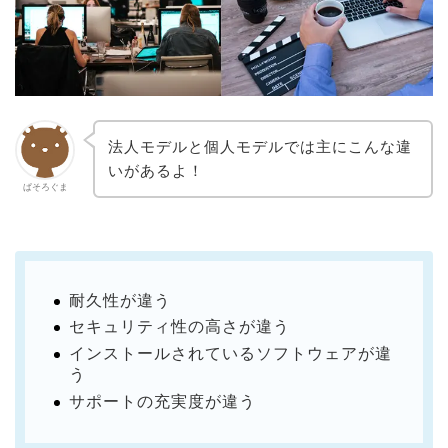
法人モデルと個人モデルでは主にこんな違
いがあるよ！
ぱそろぐま
耐久性が違う
セキュリティ性の高さが違う
インストールされているソフトウェアが違
う
サポートの充実度が違う