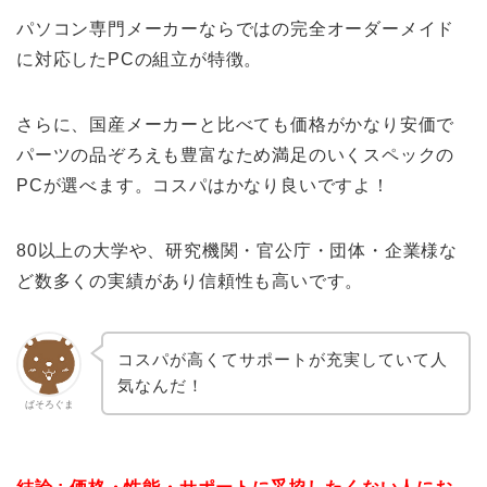
パソコン専門メーカーならではの完全オーダーメイド
に対応したPCの組立が特徴。
さらに、国産メーカーと比べても価格がかなり安価で
パーツの品ぞろえも豊富なため満足のいくスペックの
PCが選べます。コスパはかなり良いですよ！
80以上の大学や、研究機関・官公庁・団体・企業様な
ど数多くの実績があり信頼性も高いです。
コスパが高くてサポートが充実していて人
気なんだ！
ぱそろぐま