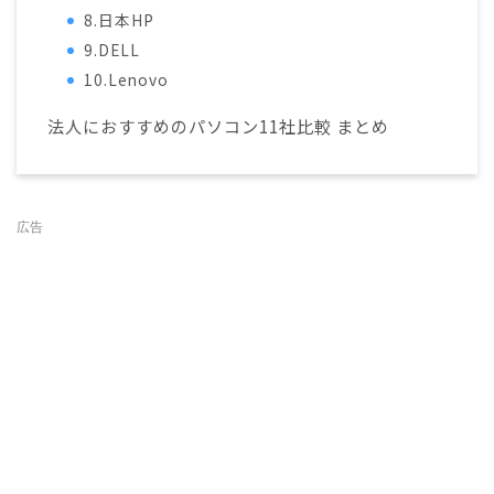
8.日本HP
9.DELL
10.Lenovo
法人におすすめのパソコン11社比較 まとめ
広告