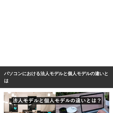
パソコンにおける法人モデルと個人モデルの違いと
は