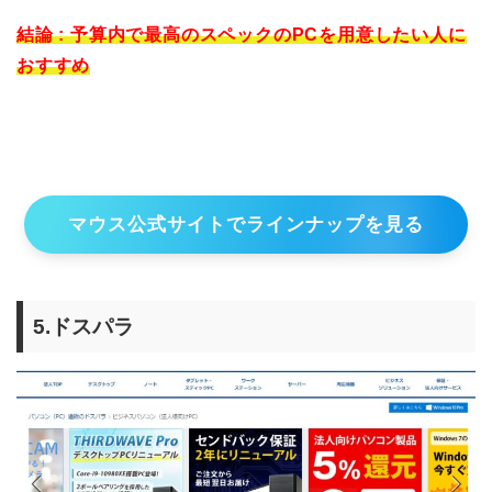
結論 : 予算内で最高のスペックのPCを用意したい人に
おすすめ
マウス公式サイトでラインナップを見る
5.ドスパラ