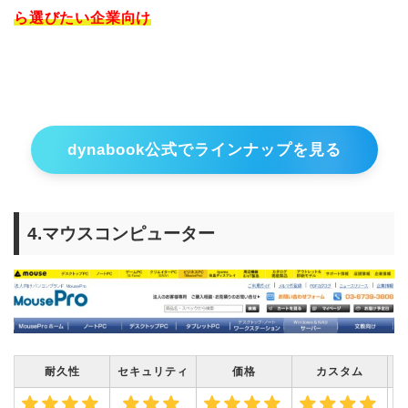
ら選びたい企業向け
dynabook公式でラインナップを見る
4.マウスコンピューター
耐久性
セキュリティ
価格
カスタム