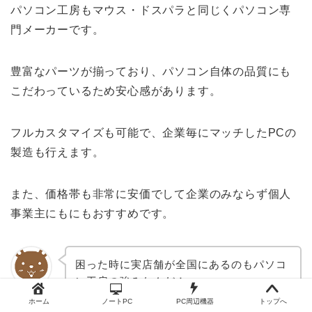
パソコン工房もマウス・ドスパラと同じくパソコン専
門メーカーです。
豊富なパーツが揃っており、パソコン自体の品質にも
こだわっているため安心感があります。
フルカスタマイズも可能で、企業毎にマッチしたPCの
製造も行えます。
また、価格帯も非常に安価でして企業のみならず個人
事業主にもにもおすすめです。
困った時に実店舗が全国にあるのもパソコ
ン工房の強みなんだ！
ぱそろぐま
ホーム
ノートPC
PC周辺機器
トップへ