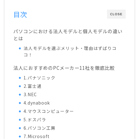
目次
CLOSE
パソコンにおける法人モデルと個人モデルの違い
とは
法人モデルを選ぶメリット・理由はずばりコ
コ！
法人におすすめのPCメーカー11社を徹底比較
1.パナソニック
2.富士通
3.NEC
4.dynabook
4.マウスコンピューター
5.ドスパラ
6.パソコン工房
7.Microsoft