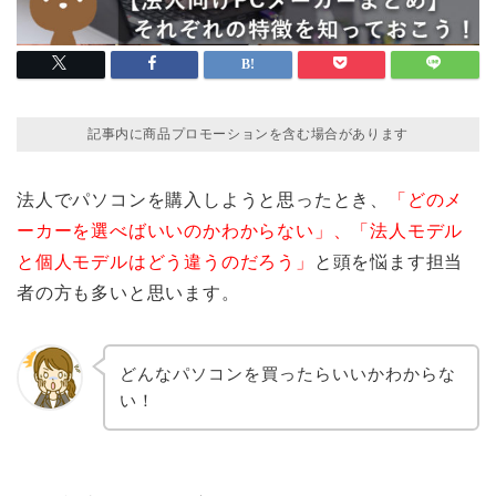
記事内に商品プロモーションを含む場合があります
法人でパソコンを購入しようと思ったとき、
「どのメ
ーカーを選べばいいのかわからない」、「法人モデル
と個人モデルはどう違うのだろう」
と頭を悩ます担当
者の方も多いと思います。
どんなパソコンを買ったらいいかわからな
い！