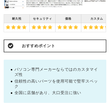
耐久性
セキュリティ
価格
カスタム
おすすめポイント
パソコン専門メーカーならではのカスタマイ
ズ性
信頼性の高いパーツを使用可能で堅牢スペッ
ク
全国に店舗があり、大口受注に強い