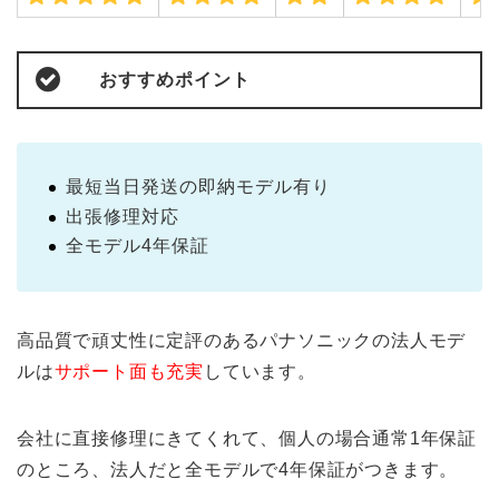
おすすめポイント
最短当日発送の即納モデル有り
出張修理対応
全モデル4年保証
高品質で頑丈性に定評のあるパナソニックの法人モデ
ルは
サポート面も充実
しています。
会社に直接修理にきてくれて、個人の場合通常1年保証
のところ、法人だと全モデルで4年保証がつきます。