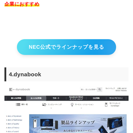
企業におすすめ
NEC公式でラインナップを見る
4.dynabook