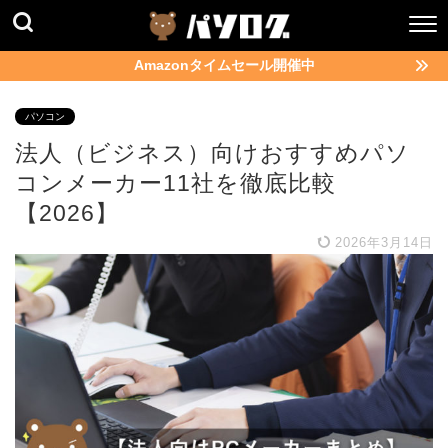
Amazonタイムセール開催中
パソコン
法人（ビジネス）向けおすすめパソ
コンメーカー11社を徹底比較
【2026】
2026年3月14日