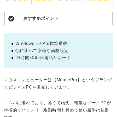
おすすめポイント
Windows 10 Pro標準搭載
他に比べて安価な価格設定
24時間×365日電話サポート
マウスコンピューターは【MousePro】というブランド
でビジネスPCを販売しています。
コスパに優れており、薄くて頑丈、軽量なノートPCが
特徴的でバッテリー駆動時間も長めで使い勝手は抜群