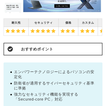
耐久性
セキュリティ
価格
カスタム
おすすめポイント
エンパワーテクノロジーによるパソコンの安
定化
防衛省が適用するサイバーセキュリティ基準
に準拠
強力なセキュリティ機能を実現する
「Secured-core PC」対応