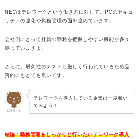
NECはテレワークという働き方に対して、PCのセキュ
リティの強化や勤務管理の面を強めています。
会社側にとって社員の勤務を把握しやすい機能が多々
揃っていますよ。
さらに、耐久性のテストも厳しく行われているため品
質的にもとても良いです。
テレワークを導入している企業は一度覗い
てみよう！
ぱそろぐま
結論 : 勤務管理をしっかりと行いたいテレワーク導入