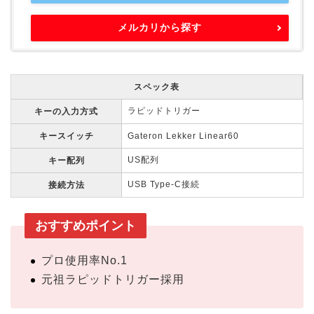
メルカリから探す
スペック表
ラピッドトリガー
キーの入力方式
キースイッチ
Gateron Lekker Linear60
US配列
キー配列
USB Type-C接続
接続方法
おすすめポイント
プロ使用率No.1
元祖ラピッドトリガー採用