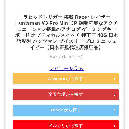
ラピッドトリガー 搭載 Razer レイザー
Huntsman V3 Pro Mini JP 調整可能なアクチ
ュエーション搭載のアナログ ゲーミングキー
ボード オプティカルスイッチ 押下圧 40G 日本
語配列 ハンツマン ブイスリー プロ ミニ ジェ
イピー【日本正規代理店保証品】
Razer(レイザー)
レビューを見る
Amazonから探す
楽天市場から探す
Yahooから探す
メルカリから探す