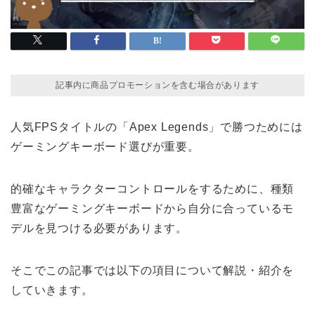
記事内に商品プロモーションを含む場合があります
人気FPSタイトルの「Apex Legends」で勝つためには
ゲーミングキーボード選びが重要。
的確なキャラクターコントロールをするために、種類
豊富なゲーミングキーボードから自分に合っているモ
デルを見つける必要があります。
そこでこの記事では以下の項目について解説・紹介を
していきます。