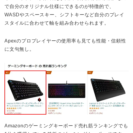
で自分のオリジナル仕様にできるのが特徴的で、
WASDやスペースキー、シフトキーなど自分のプレイ
スタイルに合わせて軸を組み合わせられます。
Apexのプロプレイヤーの使用率も見ても性能・信頼性
に文句無し。
Amazonのゲーミングキーボード売れ筋ランキングでも