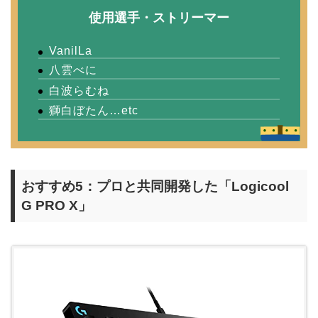
使用選手・ストリーマー
VanilLa
八雲べに
白波らむね
獅白ぼたん…etc
おすすめ5：プロと共同開発した「Logicool
G PRO X」