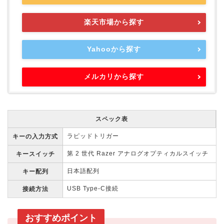
楽天市場から探す
Yahooから探す
メルカリから探す
スペック表
ラピッドトリガー
キーの入力方式
第 2 世代 Razer アナログオプティカルスイッチ
キースイッチ
日本語配列
キー配列
USB Type-C接続
接続方法
おすすめポイント