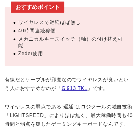
おすすめポイント
ワイヤレスで遅延ほぼ無し
40時間連続稼働
メカニカルキースイッチ（軸）の付け替え可
能
Zeder使用
有線だとケーブルが邪魔なのでワイヤレスが良いとい
う人におすすめなのが「
G 913 TKL
」です。
ワイヤレスの弱点である”遅延”はロジクールの独自技術
「LIGHTSPEED」によりほぼ無く、最大稼働時間も40
時間と弱点を覆したゲーミングキーボードなんです。