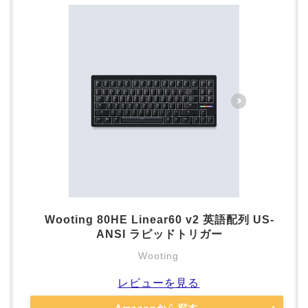
Wooting 80HE Linear60 v2 英語配列 US-
ANSI ラピッドトリガー
Wooting
レビューを見る
Amazonから探す