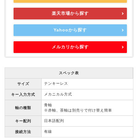
楽天市場から探す
Yahooから探す
メルカリから探す
スペック表
テンキーレス
サイズ
メカニカル方式
キー入力方式
青軸
軸の種類
※赤軸、茶軸は別売りで付け替え簡単
日本語配列
キー配列
有線
接続方法