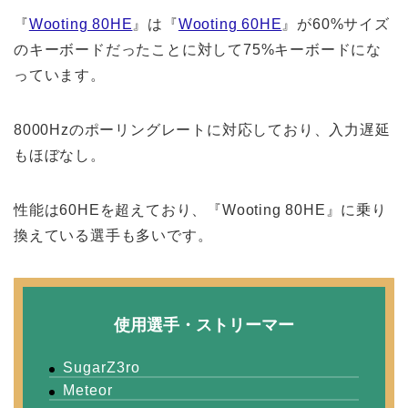
『
Wooting 80HE
』は『
Wooting 60HE
』が60%サイズ
のキーボードだったことに対して75%キーボードにな
っています。
8000Hzのポーリングレートに対応しており、入力遅延
もほぼなし。
性能は60HEを超えており、『Wooting 80HE』に乗り
換えている選手も多いです。
使用選手・ストリーマー
SugarZ3ro
Meteor