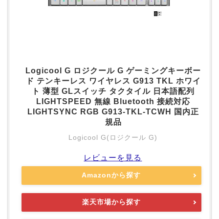
Logicool G ロジクール G ゲーミングキーボー
ド テンキーレス ワイヤレス G913 TKL ホワイ
ト 薄型 GLスイッチ タクタイル 日本語配列
LIGHTSPEED 無線 Bluetooth 接続対応
LIGHTSYNC RGB G913-TKL-TCWH 国内正
規品
Logicool G(ロジクール G)
レビューを見る
Amazonから探す
楽天市場から探す