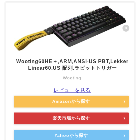
Wooting60HE＋,ARM,ANSI-US PBT,Lekker
Linear60,US 配列,ラビットトリガー
Wooting
レビューを見る
Amazonから探す
楽天市場から探す
Yahooから探す