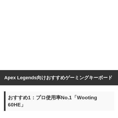
Apex Legends向けおすすめゲーミングキーボード
おすすめ1：プロ使用率No.1「Wooting
60HE」