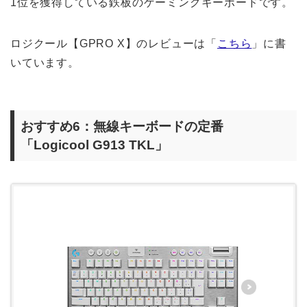
1位を獲得している鉄板のゲーミングキーボードです。
ロジクール【GPRO X】のレビューは「
こちら
」に書
いています。
おすすめ6：無線キーボードの定番
「Logicool G913 TKL」