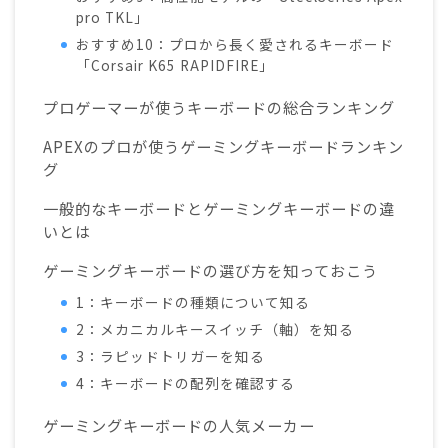
pro TKL」
おすすめ10：プロから長く愛されるキーボード
「Corsair K65 RAPIDFIRE」
プロゲーマーが使うキーボードの総合ランキング
APEXのプロが使うゲーミングキーボードランキン
グ
一般的なキーボードとゲーミングキーボードの違
いとは
ゲーミングキーボードの選び方を知っておこう
1：キーボードの種類について知る
2：メカニカルキースイッチ（軸）を知る
3：ラピッドトリガーを知る
4：キーボードの配列を確認する
ゲーミングキーボードの人気メーカー