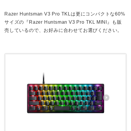
Razer Huntsman V3 Pro TKLは更にコンパクトな60%
サイズの『Razer Huntsman V3 Pro TKL MINI』も販
売しているので、お好みに合わせてお選びください。