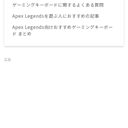
ゲーミングキーボードに関するよくある質問
Apex Legendsを遊ぶ人におすすめの記事
Apex Legends向けおすすめゲーミングキーボー
ド まとめ
広告