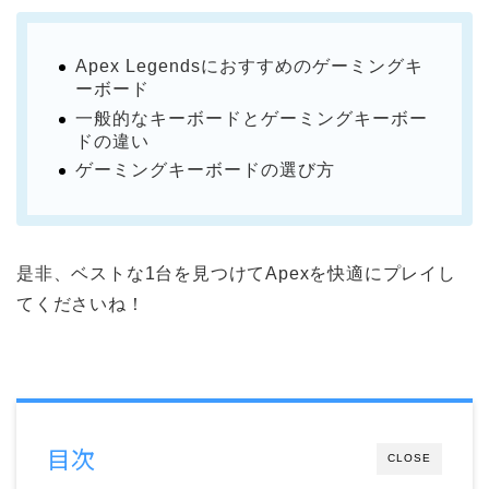
Apex Legendsにおすすめのゲーミングキ
ーボード
一般的なキーボードとゲーミングキーボー
ドの違い
ゲーミングキーボードの選び方
是非、ベストな1台を見つけてApexを快適にプレイし
てくださいね！
目次
CLOSE