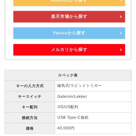
楽天市場から探す
Yahooから探す
メルカリから探す
スペック表
磁気式/ラピッドトリガー
キーの入力方式
キースイッチ
Gateron/Lekker
JIS/US配列
キー配列
USB Type-C接続
接続方法
40,000円
価格