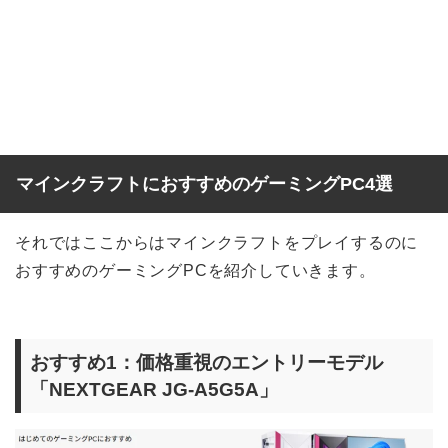
マインクラフトにおすすめのゲーミングPC4選
それではここからはマインクラフトをプレイするのに
おすすめのゲーミングPCを紹介していきます。
おすすめ1：価格重視のエントリーモデル
「NEXTGEAR JG-A5G5A」