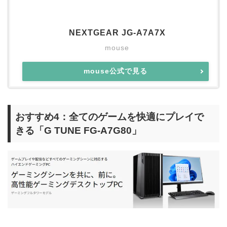
NEXTGEAR JG-A7A7X
mouse
mouse公式で見る
おすすめ4：全てのゲームを快適にプレイで
きる「G TUNE FG-A7G80」