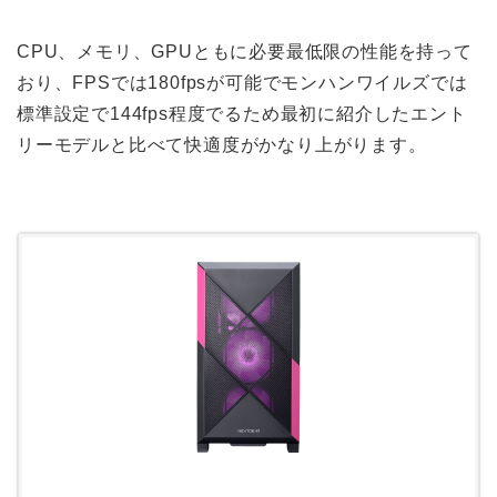
CPU、メモリ、GPUともに必要最低限の性能を持って
おり、FPSでは180fpsが可能でモンハンワイルズでは
標準設定で144fps程度でるため最初に紹介したエント
リーモデルと比べて快適度がかなり上がります。