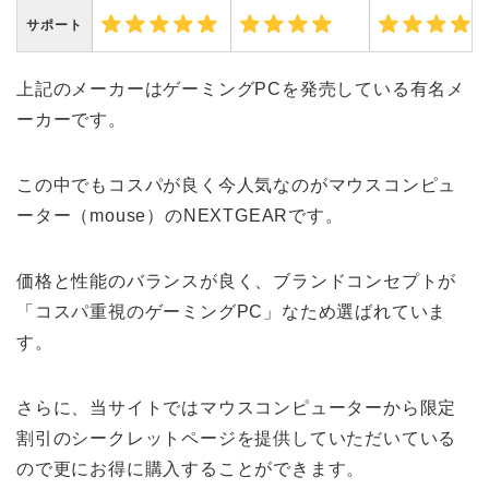
サポート
上記のメーカーはゲーミングPCを発売している有名メ
ーカーです。
この中でもコスパが良く今人気なのがマウスコンピュ
ーター（mouse）のNEXTGEARです。
価格と性能のバランスが良く、ブランドコンセプトが
「コスパ重視のゲーミングPC」なため選ばれていま
す。
さらに、当サイトではマウスコンピューターから限定
割引のシークレットページを提供していただいている
ので更にお得に購入することができます。