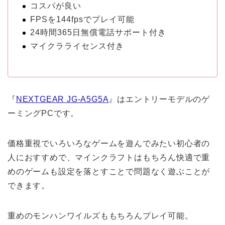
コスパが良い
FPSを144fpsでプレイ可能
24時間365日無償電話サポート付き
マイクラライセンス付き
『
NEXTGEAR JG-A5G5A
』はエントリーモデルのゲ
ーミングPCです。
価格重視でいろいろなゲームを遊んでみたい初心者の
人におすすめで、マインクラフトはもちろん快適で重
めのゲームも設定を落とすことで問題なく遊ぶことが
できます。
重めのモンハンワイルズももちろんプレイ可能。