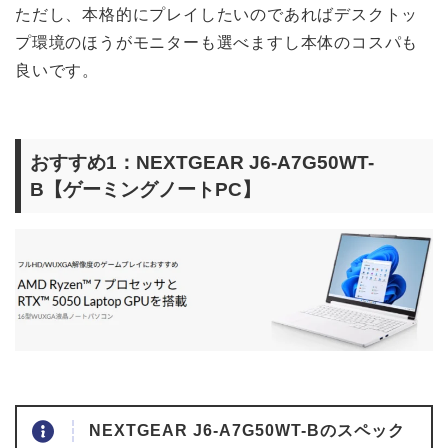
ただし、本格的にプレイしたいのであればデスクトッ
プ環境のほうがモニターも選べますし本体のコスパも
良いです。
おすすめ1：NEXTGEAR J6-A7G50WT-
B【ゲーミングノートPC】
NEXTGEAR J6-A7G50WT-Bのスペック