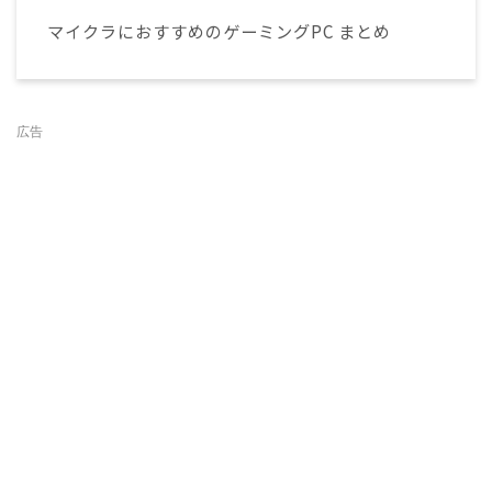
マイクラにおすすめのゲーミングPC まとめ
広告