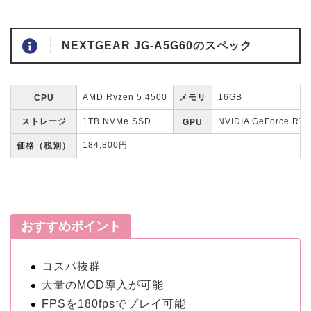
NEXTGEAR JG-A5G60のスペック
AMD Ryzen 5 4500
メモリ
16GB
CPU
ストレージ
1TB NVMe SSD
NVIDIA GeForce RTX
GPU
184,800円
価格（税別）
おすすめポイント
コスパ抜群
大量のMOD導入が可能
FPSを180fpsでプレイ可能