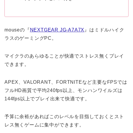
mouseの『
NEXTGEAR JG-A7A7X
』はミドルハイク
ラスのゲーミングPC。
マイクラのあらゆることが快適でストレス無くプレイ
できます。
APEX、VALORANT、FORTNITEなど主要なFPSでは
フルHD画質で平均240fps以上、モンハンワイルズは
144fps以上でプレイ出来て快適です。
予算に余裕があればこのレベルを目指しておくとスト
レス無くゲームに集中ができます。