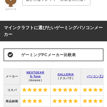
ぱそろぐま
マインクラフトに選びたいゲーミングパソコンメー
カー
ゲーミングPCメーカー比較表
NEXTGEAR
GALLERIA
メーカー
G-Tune
パソコン工房
（ドスパラ）
（mouse）
コスパ
商品納期