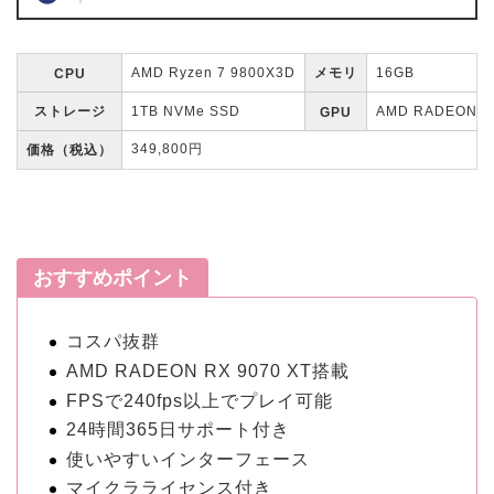
AMD Ryzen 7 9800X3D
メモリ
16GB
CPU
ストレージ
1TB NVMe SSD
AMD RADEON RX
GPU
349,800円
価格（税込）
おすすめポイント
コスパ抜群
AMD RADEON RX 9070 XT搭載
FPSで240fps以上でプレイ可能
24時間365日サポート付き
使いやすいインターフェース
マイクラライセンス付き