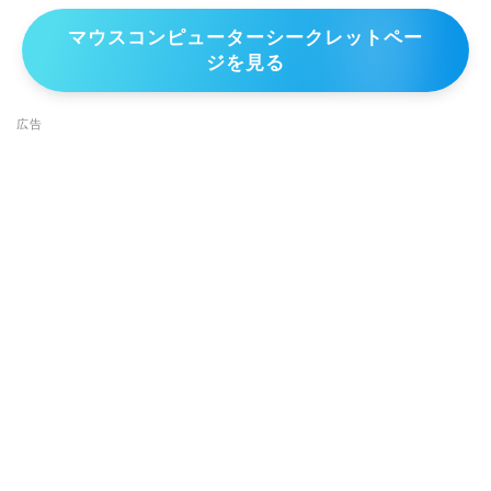
マウスコンピューターシークレットペー
ジを見る
広告