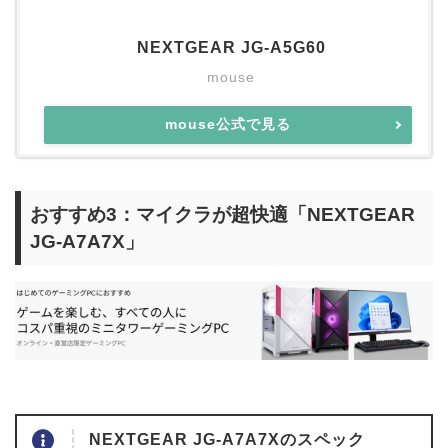
NEXTGEAR JG-A5G60
mouse
mouse公式で見る
おすすめ3：マイクラが超快適「NEXTGEAR
JG-A7A7X」
NEXTGEAR JG-A7A7Xのスペック