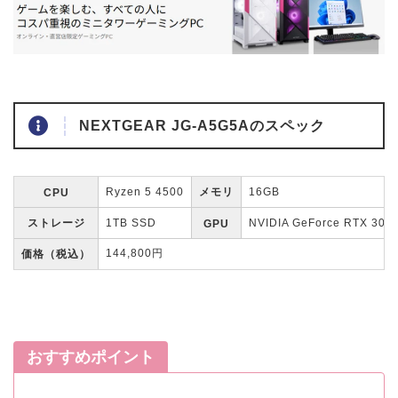
NEXTGEAR JG-A5G5Aのスペック
Ryzen 5 4500
メモリ
16GB
CPU
ストレージ
1TB SSD
NVIDIA GeForce RTX 305
GPU
144,800円
価格（税込）
おすすめポイント