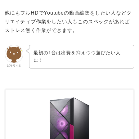
他にもフルHDでYoutubeの動画編集をしたい人などク
リエイティブ作業をしたい人もこのスペックがあれば
ストレス無く作業ができます。
最初の1台は出費を抑えつつ遊びたい人
に！
ぱそろぐま