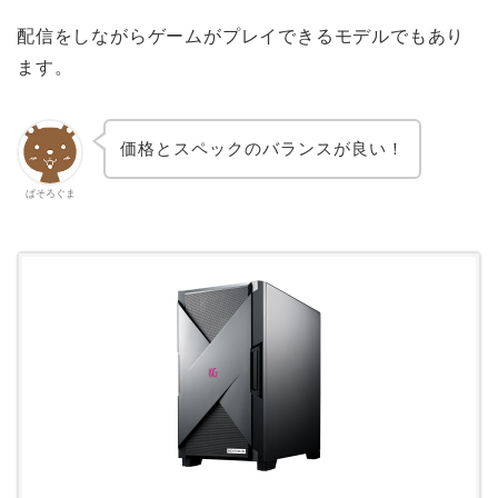
配信をしながらゲームがプレイできるモデルでもあり
ます。
価格とスペックのバランスが良い！
ぱそろぐま