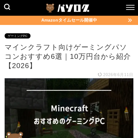
Amazonタイムセール開催中
ゲーミングPC
マインクラフト向けゲーミングパソ
コンおすすめ6選｜10万円台から紹介
【2026】
2026年6月11日