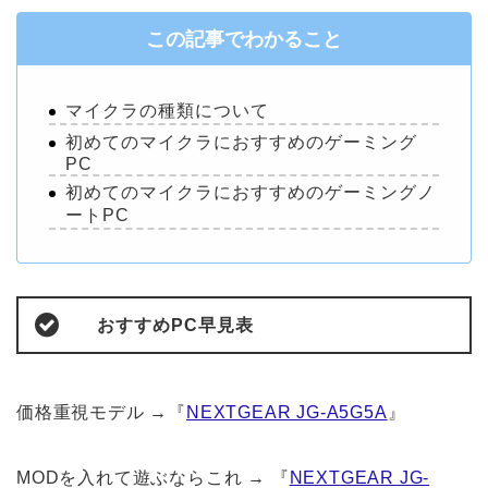
この記事でわかること
マイクラの種類について
初めてのマイクラにおすすめのゲーミング
PC
初めてのマイクラにおすすめのゲーミングノ
ートPC
おすすめPC早見表
価格重視モデル →『
NEXTGEAR JG-A5G5A
』
MODを入れて遊ぶならこれ → 『
NEXTGEAR JG-