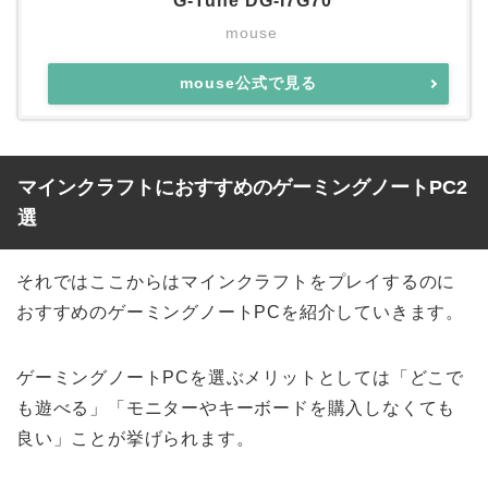
G-Tune DG-I7G70
mouse
mouse公式で見る
マインクラフトにおすすめのゲーミングノートPC2
選
それではここからはマインクラフトをプレイするのに
おすすめのゲーミングノートPCを紹介していきます。
ゲーミングノートPCを選ぶメリットとしては「どこで
も遊べる」「モニターやキーボードを購入しなくても
良い」ことが挙げられます。