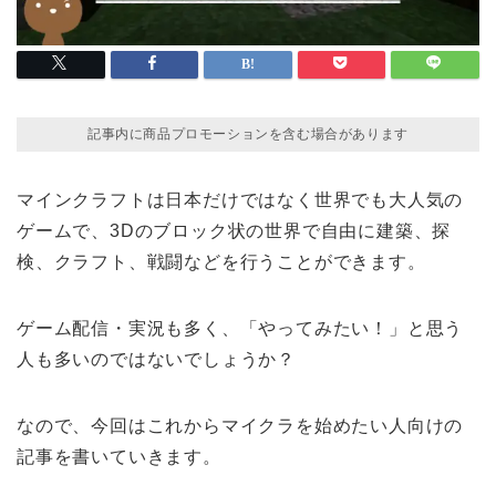
記事内に商品プロモーションを含む場合があります
マインクラフトは日本だけではなく世界でも大人気の
ゲームで、3Dのブロック状の世界で自由に建築、探
検、クラフト、戦闘などを行うことができます。
ゲーム配信・実況も多く、「やってみたい！」と思う
人も多いのではないでしょうか？
なので、今回はこれからマイクラを始めたい人向けの
記事を書いていきます。