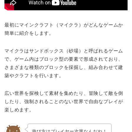
最初にマインクラフト（マイクラ）がどんなゲームか
簡単に紹介をします。
マイクラはサンドボックス（砂場）と呼ばれるゲーム
で、ゲーム内はブロック型の要素で形成されており、
さまざまな種類のブロックを採掘し、組み合わせて建
築やクラフトを行います。
広い世界を探検して素材を集めたり、冒険して敵を倒
したり、強制されることのない世界で自由なプレイが
楽しめます。
遊び方はプレイヤー次第なんだね！