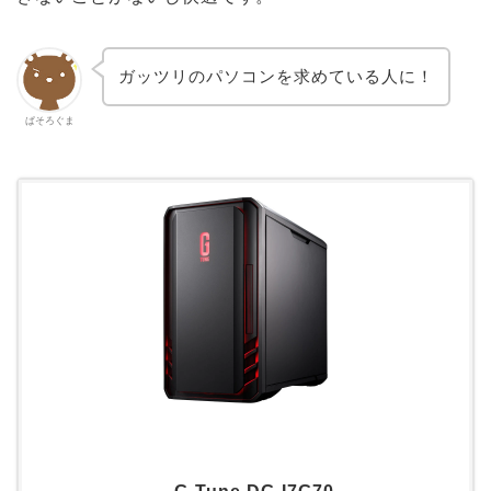
ガッツリのパソコンを求めている人に！
ぱそろぐま