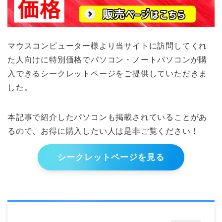
マウスコンピューター様より当サイトに訪問してくれ
た人向けに特別価格でパソコン・ノートパソコンが購
入できるシークレットページをご提供していただきま
した。
本記事で紹介したパソコンも掲載されていることがあ
るので、お得に購入したい人は是非ご覧ください！
シークレットページを見る