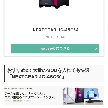
NEXTGEAR JG-A5G5A
NEXTGEAR
mouse公式で見る
おすすめ2：大量のMODを入れても快適
「NEXTGEAR JG-A5G60」