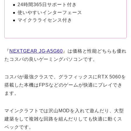
24時間365日サポート付き
使いやすいインターフェース
マイクラライセンス付き
『
NEXTGEAR JG-A5G60
』は価格と性能どちらも優れ
たコスパの良いゲーミングパソコンです。
コスパが最強クラスで、グラフィックスにRTX 5060を
搭載した本機はFPSなどのゲームが快適にプレイでき
ます。
マインクラフトでは沢山MODを入れて遊んだり、大型
建築をして複雑な回路を組んだりしても快適に動くス
ペックです。