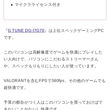
マイクラライセンス付き
『
G TUNE DG-I7G70
』は上位スペックゲーミングPC
です。
このパソコンは高解像度でゲームを快適にプレイした
い人向けで、パソコンにこだわるストリーマーさん
や、スペックもりもりにしたい人が使っています。
VALORANTを含むFPSで360fps、その他のゲームでも
超快適です。
予算の都合がつく人はこのパソコンを買っておけばで
きないことがないし快適です。