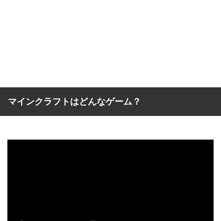
マインクラフトはどんなゲーム？