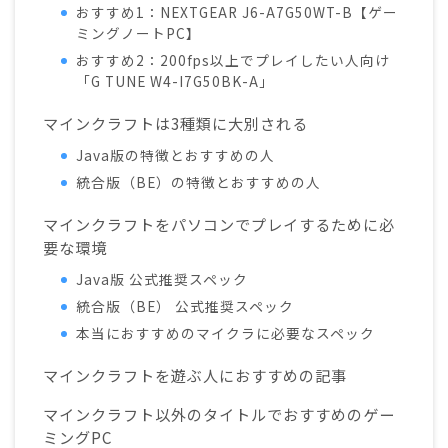
おすすめ1：NEXTGEAR J6-A7G50WT-B【ゲー
ミングノートPC】
おすすめ2：200fps以上でプレイしたい人向け
「G TUNE W4-I7G50BK-A」
マインクラフトは3種類に大別される
Java版の特徴とおすすめの人
統合版（BE）の特徴とおすすめの人
マインクラフトをパソコンでプレイするために必
要な環境
Java版 公式推奨スペック
統合版（BE） 公式推奨スペック
本当におすすめのマイクラに必要なスペック
マインクラフトを遊ぶ人におすすめの記事
マインクラフト以外のタイトルでおすすめのゲー
ミングPC