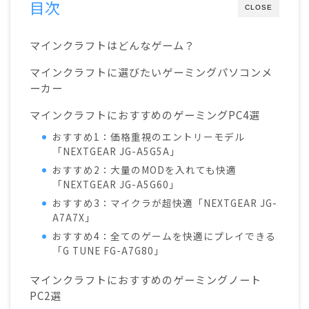
目次
CLOSE
マインクラフトはどんなゲーム？
マインクラフトに選びたいゲーミングパソコンメ
ーカー
マインクラフトにおすすめのゲーミングPC4選
おすすめ1：価格重視のエントリーモデル
「NEXTGEAR JG-A5G5A」
おすすめ2：大量のMODを入れても快適
「NEXTGEAR JG-A5G60」
おすすめ3：マイクラが超快適「NEXTGEAR JG-
A7A7X」
おすすめ4：全てのゲームを快適にプレイできる
「G TUNE FG-A7G80」
マインクラフトにおすすめのゲーミングノート
PC2選