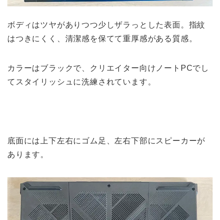
ボディはツヤがありつつ少しザラっとした表面。指紋
はつきにくく、清潔感を保てて重厚感がある質感。
カラーはブラックで、クリエイター向けノートPCでし
てスタイリッシュに洗練されています。
底面には上下左右にゴム足、左右下部にスピーカーが
あります。