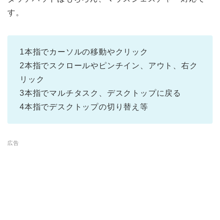
す。
1本指でカーソルの移動やクリック
2本指でスクロールやピンチイン、アウト、右ク
リック
3本指でマルチタスク、デスクトップに戻る
4本指でデスクトップの切り替え等
広告