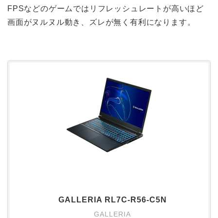
FPSなどのゲームではリフレッシュレートが高いほど
画面がヌルヌル動き、ズレが無く有利になります。
GALLERIA RL7C-R56-C5N
GALLERIA