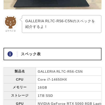
GALLERIA RL7C-R56-C5Nのスペックを
紹介するよ！
ぱそろぐま
スペック表
製品名
GALLERIA RL7C-R56-C5N
CPU
Core i7-14650HX
メモリー
16GB
ストレージ
1TB SSD
GPU
NVIDIA GeForce RTX 5060 8GB Lapto