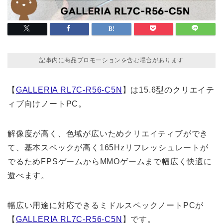
記事内に商品プロモーションを含む場合があります
【
GALLERIA RL7C-R56-C5N
】は15.6型のクリエイテ
ィブ向けノートPC。
解像度が高く、色域が広いためクリエイティブができ
て、基本スペックが高く165Hzリフレッシュレートが
でるためFPSゲームからMMOゲームまで幅広く快適に
遊べます。
幅広い用途に対応できるミドルスペックノートPCが
【
GALLERIA RL7C-R56-C5N
】です。