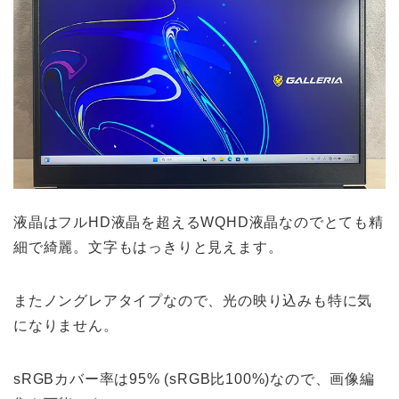
液晶はフルHD液晶を超えるWQHD液晶なのでとても精
細で綺麗。文字もはっきりと見えます。
またノングレアタイプなので、光の映り込みも特に気
になりません。
sRGBカバー率は95% (sRGB比100%)なので、画像編