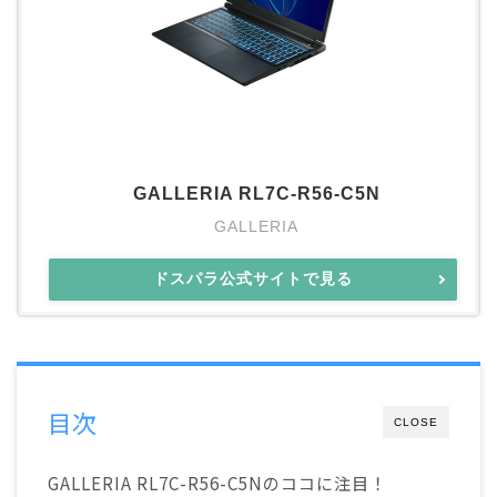
GALLERIA RL7C-R56-C5N
GALLERIA
ドスパラ公式サイトで見る
目次
CLOSE
GALLERIA RL7C-R56-C5Nのココに注目！