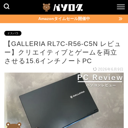
Amazonタイムセール開催中
ドスパラ
【GALLERIA RL7C-R56-C5N レビュ
ー】クリエイティブとゲームを両立
させる15.6インチノートPC
2026年6月9日