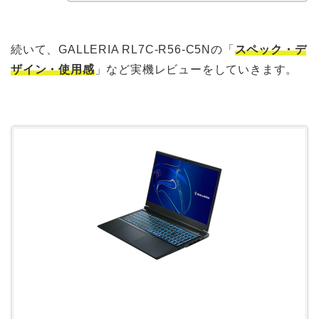
続いて、GALLERIA RL7C-R56-C5Nの「
スペック・デ
ザイン・使用感
」など実機レビューをしていきます。