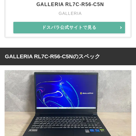
GALLERIA RL7C-R56-C5N
GALLERIA
ドスパラ公式サイトで見る
GALLERIA RL7C-R56-C5Nのスペック