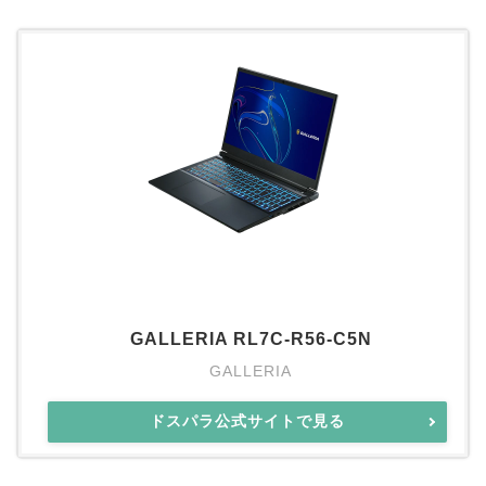
GALLERIA RL7C-R56-C5N
GALLERIA
ドスパラ公式サイトで見る