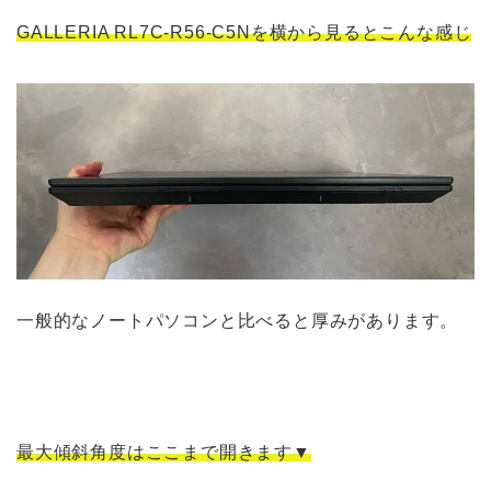
GALLERIA RL7C-R56-C5Nを横から見るとこんな感じ
一般的なノートパソコンと比べると厚みがあります。
最大傾斜角度はここまで開きます▼