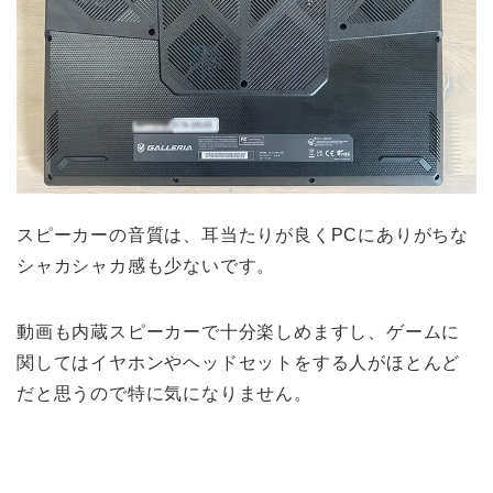
スピーカーの音質は、耳当たりが良くPCにありがちな
シャカシャカ感も少ないです。
動画も内蔵スピーカーで十分楽しめますし、ゲームに
関してはイヤホンやヘッドセットをする人がほとんど
だと思うので特に気になりません。