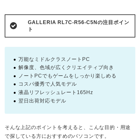
GALLERIA RL7C-R56-C5Nの注目ポイン
ト
万能なミドルクラスノートPC
解像度、色域が広くクリエイティブ向き
ノートPCでもゲームをしっかり楽しめる
コスパ優秀で人気モデル
液晶リフレッシュレート165Hz
翌日出荷対応モデル
そんな上記のポイントを考えると、こんな目的・用途
で探している方におすすめのパソコンです。