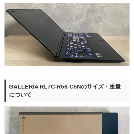
GALLERIA RL7C-R56-C5Nのサイズ・重量
について