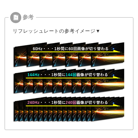
リフレッシュレートの参考イメージ▼