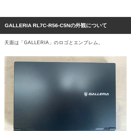
GALLERIA RL7C-R56-C5Nの外観について
天面は「GALLERIA」のロゴとエンブレム。