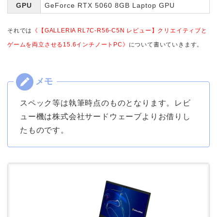
GPU
GeForce RTX 5060 8GB Laptop GPU
それでは
《【GALLERIA RL7C-R56-C5N レビュー】クリエイティブと
ゲームを両立させる15.6インチノートPC》
について書いていきます。
スペック等は執筆時点のものとなります。レビ
ュー機は株式会社サードウェーブよりお借りし
たものです。