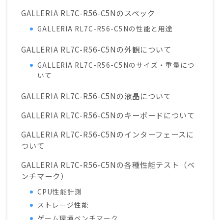
GALLERIA RL7C-R56-C5Nのスペック
GALLERIA RL7C-R56-C5Nの性能と用途
GALLERIA RL7C-R56-C5Nの外観について
GALLERIA RL7C-R56-C5Nのサイズ・重量につ
いて
GALLERIA RL7C-R56-C5Nの液晶について
GALLERIA RL7C-R56-C5Nのキーボードについて
GALLERIA RL7C-R56-C5Nのインターフェースに
ついて
GALLERIA RL7C-R56-C5Nの各種性能テスト（ベ
ンチマーク）
CPU性能計測
ストレージ性能
ゲーム環境ベンチマーク