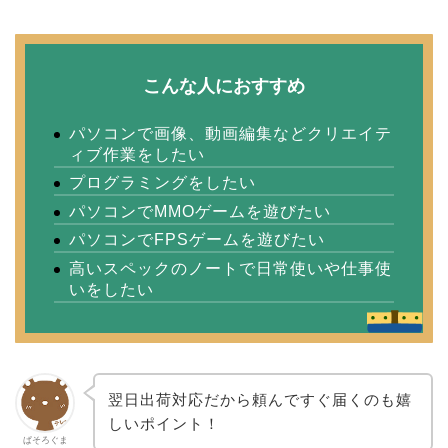
こんな人におすすめ
パソコンで画像、動画編集などクリエイテ
ィブ作業をしたい
プログラミングをしたい
パソコンでMMOゲームを遊びたい
パソコンでFPSゲームを遊びたい
高いスペックのノートで日常使いや仕事使
いをしたい
翌日出荷対応だから頼んですぐ届くのも嬉
しいポイント！
ぱそろぐま