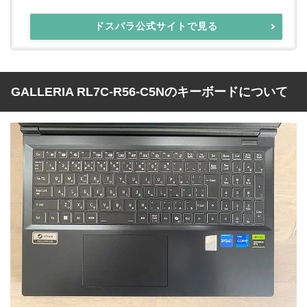
ドスパラ公式サイトで見る
GALLERIA RL7C-R56-C5Nのキーボードについて