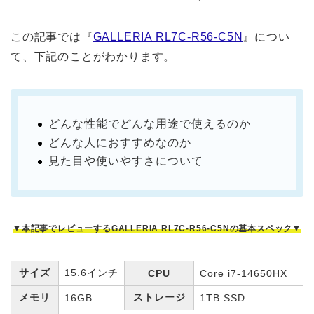
この記事では『
GALLERIA RL7C-R56-C5N
』につい
て、下記のことがわかります。
どんな性能でどんな用途で使えるのか
どんな人におすすめなのか
見た目や使いやすさについて
▼本記事でレビューするGALLERIA RL7C-R56-C5Nの基本スペック▼
サイズ
15.6インチ
CPU
Core i7-14650HX
メモリ
ストレージ
16GB
1TB SSD