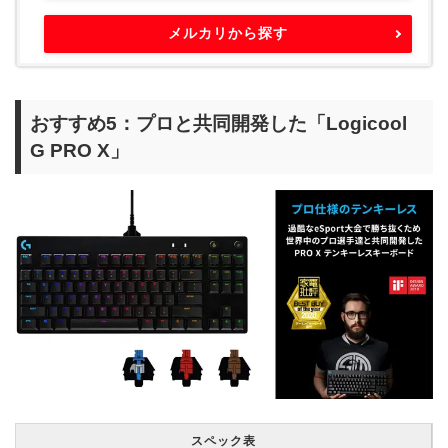
メルカリから探す
おすすめ5：プロと共同開発した「Logicool
G PRO X」
スペック表