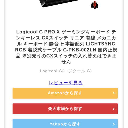
Logicool G PRO X ゲーミングキーボード テ
ンキーレス GXスイッチ リニア 有線 メカニカ
ル キーボード 静音 日本語配列 LIGHTSYNC
RGB 着脱式ケーブル G-PKB-002LN 国内正規
品 ※別売りのGXスイッチの入れ替えはできま
せん
Logicool G(ロジクール G)
レビューを見る
Amazonから探す
楽天市場から探す
Yahooから探す