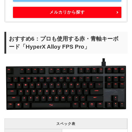
メルカリから探す
おすすめ6：プロも使用する赤・青軸キーボ
ード「HyperX Alloy FPS Pro」
スペック表