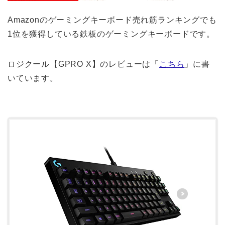
Amazonのゲーミングキーボード売れ筋ランキングでも
1位を獲得している鉄板のゲーミングキーボードです。
ロジクール【GPRO X】のレビューは「
こちら
」に書
いています。