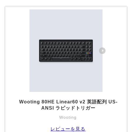
Wooting 80HE Linear60 v2 英語配列 US-
ANSI ラピッドトリガー
Wooting
レビューを見る