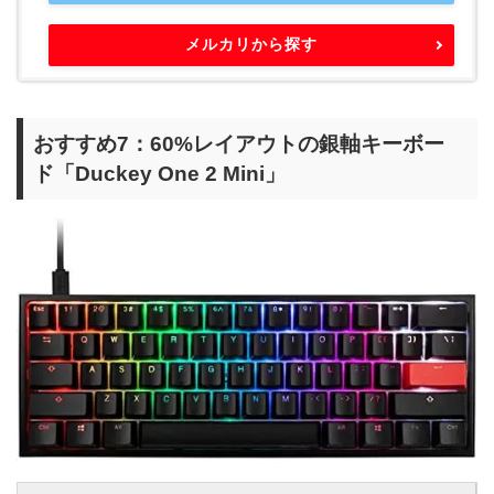
メルカリから探す
おすすめ7：60%レイアウトの銀軸キーボー
ド「Duckey One 2 Mini」