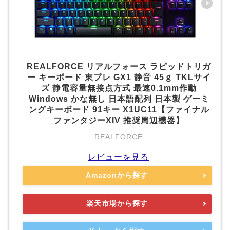
REALFORCE リアルフォース ラピッドトリガ
ー キーボード 東プレ GX1 静音 45ｇ TKLサイ
ズ 静電容量無接点方式 最速0.1mm作動
Windows かな無し 日本語配列 日本製 ゲーミ
ングキーボード 91キー X1UC11【ファイナル
ファンタジーXIV 推奨周辺機器】
REALFORCE
レビューを見る
Amazonから探す
楽天市場から探す