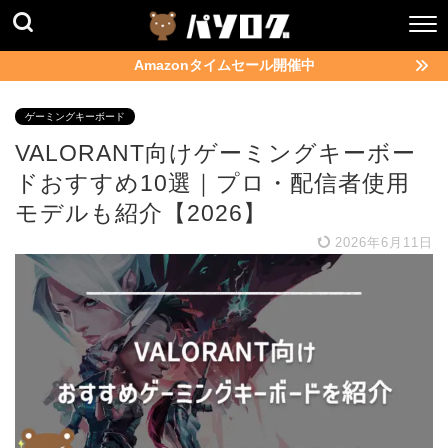
Amazonタイムセール開催中
ゲーミングキーボード
VALORANT向けゲーミングキーボー
ドおすすめ10選｜プロ・配信者使用
モデルも紹介【2026】
2026年6月11日