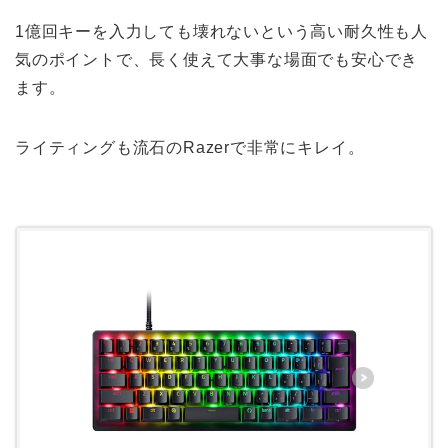
1億回キーを入力しても壊れないという高い耐久性も人
気のポイントで、長く使えて大事な場面でも安心でき
ます。
ライティングも流石のRazerで非常にキレイ。