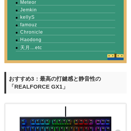
Meteor
Jemkin
kellyS
famouz
Chronicle
Haodong
天月…etc
おすすめ3：最高の打鍵感と静音性の
「REALFORCE GX1」