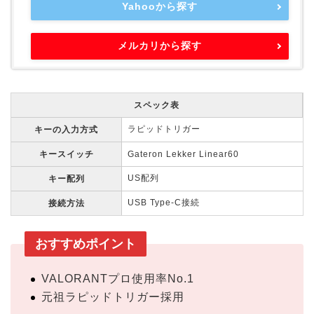
Yahooから探す
メルカリから探す
スペック表
ラピッドトリガー
キーの入力方式
キースイッチ
Gateron Lekker Linear60
US配列
キー配列
USB Type-C接続
接続方法
おすすめポイント
VALORANTプロ使用率No.1
元祖ラピッドトリガー採用