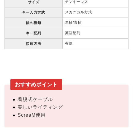
テンキーレス
サイズ
メカニカル方式
キー入力方式
赤軸/青軸
軸の種類
英語配列
キー配列
有線
接続方法
おすすめポイント
着脱式ケーブル
美しいライティング
ScreaM使用