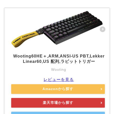
Wooting60HE＋,ARM,ANSI-US PBT,Lekker
Linear60,US 配列,ラビットトリガー
Wooting
レビューを見る
Amazonから探す
楽天市場から探す