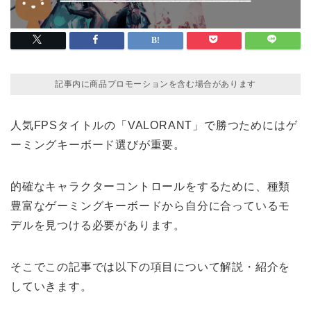
記事内に商品プロモーションを含む場合があります
人気FPSタイトルの「VALORANT」で勝つためにはゲ
ーミングキーボード選びが重要。
的確なキャラクターコントロールをするために、種類
豊富なゲーミングキーボードから自分に合っているモ
デルを見つける必要があります。
そこでこの記事では以下の項目について解説・紹介を
していきます。