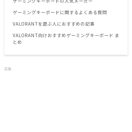
ゲーミングキーボードの人気メーカー
ゲーミングキーボードに関するよくある質問
VALORANTを遊ぶ人におすすめの記事
VALORANT向けおすすめゲーミングキーボード ま
とめ
広告