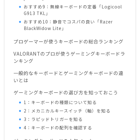
おすすめ9：無線キーボードの定番「Logicool
G913 TKL」
おすすめ10：静音でコスパの良い「Razer
BlackWidow Lite」
プロゲーマーが使うキーボードの総合ランキング
VALORANTのプロが使うゲーミングキーボードラ
ンキング
一般的なキーボードとゲーミングキーボードの違
いとは
ゲーミングキーボードの選び方を知っておこう
1：キーボードの種類について知る
2：メカニカルキースイッチ（軸）を知る
3：ラピッドトリガーを知る
4：キーボードの配列を確認する