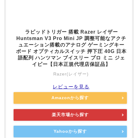
ラピッドトリガー 搭載 Razer レイザー
Huntsman V3 Pro Mini JP 調整可能なアクチ
ュエーション搭載のアナログ ゲーミングキー
ボード オプティカルスイッチ 押下圧 40G 日本
語配列 ハンツマン ブイスリー プロ ミニ ジェ
イピー【日本正規代理店保証品】
Razer(レイザー)
レビューを見る
Amazonから探す
楽天市場から探す
Yahooから探す