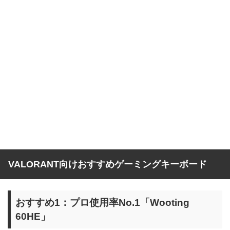
VALORANT向けおすすめゲーミングキーボード
おすすめ1：プロ使用率No.1「Wooting
60HE」