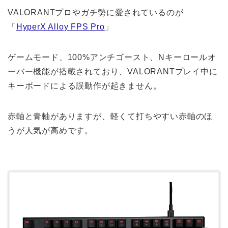
VALORANTプロやガチ勢に愛されているのが
「
HyperX Alloy FPS Pro
」
ゲームモード、100%アンチゴースト、Nキーロールオ
ーバー機能が搭載されており、VALORANTプレイ中に
キーボードによる誤動作が起きません。
赤軸と青軸がありますが、軽くて打ちやすい赤軸のほ
うが人気が高めです。