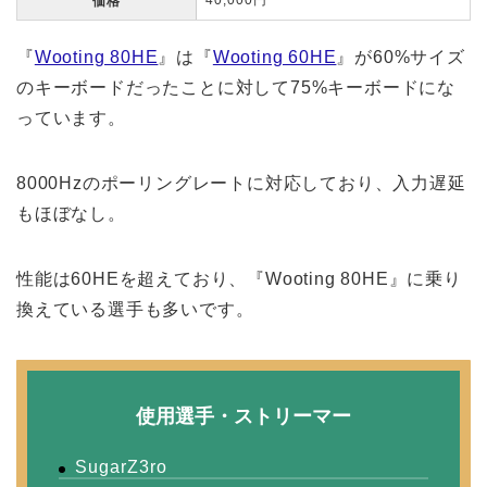
40,000円
価格
『
Wooting 80HE
』は『
Wooting 60HE
』が60%サイズ
のキーボードだったことに対して75%キーボードにな
っています。
8000Hzのポーリングレートに対応しており、入力遅延
もほぼなし。
性能は60HEを超えており、『Wooting 80HE』に乗り
換えている選手も多いです。
使用選手・ストリーマー
SugarZ3ro