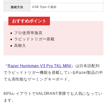
USB Type-C接続
接続方法
おすすめポイント
プロ使用率激高
ラピッドトリガー搭載
高耐久
『
Razer Huntsman V3 Pro TKL MINI
』は日本語配列
でラピッドトリガー機能を搭載しているRazer製品の中
でも高性能なゲーミングキーボード。
60%レイアウトでVALORANT界隈でも人気になってい
ます。