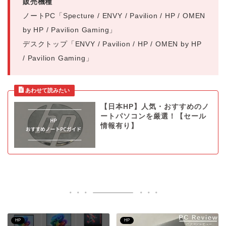
販売機種
ノートPC「Specture / ENVY / Pavilion / HP / OMEN
by HP / Pavilion Gaming」
デスクトップ「ENVY / Pavilion / HP / OMEN by HP
/ Pavilion Gaming」
【日本HP】人気・おすすめのノ
ートパソコンを厳選！【セール
情報有り】
HP
HP