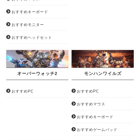
おすすめキーボード
おすすめモニター
おすすめヘッドセット
オーバーウォッチ2
モンハンワイルズ
おすすめPC
おすすめPC
おすすめマウス
おすすめキーボード
おすすめゲームパッド