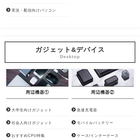
実況・配信向けパソコン
ガジェット&デバイス
周辺機器①
周辺機器②
大学生向けガジェット
急速充電器
社会人向けガジェット
モバイルバッテリー
おすすめCPU特集
ケース/インナーケース