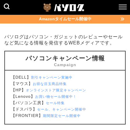
Amazonタイムセール開催中
パソログはパソコン・ガジェットのレビューやセール
など気になる情報を発信するWEBメディアです。
パソコンキャンペーン情報
【DELL】
割引キャンペーン実施中
【マウス】
お得な目玉商品特集
【HP】
オンラインストア限定キャンペーン
【Lenovo】
お買い物セール開催中！
【パソコン工房】
セール特集
【ドスパラ】
セール、キャンペーン開催中
【FRONTIER】
期間限定セール開催中