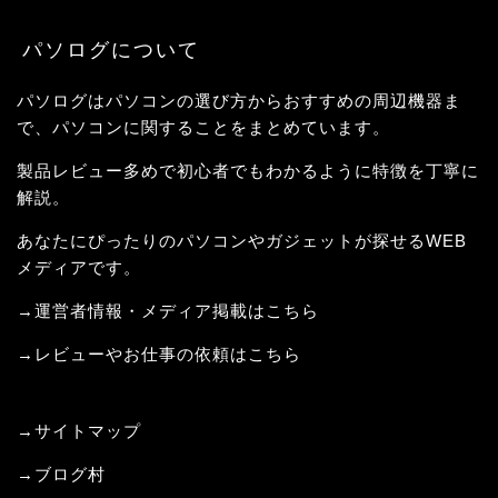
パソログについて
パソログはパソコンの選び方からおすすめの周辺機器ま
で、パソコンに関することをまとめています。
製品レビュー多めで初心者でもわかるように特徴を丁寧に
解説。
あなたにぴったりのパソコンやガジェットが探せるWEB
メディアです。
→運営者情報・メディア掲載はこちら
→レビューやお仕事の依頼はこちら
→サイトマップ
→
ブログ村