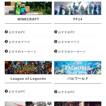
MINECRAFT
FF14
おすすめPC
おすすめPC
おすすめマウス
おすすめマウス
おすすめキーボード
おすすめキーボード
League of Legends
パルワールド
おすすめPC
おすすめPC