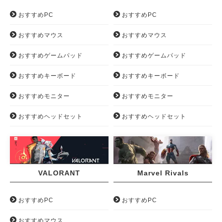
おすすめPC
おすすめPC
おすすめマウス
おすすめマウス
おすすめゲームパッド
おすすめゲームパッド
おすすめキーボード
おすすめキーボード
おすすめモニター
おすすめモニター
おすすめヘッドセット
おすすめヘッドセット
VALORANT
Marvel Rivals
おすすめPC
おすすめPC
おすすめマウス