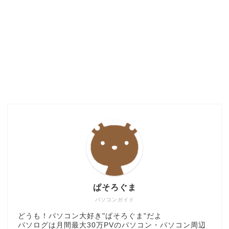
ぱそろぐま
パソコンガイド
どうも！パソコン大好き"ぱそろぐま"だよ
パソログは月間最大30万PVのパソコン・パソコン周辺