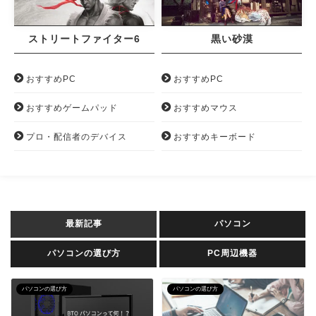
ストリートファイター6
黒い砂漠
おすすめPC
おすすめPC
おすすめゲームパッド
おすすめマウス
プロ・配信者のデバイス
おすすめキーボード
最新記事
パソコン
パソコンの選び方
PC周辺機器
パソコンの選び方
パソコンの選び方