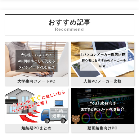
おすすめ記事
大学生向けノートPC
人気PCメーカー比較
短納期PCまとめ
動画編集向けPC