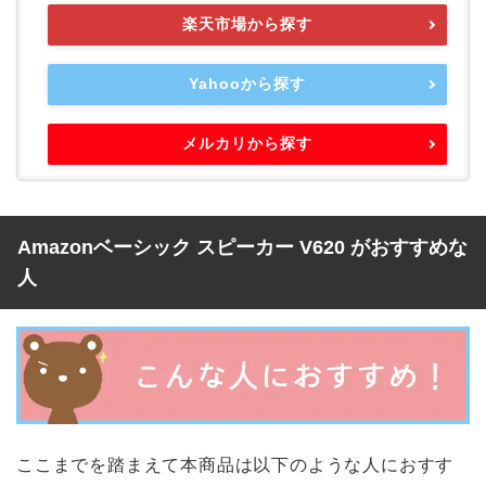
楽天市場から探す
Yahooから探す
メルカリから探す
Amazonベーシック スピーカー V620 がおすすめな
人
ここまでを踏まえて本商品は以下のような人におすす