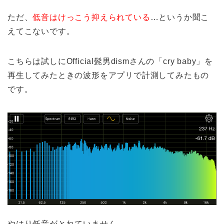
ただ、
低音はけっこう抑えられている
…というか聞こ
えてこないです。
こちらは試しにOfficial髭男dismさんの「cry baby」を
再生してみたときの波形をアプリで計測してみたもの
です。
やはり低音がとれていません。