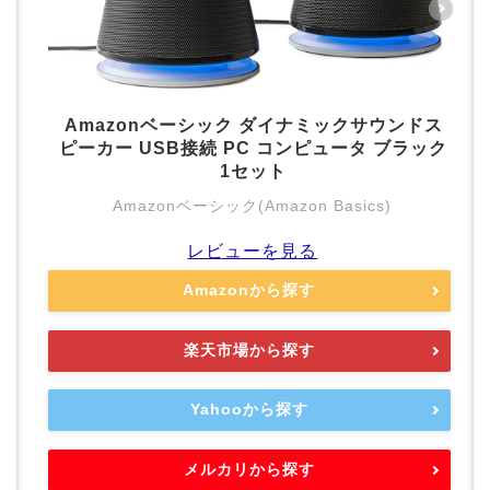
Amazonベーシック ダイナミックサウンドス
ピーカー USB接続 PC コンピュータ ブラック
1セット
Amazonベーシック(Amazon Basics)
レビューを見る
Amazonから探す
楽天市場から探す
Yahooから探す
メルカリから探す