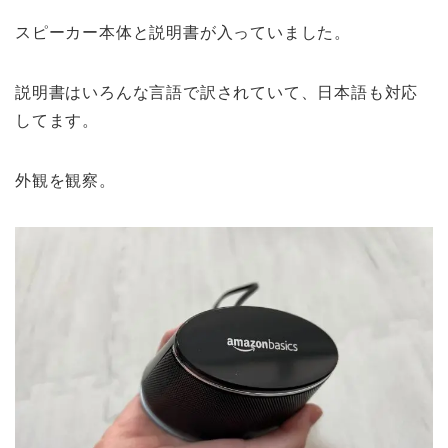
スピーカー本体と説明書が入っていました。
説明書はいろんな言語で訳されていて、日本語も対応
してます。
外観を観察。