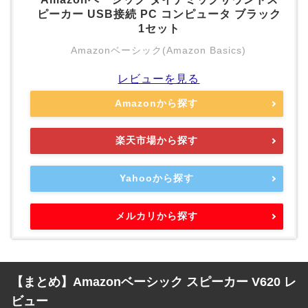
ピーカー USB接続 PC コンピュータ ブラック
1セット
Amazonベーシック(Amazon Basics)
レビューを見る
Amazonから探す
楽天市場から探す
Yahooから探す
メルカリから探す
【まとめ】Amazonベーシック スピーカー V620 レ
ビュー