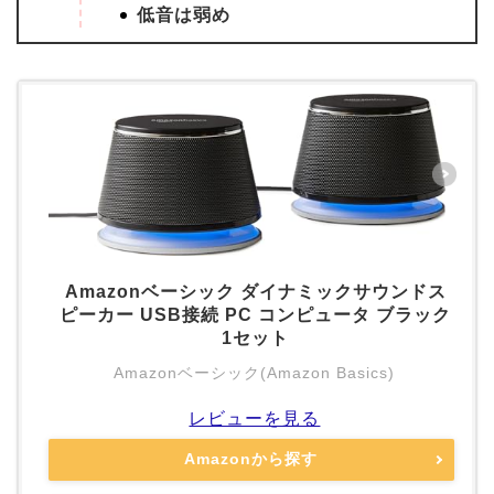
低音は弱め
Amazonベーシック ダイナミックサウンドス
ピーカー USB接続 PC コンピュータ ブラック
1セット
Amazonベーシック(Amazon Basics)
レビューを見る
Amazonから探す