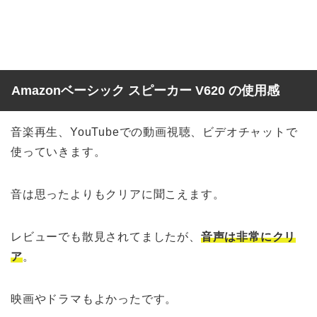
Amazonベーシック スピーカー V620 の使用感
音楽再生、YouTubeでの動画視聴、ビデオチャットで
使っていきます。
音は思ったよりもクリアに聞こえます。
レビューでも散見されてましたが、
音声は非常にクリ
ア
。
映画やドラマもよかったです。