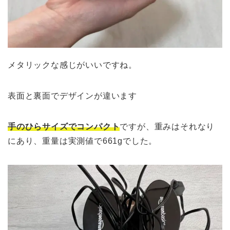
メタリックな感じがいいですね。
表面と裏面でデザインが違います
手のひらサイズでコンパクト
ですが、重みはそれなり
にあり、重量は実測値で661gでした。