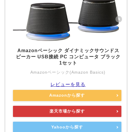
Amazonベーシック ダイナミックサウンドス
ピーカー USB接続 PC コンピュータ ブラック
1セット
Amazonベーシック(Amazon Basics)
レビューを見る
Amazonから探す
楽天市場から探す
Yahooから探す