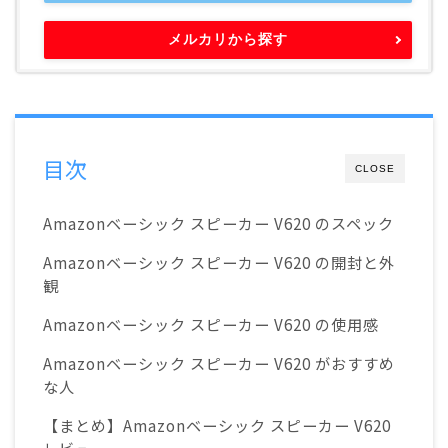
メルカリから探す
目次
CLOSE
Amazonベーシック スピーカー V620 のスペック
Amazonベーシック スピーカー V620 の開封と外
観
Amazonベーシック スピーカー V620 の使用感
Amazonベーシック スピーカー V620 がおすすめ
な人
【まとめ】Amazonベーシック スピーカー V620
レビュー