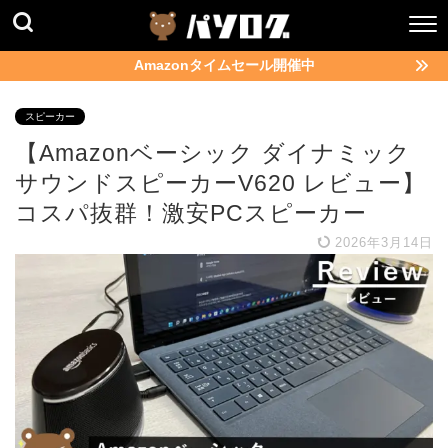
Amazonタイムセール開催中
スピーカー
【Amazonベーシック ダイナミック
サウンドスピーカーV620 レビュー】
コスパ抜群！激安PCスピーカー
2026年3月14日