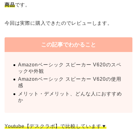
商品
です。
今回は実際に購入できたのでレビューします。
この記事でわかること
Amazonベーシック スピーカー V620のスペ
ックや外観
Amazonベーシック スピーカー V620の使用
感
メリット・デメリット、どんな人におすすめ
か
Youtube【デスクラボ】で比較しています▼