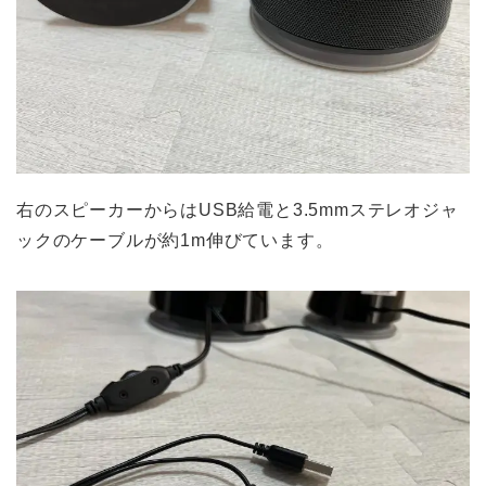
右のスピーカーからはUSB給電と3.5mmステレオジャ
ックのケーブルが約1m伸びています。