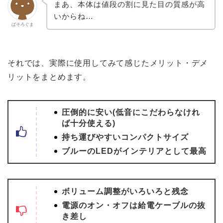
まあ、本体は値段の割に見た目の質感が高
いからね…
ぱそろぐま
それでは、実際に使用してみて感じたメリット・デメ
リットをまとめます。
圧倒的に安い(低音にこだわらなけれ
ば十分使える)
持ち運びやすいコンパクトサイズ
ブルーのLEDがインテリアとして最高
ボリューム調整がいろいろと残念
電源のオン・オフは給電ケーブルの抜
き差し