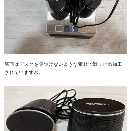
底面はデスクを傷つけないような素材で滑り止め加工
されていますね。