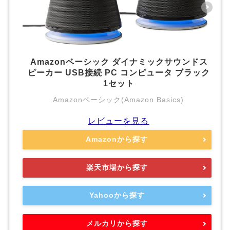
Amazonベーシック ダイナミックサウンドス
ピーカー USB接続 PC コンピュータ ブラック
1セット
Amazonベーシック(Amazon Basics)
レビューを見る
Amazonから探す
楽天市場から探す
Yahooから探す
メルカリから探す