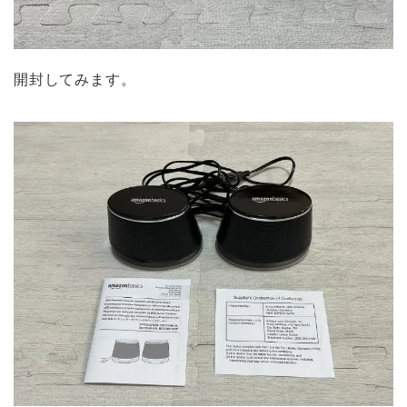
開封してみます。