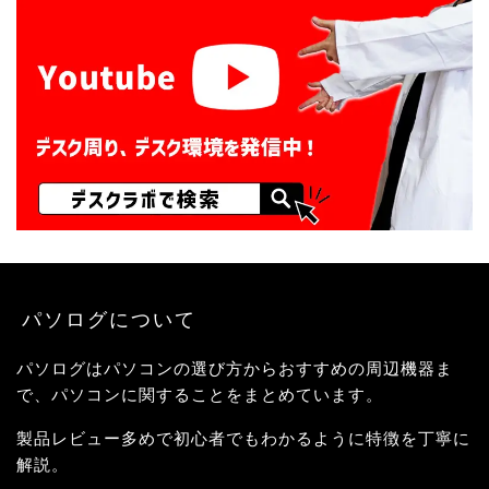
パソログについて
パソログはパソコンの選び方からおすすめの周辺機器ま
で、パソコンに関することをまとめています。
製品レビュー多めで初心者でもわかるように特徴を丁寧に
解説。