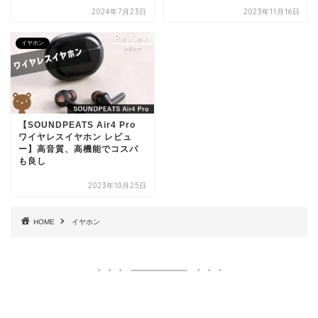
2024年7月23日
2023年11月16日
イヤホン
【SOUNDPEATS Air4 Pro
ワイヤレスイヤホン レビュ
ー】高音質、高機能でコスパ
も良し
2023年10月25日
HOME
イヤホン