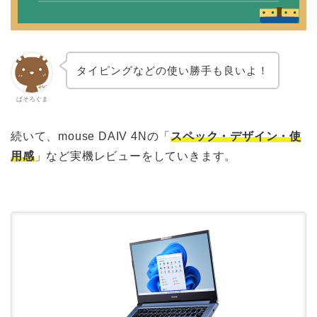
タイピングなどの使い勝手も良いよ！
ぱそろぐま
続いて、mouse DAIV 4Nの「
スペック・デザイン・使
用感
」など実機レビューをしていきます。