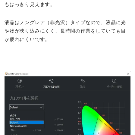
もはっきり見えます。
液晶はノングレア（非光沢）タイプなので、液晶に光
や物が映り込みにくく、長時間の作業をしていても目
が疲れにくいです。