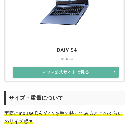
DAIV S4
mouse
マウス公式サイトで見る
サイズ・重量について
実際にmouse DAIV 4Nを手で持ってみるとこのくらい
のサイズ感▼