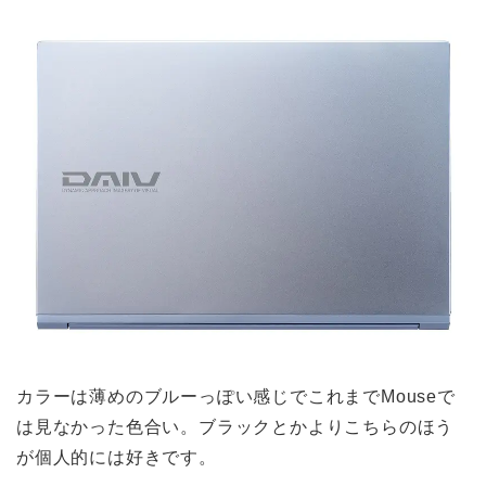
カラーは薄めのブルーっぽい感じでこれまでMouseで
は見なかった色合い。ブラックとかよりこちらのほう
が個人的には好きです。