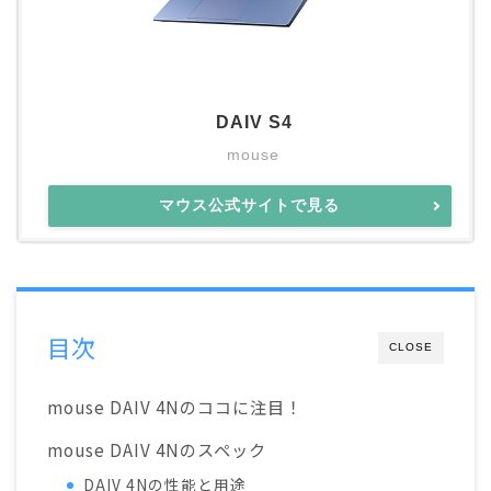
DAIV S4
mouse
マウス公式サイトで見る
目次
CLOSE
mouse DAIV 4Nのココに注目！
mouse DAIV 4Nのスペック
DAIV 4Nの性能と用途