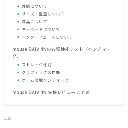
外観について
サイズ・重量について
液晶について
キーボードについて
インターフェースについて
mouse DAIV 4Nの各種性能テスト（ベンチマー
ク）
ストレージ性能
グラフィックス性能
ゲーム環境ベンチマーク
mouse DAIV 4N 実機レビュー まとめ
広告