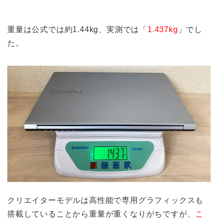
重量は公式では約1.44kg、実測では「
1.437kg
」でし
た。
クリエイターモデルは高性能で専用グラフィックスも
搭載していることから重量が重くなりがちですが、
こ