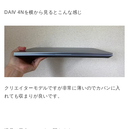
DAIV 4Nを横から見るとこんな感じ
クリエイターモデルですが非常に薄いのでカバンに入
れても収まりが良いです。