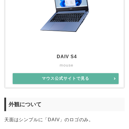
DAIV S4
mouse
マウス公式サイトで見る
外観について
天面はシンプルに「DAIV」のロゴのみ。