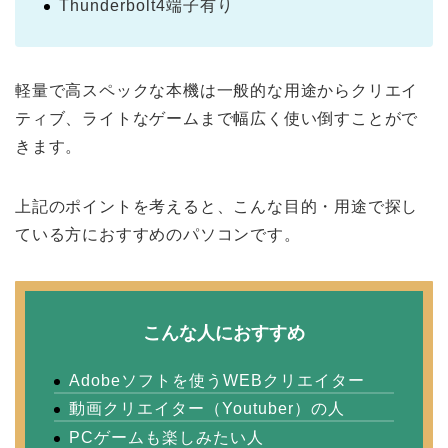
Thunderbolt4端子有り
軽量で高スペックな本機は一般的な用途からクリエイ
ティブ、ライトなゲームまで幅広く使い倒すことがで
きます。
上記のポイントを考えると、こんな目的・用途で探し
ている方におすすめのパソコンです。
こんな人におすすめ
Adobeソフトを使うWEBクリエイター
動画クリエイター（Youtuber）の人
PCゲームも楽しみたい人