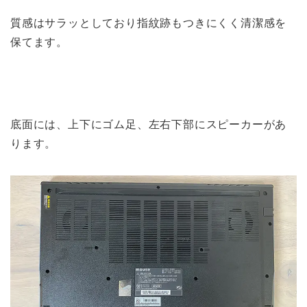
質感はサラッとしており指紋跡もつきにくく清潔感を
保てます。
底面には、上下にゴム足、左右下部にスピーカーがあ
ります。