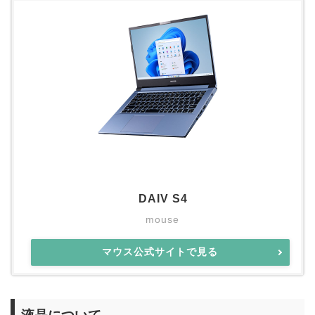
DAIV S4
mouse
マウス公式サイトで見る