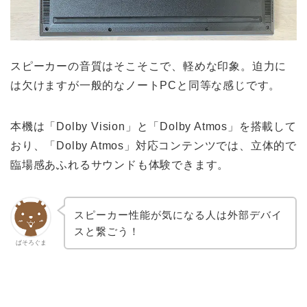
スピーカーの音質はそこそこで、軽めな印象。迫力に
は欠けますが一般的なノートPCと同等な感じです。
本機は「Dolby Vision」と「Dolby Atmos」を搭載して
おり、「Dolby Atmos」対応コンテンツでは、立体的で
臨場感あふれるサウンドも体験できます。
スピーカー性能が気になる人は外部デバイ
スと繋ごう！
ぱそろぐま