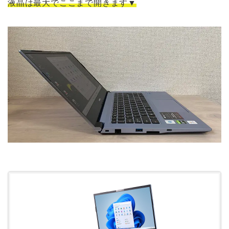
液晶は最大でここまで開きます▼