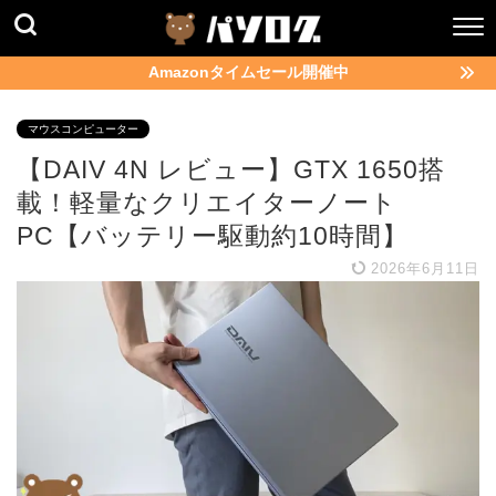
Amazonタイムセール開催中
マウスコンピューター
【DAIV 4N レビュー】GTX 1650搭
載！軽量なクリエイターノート
PC【バッテリー駆動約10時間】
2026年6月11日