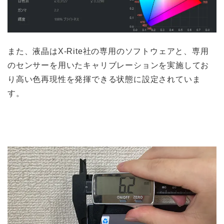
また、液晶はX-Rite社の専用のソフトウェアと、専用
のセンサーを用いたキャリブレーションを実施してお
り高い色再現性を発揮できる状態に設定されていま
す。