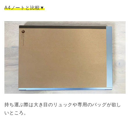
A4ノートと比較▼
持ち運ぶ際は大き目のリュックや専用のバッグが欲し
いところ。