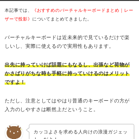
本記事では、
《おすすめのバーチャルキーボードまとめ｜レー
ザーで投影》
についてまとめてきました。
バーチャルキーボードは近未来的で見ているだけで楽
しいし、実際に使えるので実用性もあります。
出先に持っていけば話題にもなるし、出張など荷物が
かさばりがちな時も手軽に持っていけるのはメリット
ですよ！
ただし、注意としてはやはり普通のキーボードの方が
入力のしやすさは断然上だということ。
カッコよさを求める人向けの浪漫ガジェッ