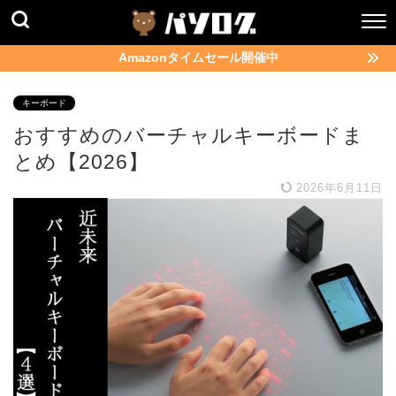
Amazonタイムセール開催中
キーボード
おすすめのバーチャルキーボードま
とめ【2026】
2026年6月11日