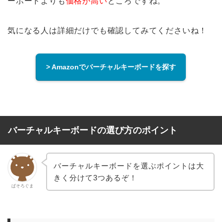
ーボードよりも
価格が高い
ところですね。
気になる人は詳細だけでも確認してみてくださいね！
> Amazonでバーチャルキーボードを探す
バーチャルキーボードの選び方のポイント
バーチャルキーボードを選ぶポイントは大
きく分けて3つあるぞ！
ぱそろぐま