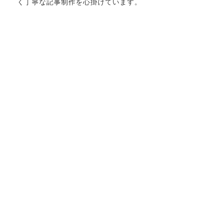
く丁寧な記事制作を心掛けています。