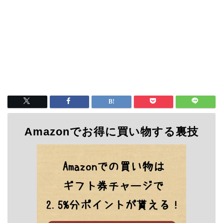
Amazonでお得に買い物する裏技