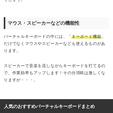
マウス・スピーカーなどの機能性
バーチャルキーボードの中には、「
キーボード機能
」
だけでなくマウスやスピーカーなども使えるものがあ
ります。
スピーカーで音楽を流しながらキーボードを打てるの
で、作業効率もアップします！その分消耗は激しくな
りますが・・・。
人気のおすすめバーチャルキーボードまとめ