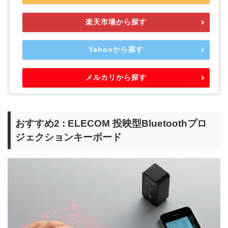
楽天市場から探す
Yahooから探す
メルカリから探す
おすすめ2 : ELECOM 投映型Bluetoothプロ
ジェクションキーボード