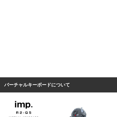
バーチャルキーボードについて