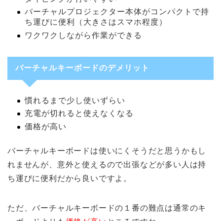
バーチャルプロジェクター本体がコンパクトで持
ち運びに便利（大きさはスマホ程度）
ワクワクしながら作業ができる
バーチャルキーボードのデメリット
慣れるまで少し使いずらい
充電が切れると使えなくなる
価格が高い
バーチャルキーボードは使いにくそうだと思うかもし
れませんが、意外と使えるので出張などが多い人は持
ち運びに便利だから良いですよ。
ただ、バーチャルキーボードの１番の難点は通常のキ