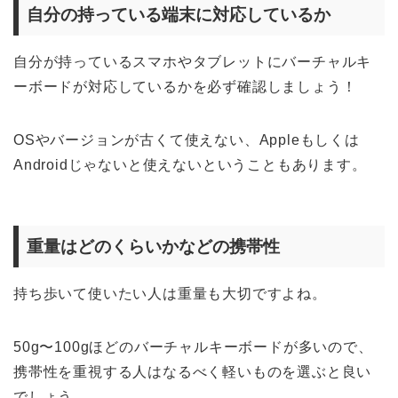
自分の持っている端末に対応しているか
自分が持っているスマホやタブレットにバーチャルキ
ーボードが対応しているかを必ず確認しましょう！
OSやバージョンが古くて使えない、Appleもしくは
Androidじゃないと使えないということもあります。
重量はどのくらいかなどの携帯性
持ち歩いて使いたい人は重量も大切ですよね。
50g〜100gほどのバーチャルキーボードが多いので、
携帯性を重視する人はなるべく軽いものを選ぶと良い
でしょう。