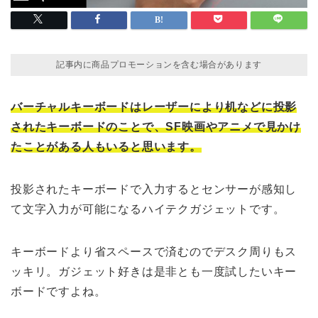
記事内に商品プロモーションを含む場合があります
バーチャルキーボードはレーザーにより机などに投影
されたキーボードのことで、SF映画やアニメで見かけ
たことがある人もいると思います。
投影されたキーボードで入力するとセンサーが感知し
て文字入力が可能になるハイテクガジェットです。
キーボードより省スペースで済むのでデスク周りもス
ッキリ。ガジェット好きは是非とも一度試したいキー
ボードですよね。