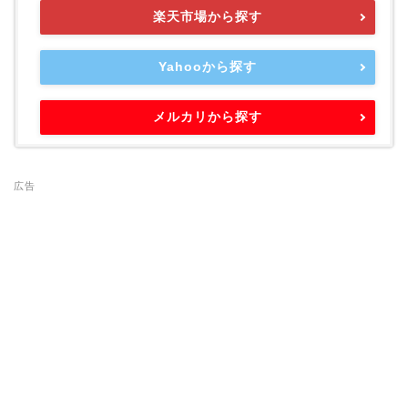
楽天市場から探す
Yahooから探す
メルカリから探す
広告