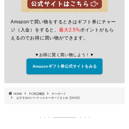
Amazonで買い物をするときはギフト券にチャー
ジ（入金）をすると、
最大2.5%
ポイントがもら
えるのでお得に買い物ができます。
▼お得に賢く買い物しよう！▼
Amazonギフト券公式サイトをみる
HOME
PC周辺機器
キーボード
おすすめのバーチャルキーボードまとめ【2026】