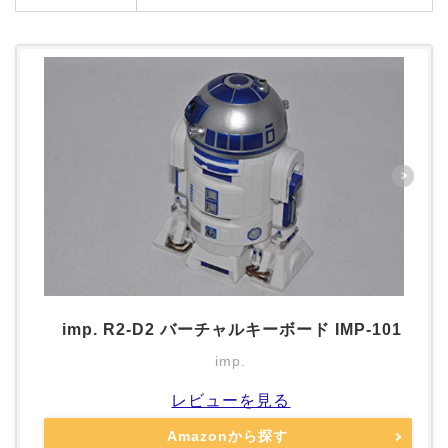
imp. R2-D2 バーチャルキーボード IMP-101
imp.
レビューを見る
Amazonから探す