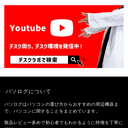
パソログについて
パソログはパソコンの選び方からおすすめの周辺機器ま
で、パソコンに関することをまとめています。
製品レビュー多めで初心者でもわかるように特徴を丁寧に