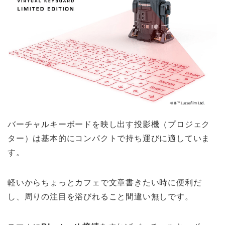
バーチャルキーボードを映し出す投影機（プロジェク
ター）は基本的にコンパクトで持ち運びに適していま
す。
軽いからちょっとカフェで文章書きたい時に便利だ
し、周りの注目を浴びれること間違い無しです。