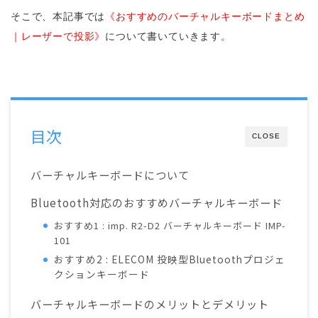
そこで、本記事では
《おすすめのバーチャルキーボードまとめ
｜レーザーで投影》
について書いていきます。
目次
CLOSE
バーチャルキーボードについて
Bluetooth対応のおすすめバーチャルキーボード
おすすめ1 : imp. R2-D2 バーチャルキーボード IMP-
101
おすすめ2 : ELECOM 投映型Bluetoothプロジェ
クションキーボード
バーチャルキーボードのメリットとデメリット