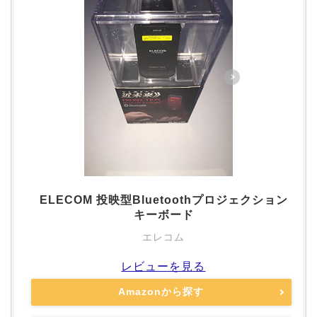
ELECOM 投映型Bluetoothプロジェクション
キーボード
エレコム
レビューを見る
Amazonから探す