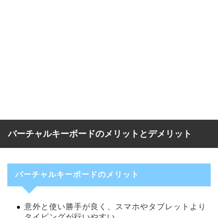
バーチャルキーボードのメリットとデメリット
バーチャルキーボードのメリット
意外と使い勝手が良く、スマホやタブレットより
タイピングが行いやすい