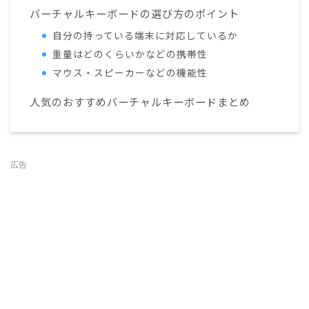
バーチャルキーボードの選び方のポイント
自分の持っている端末に対応しているか
重量はどのくらいかなどの携帯性
マウス・スピーカーなどの機能性
人気のおすすめバーチャルキーボードまとめ
広告