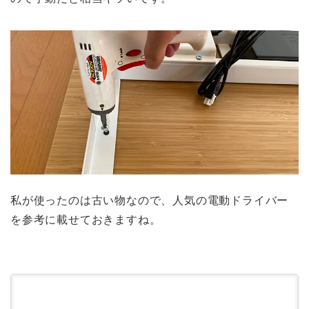
私が使ったのは古い物なので、人気の電動ドライバー
を参考に載せておきますね。