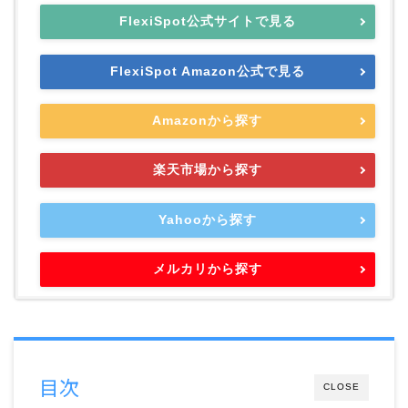
FlexiSpot公式サイトで見る
FlexiSpot Amazon公式で見る
Amazonから探す
楽天市場から探す
Yahooから探す
メルカリから探す
目次
CLOSE