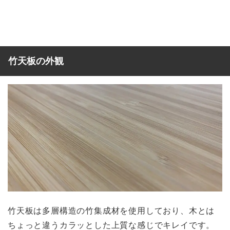
竹天板の外観
竹天板は多層構造の竹集成材を使用しており、木とは
ちょっと違うカラッとした上質な感じでキレイです。