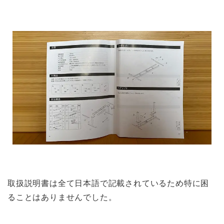
取扱説明書は全て日本語で記載されているため特に困
ることはありませんでした。