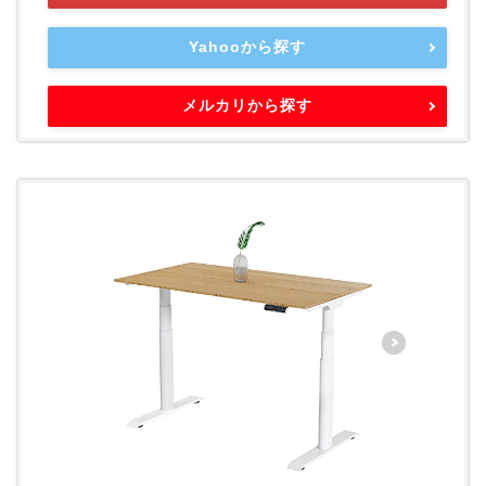
Yahooから探す
メルカリから探す