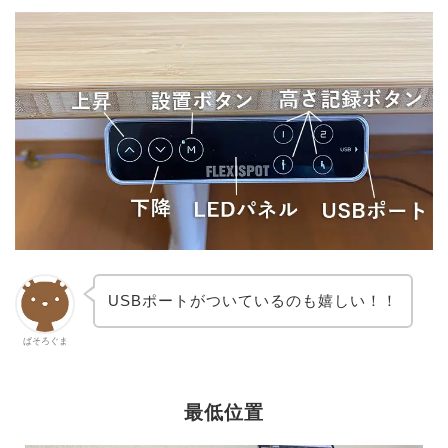
USBポートがついているのも嬉しい！！
ぱそろぐま
最低位置