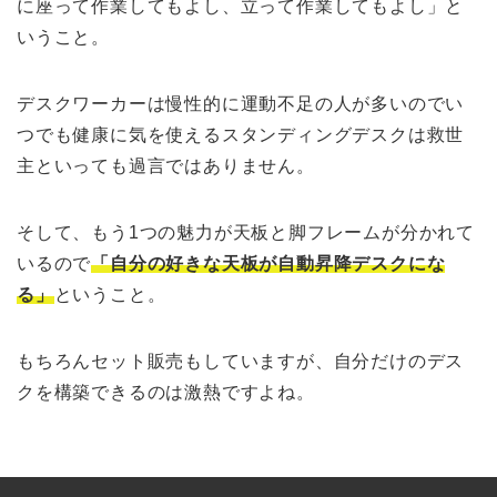
に座って作業してもよし、立って作業してもよし」と
いうこと。
デスクワーカーは慢性的に運動不足の人が多いのでい
つでも健康に気を使えるスタンディングデスクは救世
主といっても過言ではありません。
そして、もう1つの魅力が天板と脚フレームが分かれて
いるので
「自分の好きな天板が自動昇降デスクにな
る」
ということ。
もちろんセット販売もしていますが、自分だけのデス
クを構築できるのは激熱ですよね。