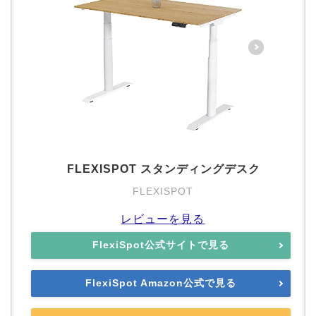
FLEXISPOT スタンディングデスク
FLEXISPOT
レビューを見る
FlexiSpot公式サイトで見る
FlexiSpot Amazon公式で見る