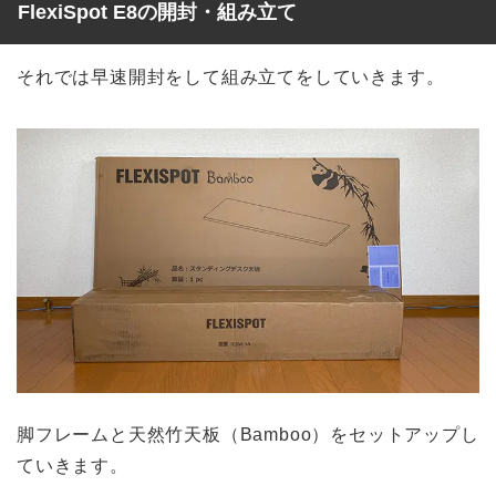
FlexiSpot E8の開封・組み立て
それでは早速開封をして組み立てをしていきます。
脚フレームと天然竹天板（Bamboo）をセットアップし
ていきます。