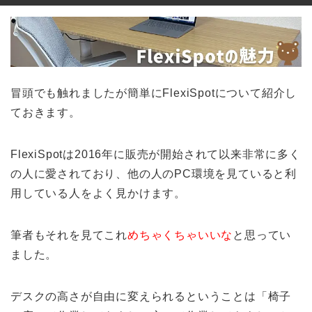
冒頭でも触れましたが簡単にFlexiSpotについて紹介し
ておきます。
FlexiSpotは2016年に販売が開始されて以来非常に多く
の人に愛されており、他の人のPC環境を見ていると利
用している人をよく見かけます。
筆者もそれを見てこれ
めちゃくちゃいいな
と思ってい
ました。
デスクの高さが自由に変えられるということは「椅子