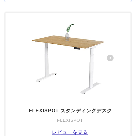
FLEXISPOT スタンディングデスク
FLEXISPOT
レビューを見る