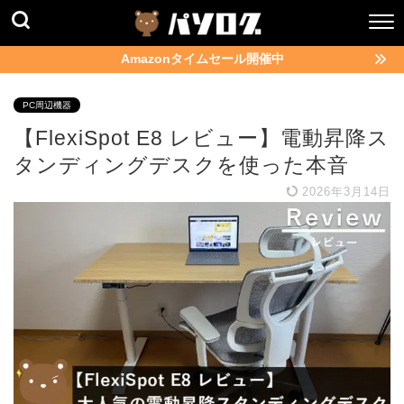
Amazonタイムセール開催中
PC周辺機器
【FlexiSpot E8 レビュー】電動昇降ス
タンディングデスクを使った本音
2026年3月14日