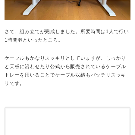
さて、組み立てが完成しました。所要時間は1人で行い
1時間弱といったところ。
ケーブルもかなりスッキリとしていますが、しっかり
と天板に沿わせたり公式から販売されているケーブル
トレーを用いることでケーブル収納もバッチリスッキ
リです。