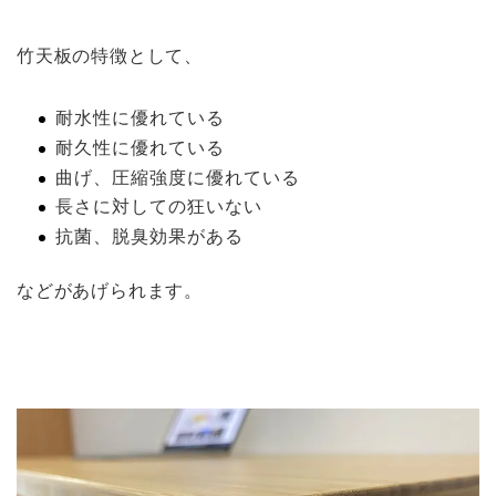
竹天板の特徴として、
耐水性に優れている
耐久性に優れている
曲げ、圧縮強度に優れている
長さに対しての狂いない
抗菌、脱臭効果がある
などがあげられます。