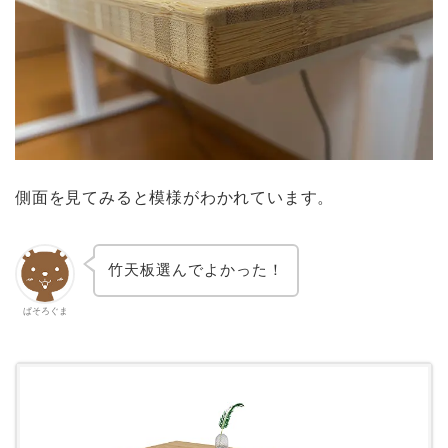
側面を見てみると模様がわかれています。
竹天板選んでよかった！
ぱそろぐま