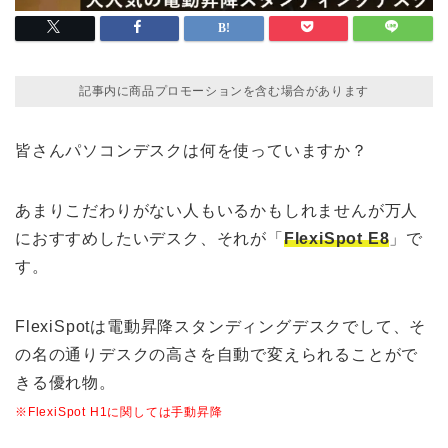
記事内に商品プロモーションを含む場合があります
皆さんパソコンデスクは何を使っていますか？
あまりこだわりがない人もいるかもしれませんが万人
におすすめしたいデスク、それが「
FlexiSpot E8
」で
す。
FlexiSpotは電動昇降スタンディングデスクでして、そ
の名の通りデスクの高さを自動で変えられることがで
きる優れ物。
※FlexiSpot H1に関しては手動昇降