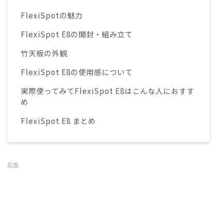
FlexiSpotの魅力
FlexiSpot E8の開封・組み立て
竹天板の外観
FlexiSpot E8の使用感について
実際使ってみてFlexiSpot E8はこんな人におすす
め
FlexiSpot E8 まとめ
広告