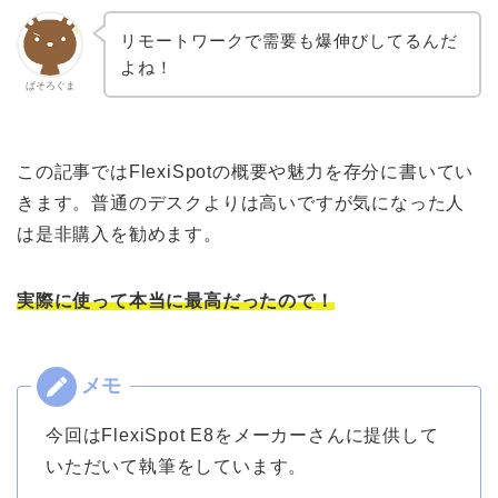
リモートワークで需要も爆伸びしてるんだ
よね！
ぱそろぐま
この記事ではFlexiSpotの概要や魅力を存分に書いてい
きます。普通のデスクよりは高いですが気になった人
は是非購入を勧めます。
実際に使って本当に最高だったので！
今回はFlexiSpot E8をメーカーさんに提供して
いただいて執筆をしています。