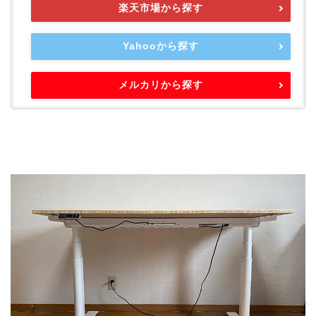
楽天市場から探す
Yahooから探す
メルカリから探す