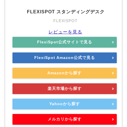
FLEXISPOT スタンディングデスク
FLEXISPOT
レビューを見る
FlexiSpot公式サイトで見る
FlexiSpot Amazon公式で見る
Amazonから探す
楽天市場から探す
Yahooから探す
メルカリから探す