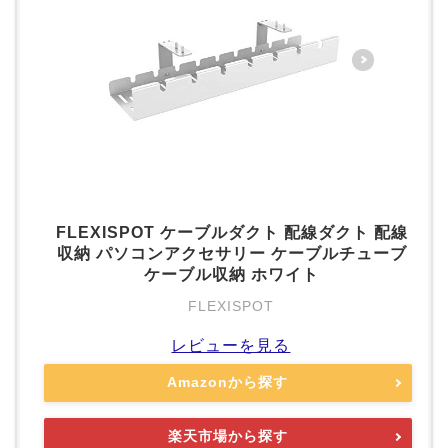
FLEXISPOT ケーブルダクト 配線ダクト 配線
収納 パソコンアクセサリー ケーブルチューブ
ケーブル収納 ホワイト
FLEXISPOT
レビューを見る
Amazonから探す
楽天市場から探す