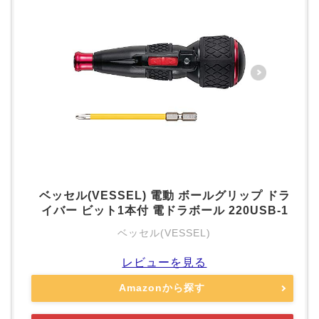
ベッセル(VESSEL) 電動 ボールグリップ ドラ
イバー ビット1本付 電ドラボール 220USB-1
ベッセル(VESSEL)
レビューを見る
Amazonから探す