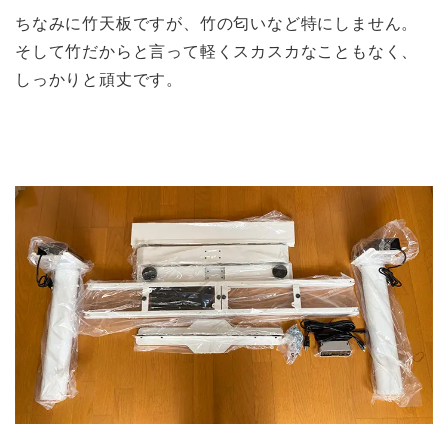
ちなみに竹天板ですが、竹の匂いなど特にしません。
そして竹だからと言って軽くスカスカなこともなく、
しっかりと頑丈です。