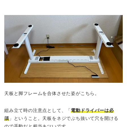
天板と脚フレームを合体させた姿がこちら。
組み立て時の注意点として、「
電動ドライバーは必
須
」ということ。天板をネジでぶち抜いて穴を開ける
ので手動だと相当キツいです。