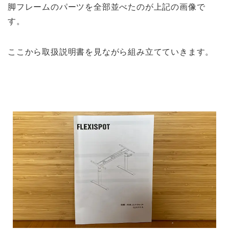
脚フレームのパーツを全部並べたのが上記の画像で
す。
ここから取扱説明書を見ながら組み立てていきます。