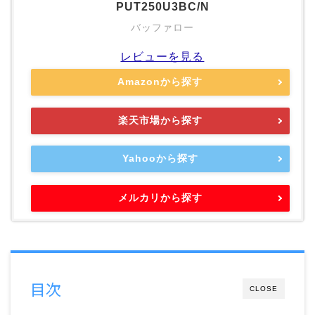
PUT250U3BC/N
バッファロー
レビューを見る
Amazonから探す
楽天市場から探す
Yahooから探す
メルカリから探す
目次
CLOSE