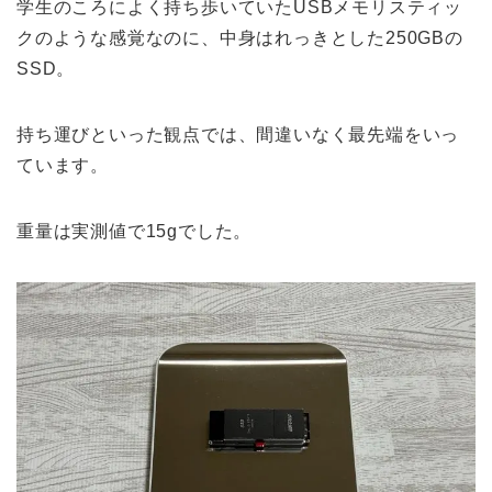
学生のころによく持ち歩いていたUSBメモリスティッ
クのような感覚なのに、中身はれっきとした250GBの
SSD。
持ち運びといった観点では、間違いなく最先端をいっ
ています。
重量は実測値で15gでした。