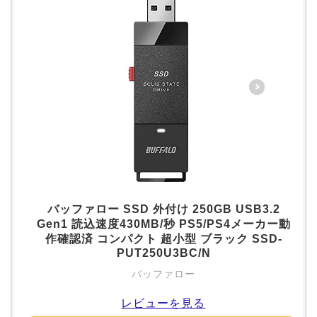
バッファロー SSD 外付け 250GB USB3.2
Gen1 読込速度430MB/秒 PS5/PS4メーカー動
作確認済 コンパクト 超小型 ブラック SSD-
PUT250U3BC/N
バッファロー
レビューを見る