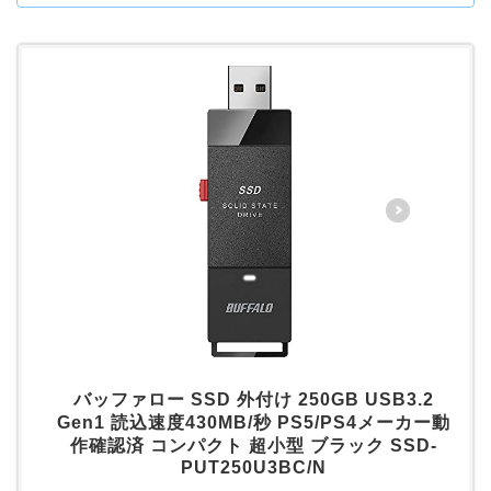
バッファロー SSD 外付け 250GB USB3.2
Gen1 読込速度430MB/秒 PS5/PS4メーカー動
作確認済 コンパクト 超小型 ブラック SSD-
PUT250U3BC/N