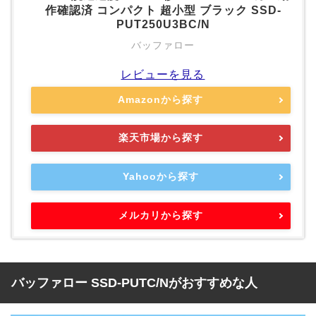
作確認済 コンパクト 超小型 ブラック SSD-
PUT250U3BC/N
バッファロー
レビューを見る
Amazonから探す
楽天市場から探す
Yahooから探す
メルカリから探す
バッファロー SSD-PUTC/Nがおすすめな人