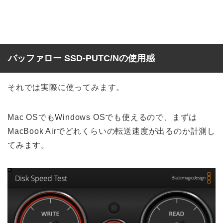
バッファロー SSD-PUTC/Nの使用感
それでは実際に使ってみます。
Mac OSでもWindows OSでも使えるので、まずは
MacBook Airでどれくらいの転送速度が出るのか計測し
てみます。