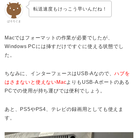
転送速度もけっこう早いんだね！
ぱそろぐま
Macではフォーマットの作業が必要でしたが、
Windows PCには挿すだけですぐに使える状態でし
た。
ちなみに、インターフェースはUSB-Aなので、
ハブを
はさまないと使えないMac
よりもUSB-Aポートのある
PCでの使用が持ち運びでは便利でしょう。
あと、PS5やPS4、テレビの録画用としても使えま
す。