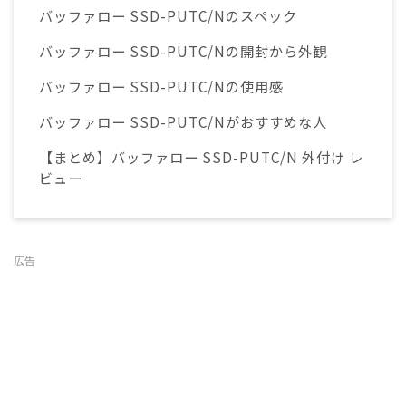
バッファロー SSD-PUTC/Nのスペック
バッファロー SSD-PUTC/Nの開封から外観
バッファロー SSD-PUTC/Nの使用感
バッファロー SSD-PUTC/Nがおすすめな人
【まとめ】バッファロー SSD-PUTC/N 外付け レ
ビュー
広告