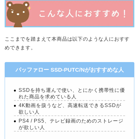
ここまでを踏まえて本商品は以下のような人におすす
めできます。
バッファロー SSD-PUTC/Nがおすすめな人
SSDを持ち運んで使い、とにかく携帯性に優
れた商品を求めている人
4K動画を扱うなど、高速転送できるSSDが
欲しい人
PS4 / PS5、テレビ録画のためのストレージ
が欲しい人