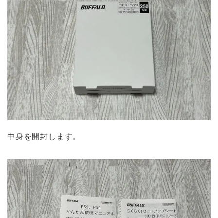
中身を開封します。