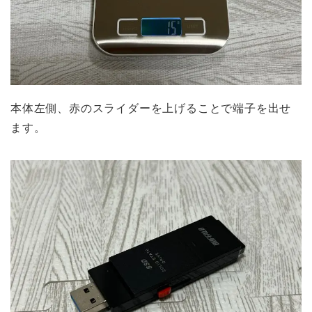
本体左側、赤のスライダーを上げることで端子を出せ
ます。