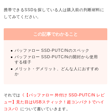
携帯できるSSDを探している人は購入前の判断材料に
してみてください。
この記事でわかること
バッファロー SSD-PUTC/Nのスペック
バッファロー SSD-PUTC/Nの開封から使用
する様子
メリット・デメリット、どんな人におすすめ
か
それでは
《【バッファロー 外付け SSD-PUTC/N レビ
ュー】見た目はUSBスティック！超コンパクトでハイ
コスパ》
について書いていきます。