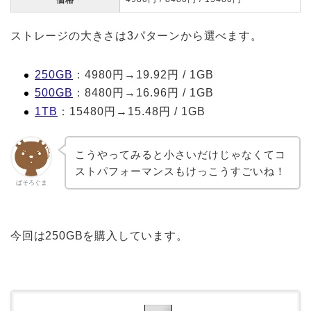
ストレージの大きさは3パターンから選べます。
250GB
：4980円→19.92円 / 1GB
500GB
：8480円→16.96円 / 1GB
1TB
：15480円→15.48円 / 1GB
こうやってみると小さいだけじゃなくてコ
ストパフォーマンスもけっこうすごいね！
ぱそろぐま
今回は250GBを購入しています。