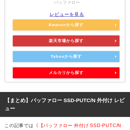
バッファロー
レビューを見る
Amazonから探す
楽天市場から探す
Yahooから探す
メルカリから探す
【まとめ】バッファロー SSD-PUTC/N 外付け レビ
ュー
この記事では
《【バッファロー 外付け SSD-PUTC/N