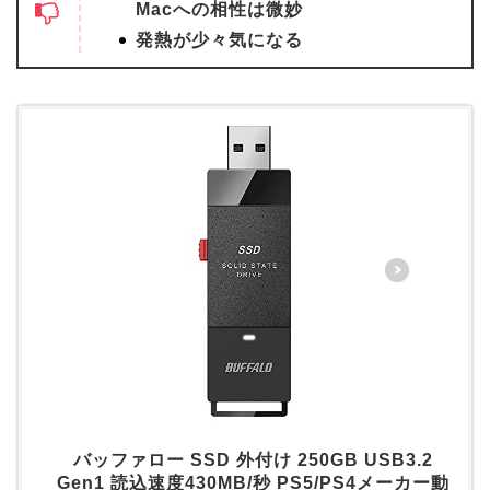
Macへの相性は微妙
発熱が少々気になる
バッファロー SSD 外付け 250GB USB3.2
Gen1 読込速度430MB/秒 PS5/PS4メーカー動