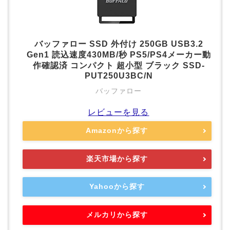
バッファロー SSD 外付け 250GB USB3.2
Gen1 読込速度430MB/秒 PS5/PS4メーカー動
作確認済 コンパクト 超小型 ブラック SSD-
PUT250U3BC/N
バッファロー
レビューを見る
Amazonから探す
楽天市場から探す
Yahooから探す
メルカリから探す