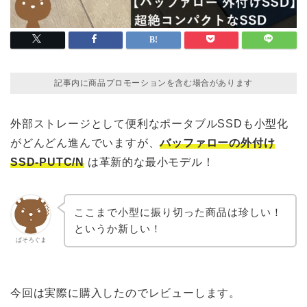
記事内に商品プロモーションを含む場合があります
外部ストレージとして便利なポータブルSSDも小型化
がどんどん進んでいますが、
バッファローの外付け
SSD-PUTC/N
は革新的な最小モデル！
ここまで小型に振り切った商品は珍しい！
というか新しい！
ぱそろぐま
今回は実際に購入したのでレビューします。