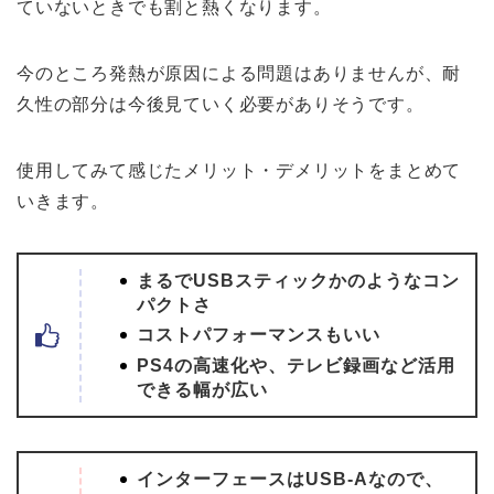
ていないときでも割と熱くなります。
今のところ発熱が原因による問題はありませんが、耐
久性の部分は今後見ていく必要がありそうです。
使用してみて感じたメリット・デメリットをまとめて
いきます。
まるでUSBスティックかのようなコン
パクトさ
コストパフォーマンスもいい
PS4の高速化や、テレビ録画など活用
できる幅が広い
インターフェースはUSB-Aなので、