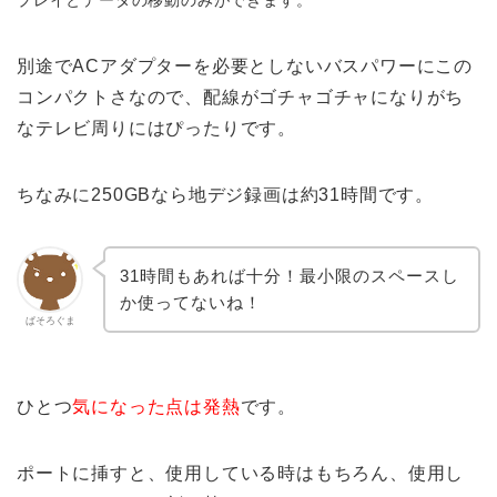
プレイとデータの移動のみができます。
別途でACアダプターを必要としないバスパワーにこの
コンパクトさなので、配線がゴチャゴチャになりがち
なテレビ周りにはぴったりです。
ちなみに250GBなら地デジ録画は約31時間です。
31時間もあれば十分！最小限のスペースし
か使ってないね！
ぱそろぐま
ひとつ
気になった点は発熱
です。
ポートに挿すと、使用している時はもちろん、使用し