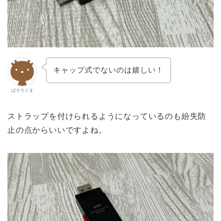
キャップ式でないのは嬉しい！
ぱそろぐま
ストラップを付けられるようになっているのも紛失防
止の点からいいですよね。