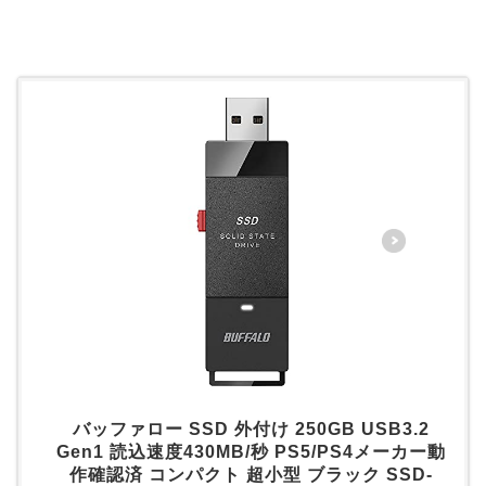
バッファロー SSD 外付け 250GB USB3.2
Gen1 読込速度430MB/秒 PS5/PS4メーカー動
作確認済 コンパクト 超小型 ブラック SSD-