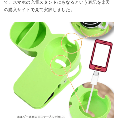
て、スマホの充電スタンドにもなるという表記を楽天
の購入サイトで見て実践しました。