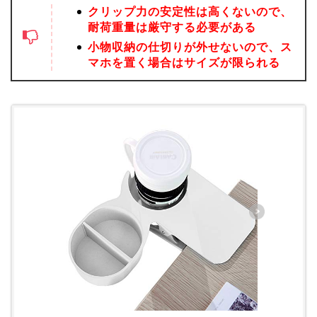
クリップ力の安定性は高くないので、
耐荷重量は厳守する必要がある
小物収納の仕切りが外せないので、ス
マホを置く場合はサイズが限られる