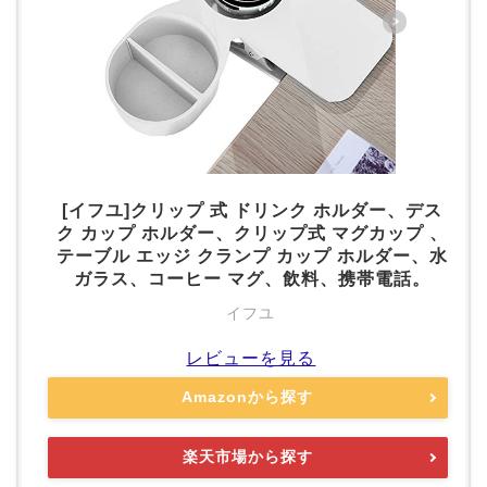
[イフユ]クリップ 式 ドリンク ホルダー、デス
ク カップ ホルダー、クリップ式 マグカップ 、
テーブル エッジ クランプ カップ ホルダー、水
ガラス、コーヒー マグ、飲料、携帯電話。
イフユ
レビューを見る
Amazonから探す
楽天市場から探す