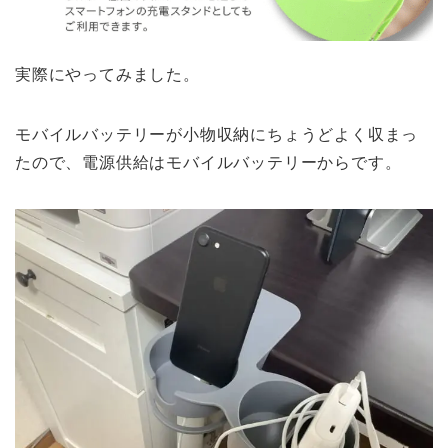
実際にやってみました。
モバイルバッテリーが小物収納にちょうどよく収まっ
たので、電源供給はモバイルバッテリーからです。