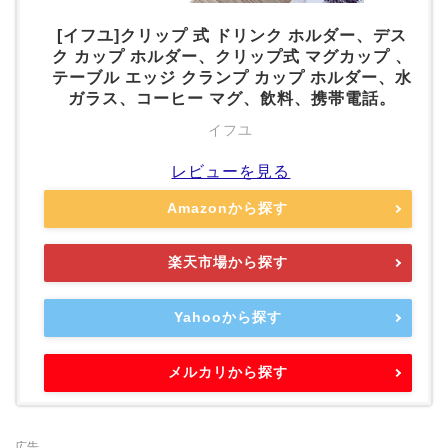
[イフユ]クリップ 式 ドリンク ホルダー、デス
ク カップ ホルダー、クリップ式 マグカップ 、
テーブル エッジ クランプ カップ ホルダー、水
ガラス、コーヒー マグ、飲料、携帯電話。
イフユ
レビューを見る
Amazonから探す
楽天市場から探す
Yahooから探す
メルカリから探す
広告