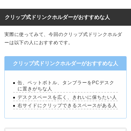
クリップ式ドリンクホルダーがおすすめな人
実際に使ってみて、今回のクリップ式ドリンクホルダ
ーは以下の人におすすめです。
クリップ式ドリンクホルダーがおすすめな人
缶、ペットボトル、タンブラーをPCデスク
に置きがちな人
デスクスペースを広く、きれいに保ちたい人
右サイドにクリップできるスペースがある人