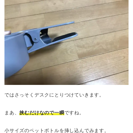
ではさっそくデスクにとりつけていきます。
まあ、
挟むだけなので一瞬
ですね。
小サイズのペットボトルを挿し込んでみます。