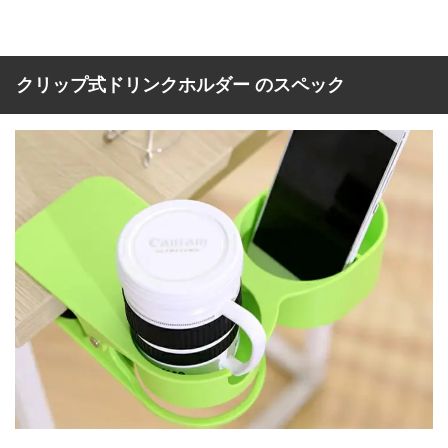
クリップ式ドリンクホルダー のスペック