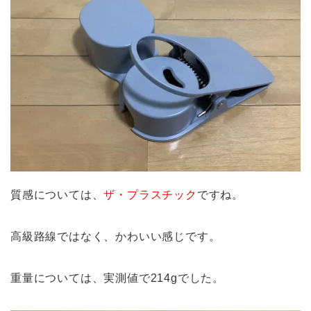
質感については、
ザ・プラスチック
ですね。
高級路線ではなく、かわいい感じです。
重量については、実測値で214gでした。