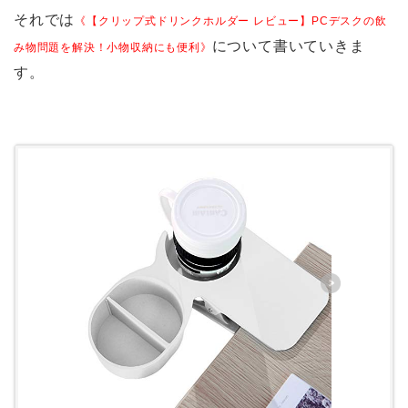
それでは
《【クリップ式ドリンクホルダー レビュー】PCデスクの飲
について書いていきま
み物問題を解決！小物収納にも便利》
す。