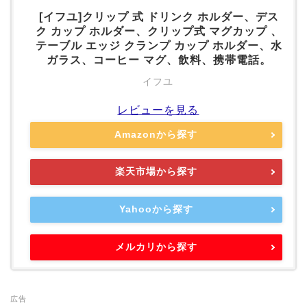
[イフユ]クリップ 式 ドリンク ホルダー、デス
ク カップ ホルダー、クリップ式 マグカップ 、
テーブル エッジ クランプ カップ ホルダー、水
ガラス、コーヒー マグ、飲料、携帯電話。
イフユ
レビューを見る
Amazonから探す
楽天市場から探す
Yahooから探す
メルカリから探す
広告