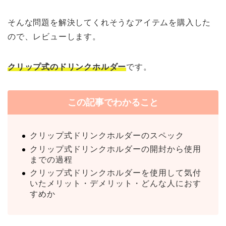
そんな問題を解決してくれそうなアイテムを購入した
ので、レビューします。
クリップ式のドリンクホルダー
です。
この記事でわかること
クリップ式ドリンクホルダーのスペック
クリップ式ドリンクホルダーの開封から使用
までの過程
クリップ式ドリンクホルダーを使用して気付
いたメリット・デメリット・どんな人におす
すめか