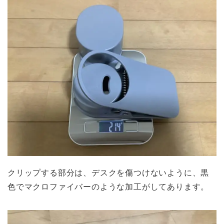
クリップする部分は、デスクを傷つけないように、黒
色でマクロファイバーのような加工がしてあります。