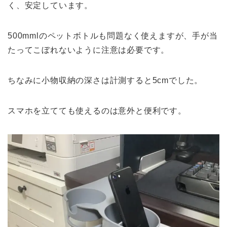
く、安定しています。
500mmlのペットボトルも問題なく使えますが、手が当
たってこぼれないように注意は必要です。
ちなみに小物収納の深さは計測すると5cmでした。
スマホを立てても使えるのは意外と便利です。