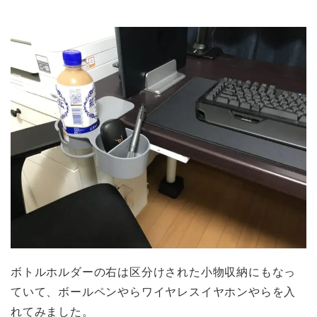
ボトルホルダーの右は区分けされた小物収納にもなっ
ていて、ボールペンやらワイヤレスイヤホンやらを入
れてみました。