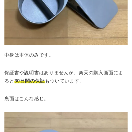
中身は本体のみです。
保証書や説明書はありませんが、楽天の購入画面によ
ると
30日間の保証
もついています。
裏面はこんな感じ。