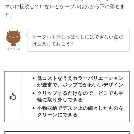
マホに接続していないとケーブルは穴から下に落ちま
す。
ケーブルを挿しっぱなしにはできない点だ
け注意しておこう！
ぱそろぐま
低コストなうえカラーバリエーション
が豊富で、ポップでかわいいデザイン
クリップするだけなので、どこでも手
軽に取り外しできる
小物収納でデスク上の細々したものを
クリーンにできる