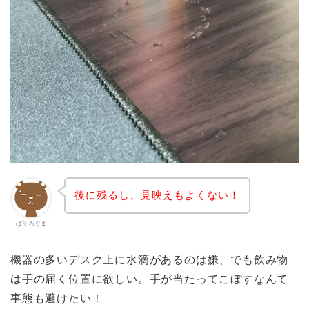
後に残るし、見映えもよくない！
ぱそろぐま
機器の多いデスク上に水滴があるのは嫌、でも飲み物
は手の届く位置に欲しい。手が当たってこぼすなんて
事態も避けたい！