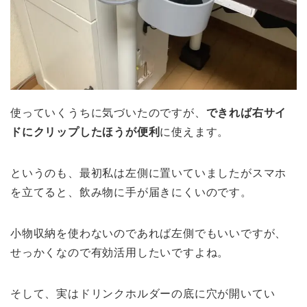
使っていくうちに気づいたのですが、
できれば右サイ
ドにクリップしたほうが便利
に使えます。
というのも、最初私は左側に置いていましたがスマホ
を立てると、飲み物に手が届きにくいのです。
小物収納を使わないのであれば左側でもいいですが、
せっかくなので有効活用したいですよね。
そして、実はドリンクホルダーの底に穴が開いてい