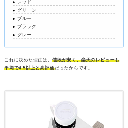
レッド
グリーン
ブルー
ブラック
グレー
これに決めた理由は、
値段が安く、楽天のレビューも
平均で4.5以上と高評価
だったからです。