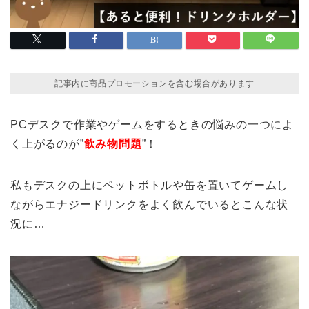
記事内に商品プロモーションを含む場合があります
PCデスクで作業やゲームをするときの悩みの一つによ
く上がるのが”
飲み物問題
”！
私もデスクの上にペットボトルや缶を置いてゲームし
ながらエナジードリンクをよく飲んでいるとこんな状
況に…