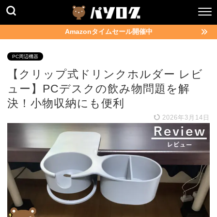
Amazonタイムセール開催中
PC周辺機器
【クリップ式ドリンクホルダー レビ
ュー】PCデスクの飲み物問題を解
決！小物収納にも便利
2026年3月14日