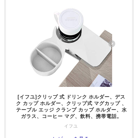
[イフユ]クリップ 式 ドリンク ホルダー、デス
ク カップ ホルダー、クリップ式 マグカップ 、
テーブル エッジ クランプ カップ ホルダー、水
ガラス、コーヒー マグ、飲料、携帯電話。
イフユ