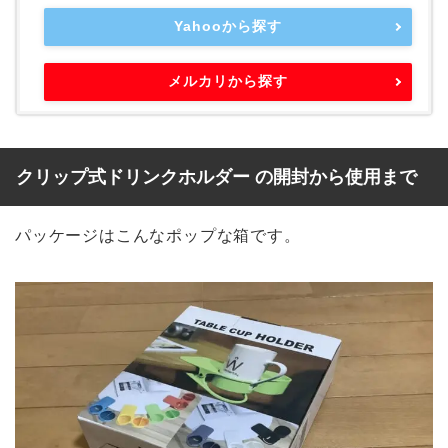
Yahooから探す
メルカリから探す
クリップ式ドリンクホルダー の開封から使用まで
パッケージはこんなポップな箱です。