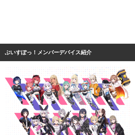
ぶいすぽっ！メンバーデバイス紹介