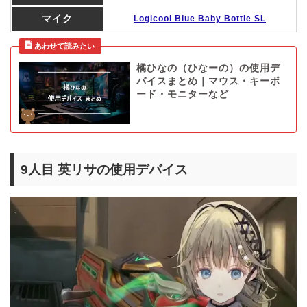
マイク
Logicool Blue Baby Bottle SL
橘ひなの（ひなーの）の使用デ
バイスまとめ｜マウス・キーボ
ード・モニターなど
9人目 英リサの使用デバイス