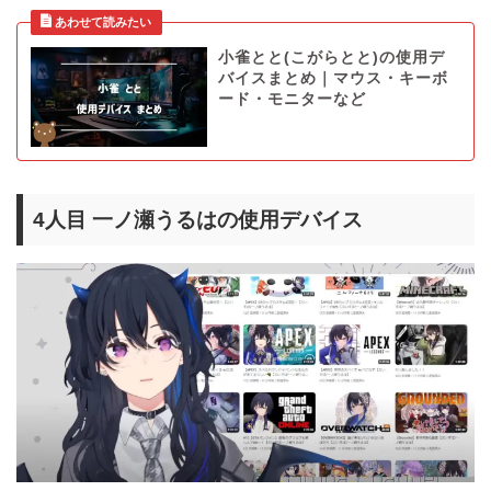
小雀とと(こがらとと)の使用デ
バイスまとめ｜マウス・キーボ
ード・モニターなど
4人目 一ノ瀬うるはの使用デバイス