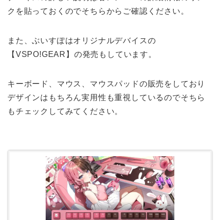
クを貼っておくのでそちらからご確認ください。
また、ぶいすぽはオリジナルデバイスの
【VSPO!GEAR】の発売もしています。
キーボード、マウス、マウスパッドの販売をしており
デザインはもちろん実用性も重視しているのでそちら
もチェックしてみてください。