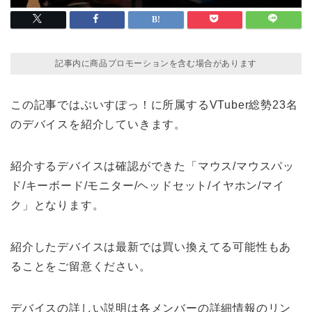
記事内に商品プロモーションを含む場合があります
この記事ではぶいすぽっ！に所属するVTuber総勢23名
のデバイスを紹介していきます。
紹介するデバイスは確認ができた「マウス/マウスパッ
ド/キーボード/モニター/ヘッドセット/イヤホン/マイ
ク」となります。
紹介したデバイスは最新では買い換えてる可能性もあ
ることをご留意ください。
デバイスの詳しい説明は各メンバーの詳細情報のリン