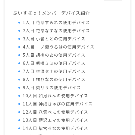
ぶいすぽっ！メンバーデバイス紹介
1人目 花芽すみれの使用デバイス
2人目 花芽なずなの使用デバイス
3人目 小雀ととの使用デバイス
4人目 一ノ瀬うるはの使用デバイス
5人目 胡桃のあの使用デバイス
6人目 兎咲ミミの使用デバイス
7人目 空澄セナの使用デバイス
8人目 橘ひなのの使用デバイス
9人目 英リサの使用デバイス
10人目 如月れんの使用デバイス
11人目 神成きゅぴの使用デバイス
12人目 八雲べにの使用デバイス
13人目 藍沢エマの使用デバイス
14人目 紫宮るなの使用デバイス