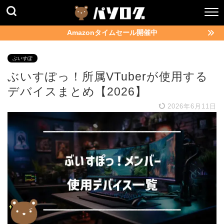
Amazonタイムセール開催中
ぶいすぽ
ぶいすぽっ！所属VTuberが使用する
デバイスまとめ【2026】
2026年6月11日