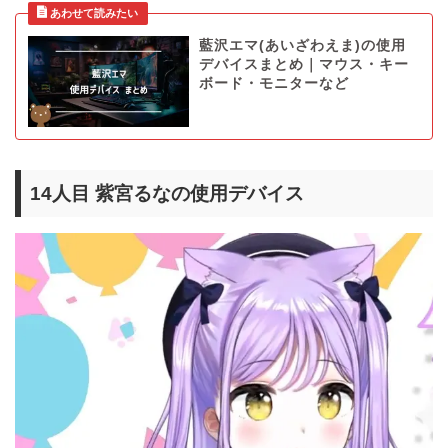
藍沢エマ(あいざわえま)の使用
デバイスまとめ｜マウス・キー
ボード・モニターなど
14人目 紫宮るなの使用デバイス