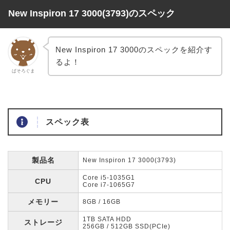
New Inspiron 17 3000(3793)のスペック
New Inspiron 17 3000のスペックを紹介す
るよ！
ぱそろぐま
スペック表
製品名
New Inspiron 17 3000(3793)
Core i5-1035G1
CPU
Core i7-1065G7
メモリー
8GB / 16GB
1TB SATA HDD
ストレージ
256GB / 512GB SSD(PCIe)