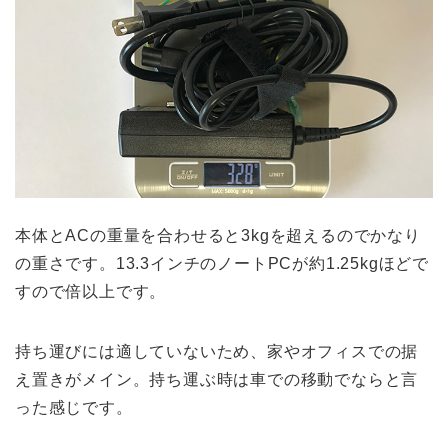
本体とACの重量を合わせると3kgを超えるのでかなり
の重さです。13.3インチのノートPCが約1.25kgほどで
すので倍以上です。
持ち運びには適していないため、家やオフィスでの据
え置きがメイン。持ち運ぶ時は車での移動でならと言
った感じです。