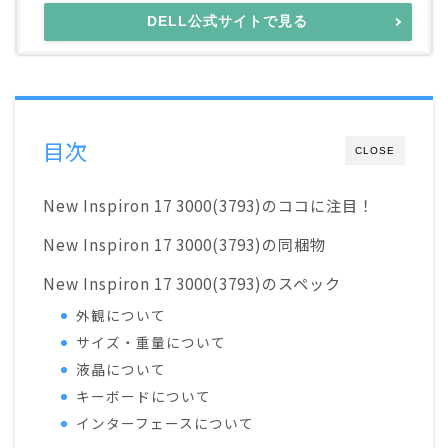
DELL公式サイトで見る
目次
CLOSE
New Inspiron 17 3000(3793)のココに注目！
New Inspiron 17 3000(3793)の同梱物
New Inspiron 17 3000(3793)のスペック
外観について
サイズ・重量について
液晶について
キーボードについて
インターフェースについて