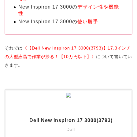
New Inspiron 17 3000の
デザイン性や機能
性
New Inspiron 17 3000の
使い勝手
それでは
《【Dell New Inspiron 17 3000(3793)】17.3インチ
の大型液晶で作業が捗る！【10万円以下】》
について書いてい
きます。
Dell New Inspiron 17 3000(3793)
Dell