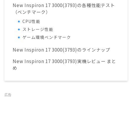
New Inspiron 17 3000(3793)の各種性能テスト
（ベンチマーク）
CPU性能
ストレージ性能
ゲーム環境ベンチマーク
New Inspiron 17 3000(3793)のラインナップ
New Inspiron 17 3000(3793)実機レビュー まと
め
広告