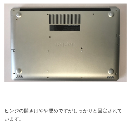
ヒンジの開きはやや硬めですがしっかりと固定されて
います。