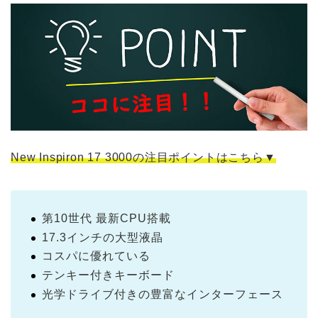
New Inspiron 17 3000の注目ポイントはこちら▼
第10世代 最新CPU搭載
17.3インチの大型液晶
コスパに優れている
テンキー付きキーボード
光学ドライブ付きの豊富なインターフェース