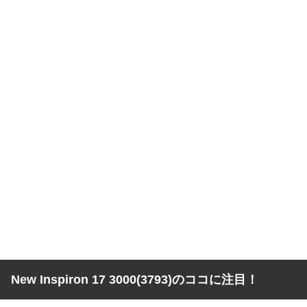
New Inspiron 17 3000(3793)のココに注目！