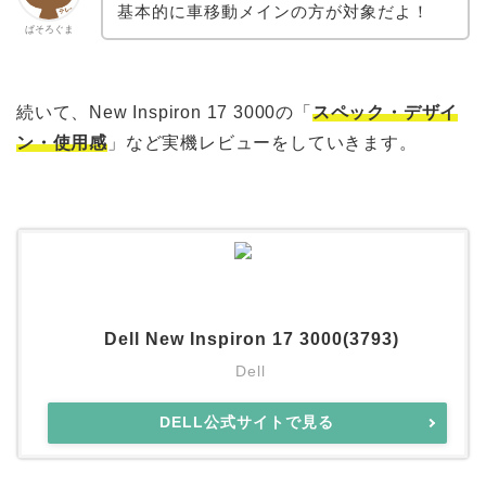
基本的に車移動メインの方が対象だよ！
ぱそろぐま
続いて、New Inspiron 17 3000の「
スペック・デザイ
ン・使用感
」など実機レビューをしていきます。
Dell New Inspiron 17 3000(3793)
Dell
DELL公式サイトで見る