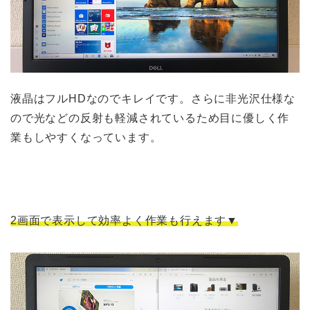
液晶はフルHDなのでキレイです。さらに非光沢仕様な
ので光などの反射も軽減されているため目に優しく作
業もしやすくなっています。
2画面で表示して効率よく作業も行えます▼