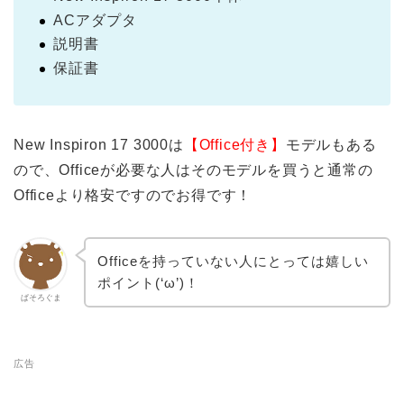
ACアダプタ
説明書
保証書
New Inspiron 17 3000は
【Office付き】
モデルもある
ので、Officeが必要な人はそのモデルを買うと通常の
Officeより格安ですのでお得です！
Officeを持っていない人にとっては嬉しい
ポイント(‘ω’)！
ぱそろぐま
広告