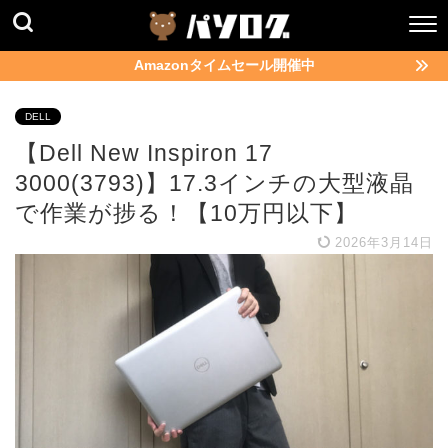
Amazonタイムセール開催中
DELL
【Dell New Inspiron 17
3000(3793)】17.3インチの大型液晶
で作業が捗る！【10万円以下】
2026年3月14日