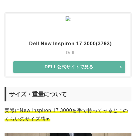
Dell New Inspiron 17 3000(3793)
Dell
DELL公式サイトで見る
サイズ・重量について
実際にNew Inspiron 17 3000を手で持ってみるとこの
くらいのサイズ感▼