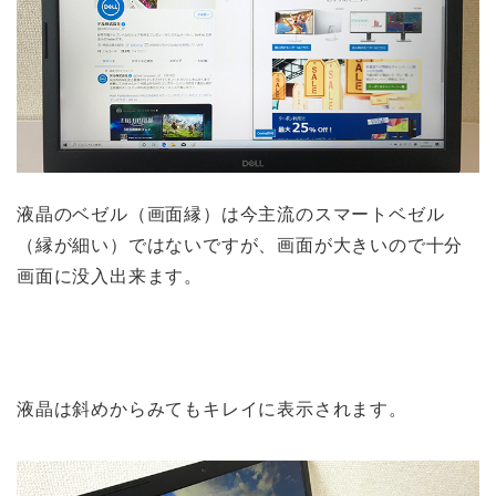
液晶のベゼル（画面縁）は今主流のスマートベゼル
（縁が細い）ではないですが、画面が大きいので十分
画面に没入出来ます。
液晶は斜めからみてもキレイに表示されます。