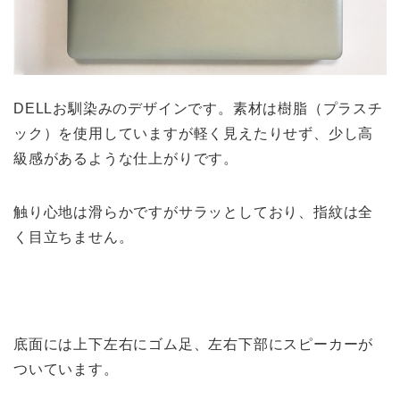
DELLお馴染みのデザインです。素材は樹脂（プラスチ
ック）を使用していますが軽く見えたりせず、少し高
級感があるような仕上がりです。
触り心地は滑らかですがサラッとしており、指紋は全
く目立ちません。
底面には上下左右にゴム足、左右下部にスピーカーが
ついています。