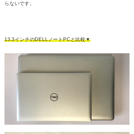
らないです。
13.3インチのDELLノートPCと比較▼