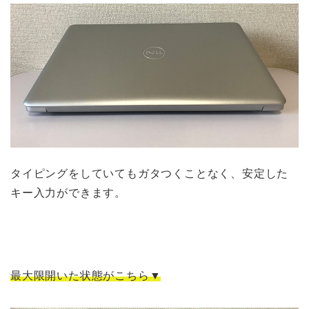
タイピングをしていてもガタつくことなく、安定した
キー入力ができます。
最大限開いた状態がこちら▼