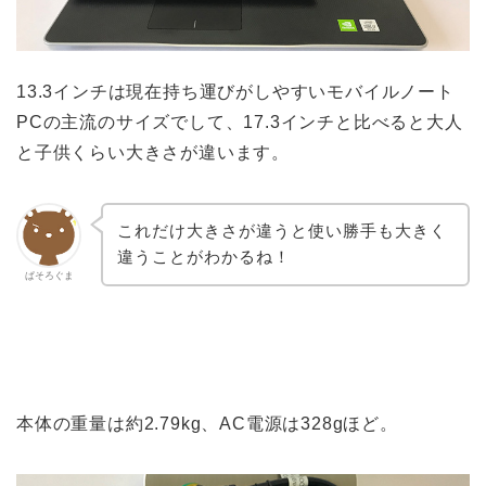
13.3インチは現在持ち運びがしやすいモバイルノート
PCの主流のサイズでして、17.3インチと比べると大人
と子供くらい大きさが違います。
これだけ大きさが違うと使い勝手も大きく
違うことがわかるね！
ぱそろぐま
本体の重量は約2.79kg、AC電源は328gほど。