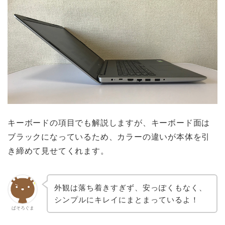
キーボードの項目でも解説しますが、キーボード面は
ブラックになっているため、カラーの違いが本体を引
き締めて見せてくれます。
外観は落ち着きすぎず、安っぽくもなく、
シンプルにキレイにまとまっているよ！
ぱそろぐま