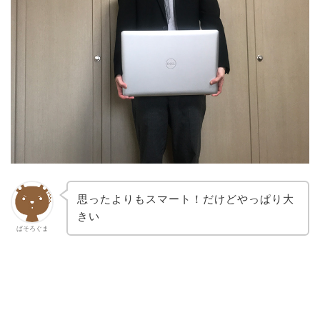
思ったよりもスマート！だけどやっぱり大
きい
ぱそろぐま