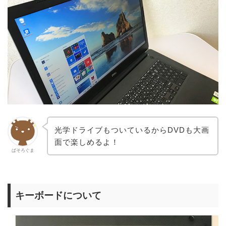
光学ドライブもついているからDVDも大画
面で楽しめるよ！
ぱそろぐま
キーボードについて