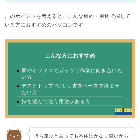
このポイントを考えると、こんな目的・用途で探して
いる方におすすめのパソコンです。
こんな方におすすめ
家やオフィスでガッツリ作業に向き合いた
い方
デスクトップPCより省スペースで済ませ
たい方
持ち運んで使う用途がある方
持ち運ぶと言っても本体はかなり重いから