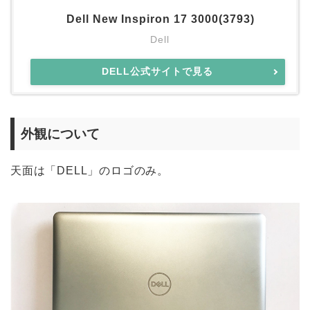
Dell New Inspiron 17 3000(3793)
Dell
DELL公式サイトで見る
外観について
天面は「DELL」のロゴのみ。