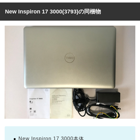
New Inspiron 17 3000(3793)の同梱物
New Inspiron 17 3000本体