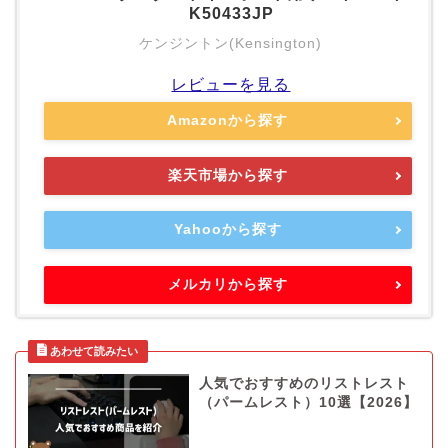
K50433JP
ケンジントン(Kensington)
レビューを見る
Amazonから探す
楽天市場から探す
Yahooから探す
メルカリから探す
人気でおすすめのリストレスト
（パームレスト）10選【2026】