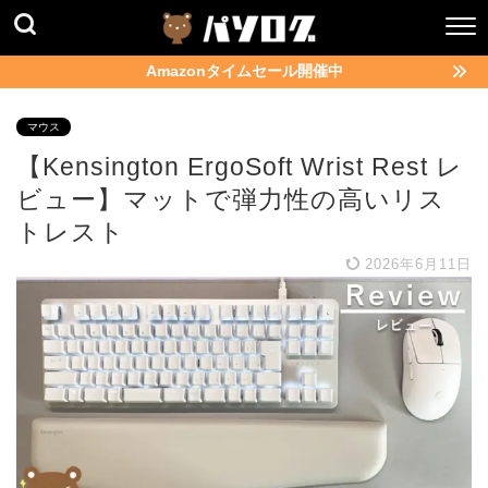
Amazonタイムセール開催中
マウス
【Kensington ErgoSoft Wrist Rest レ
ビュー】マットで弾力性の高いリス
トレスト
2026年6月11日