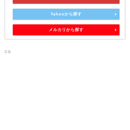
Yahooから探す
メルカリから探す
広告