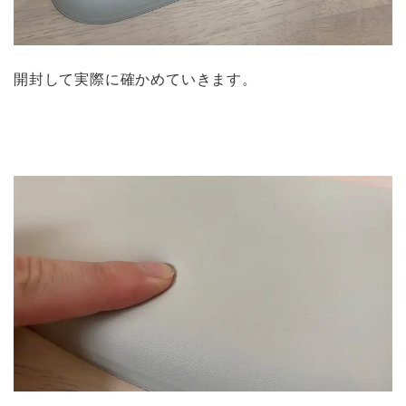
開封して実際に確かめていきます。