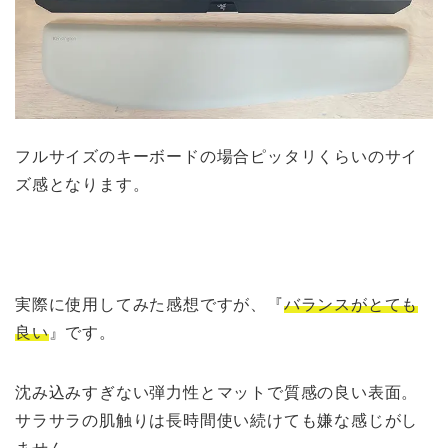
フルサイズのキーボードの場合ピッタリくらいのサイ
ズ感となります。
実際に使用してみた感想ですが、『
バランスがとても
良い
』です。
沈み込みすぎない弾力性とマットで質感の良い表面。
サラサラの肌触りは長時間使い続けても嫌な感じがし