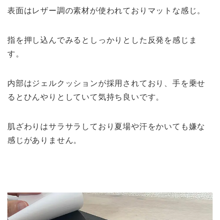
表面はレザー調の素材が使われておりマットな感じ。
指を押し込んでみるとしっかりとした反発を感じま
す。
内部はジェルクッションが採用されており、手を乗せ
るとひんやりとしていて気持ち良いです。
肌ざわりはサラサラしており夏場や汗をかいても嫌な
感じがありません。