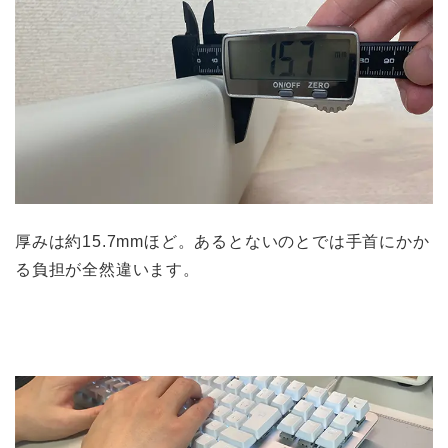
厚みは約15.7mmほど。あるとないのとでは手首にかか
る負担が全然違います。