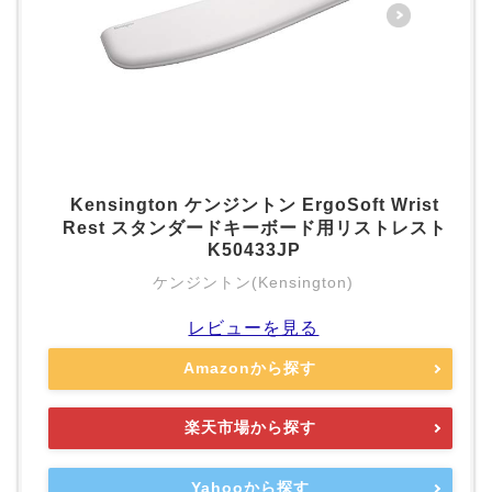
Kensington ケンジントン ErgoSoft Wrist
Rest スタンダードキーボード用リストレスト
K50433JP
ケンジントン(Kensington)
レビューを見る
Amazonから探す
楽天市場から探す
Yahooから探す