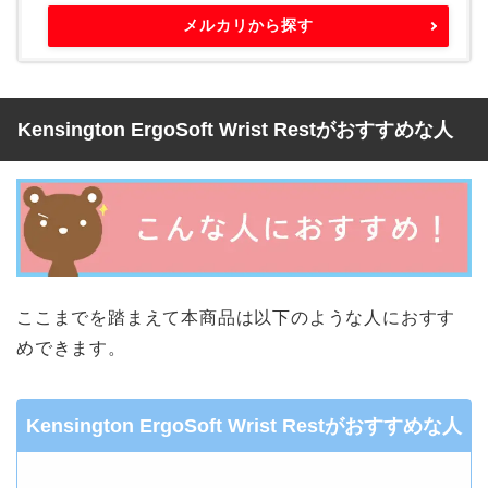
メルカリから探す
Kensington ErgoSoft Wrist Restがおすすめな人
ここまでを踏まえて本商品は以下のような人におすす
めできます。
Kensington ErgoSoft Wrist Restがおすすめな人