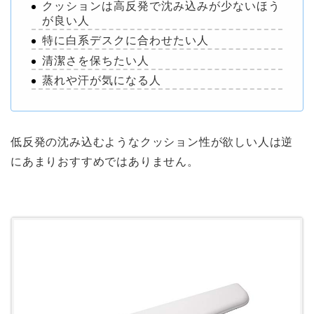
クッションは高反発で沈み込みが少ないほう
が良い人
特に白系デスクに合わせたい人
清潔さを保ちたい人
蒸れや汗が気になる人
低反発の沈み込むようなクッション性が欲しい人は逆
にあまりおすすめではありません。