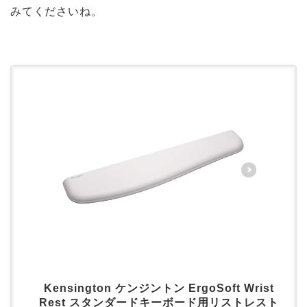
みてくださいね。
Kensington ケンジントン ErgoSoft Wrist
Rest スタンダードキーボード用リストレスト