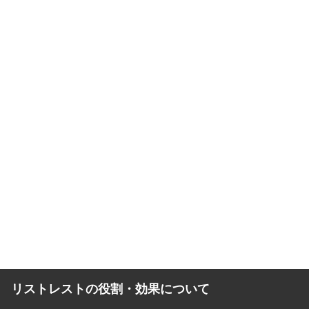
リストレストの役割・効果について