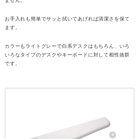
ません。
お手入れも簡単でサッと拭いてあげれば清潔さを保て
ます。
カラーもライトグレーで白系デスクはもちろん、いろ
いろなタイプのデスクやキーボードに対して相性抜群
です。