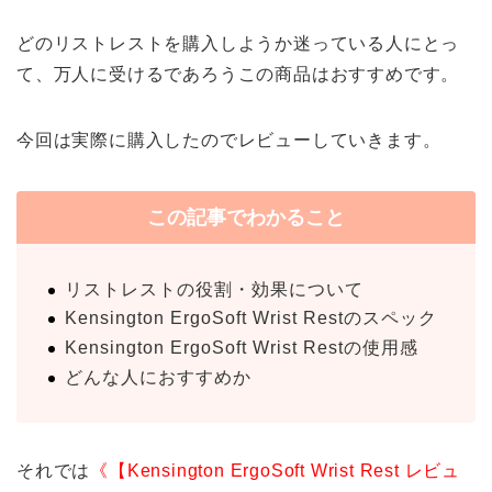
どのリストレストを購入しようか迷っている人にとっ
て、万人に受けるであろうこの商品はおすすめです。
今回は実際に購入したのでレビューしていきます。
この記事でわかること
リストレストの役割・効果について
Kensington ErgoSoft Wrist Restのスペック
Kensington ErgoSoft Wrist Restの使用感
どんな人におすすめか
それでは
《【Kensington ErgoSoft Wrist Rest レビュ