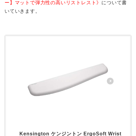
ー】マットで弾力性の高いリストレスト》
について書
いていきます。
Kensington ケンジントン ErgoSoft Wrist