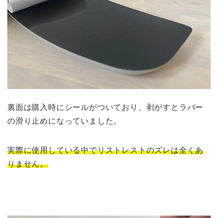
裏面は購入時にシールがついており、剥がすとラバー
の滑り止めになっていました。
実際に使用している中でリストレストのズレは全くあ
りません。