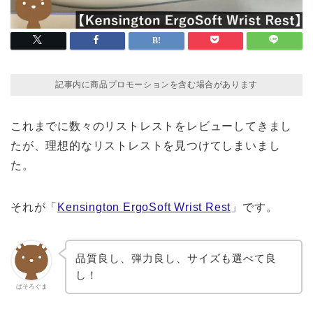
記事内に商品プロモーションを含む場合があります
これまでに数々のリストレストをレビューしてきまし
たが、理想的なリストレストを見つけてしまいまし
た。
それが「
Kensington ErgoSoft Wrist Rest
」です。
品質良し、弾力良し、サイズも選べて良
し！
ぱそろぐま