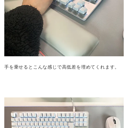
手を乗せるとこんな感じで高低差を埋めてくれます。