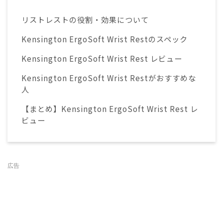
リストレストの役割・効果について
Kensington ErgoSoft Wrist Restのスペック
Kensington ErgoSoft Wrist Rest レビュー
Kensington ErgoSoft Wrist Restがおすすめな
人
【まとめ】Kensington ErgoSoft Wrist Rest レ
ビュー
広告