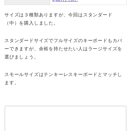
サイズは３種類ありますが、今回はスタンダード
（中）を購入しました。
スタンダードサイズでフルサイズのキーボードもカバ
ーできますが、余裕を持たせたい人はラージサイズを
選びましょう。
スモールサイズはテンキーレスキーボードとマッチし
ます。