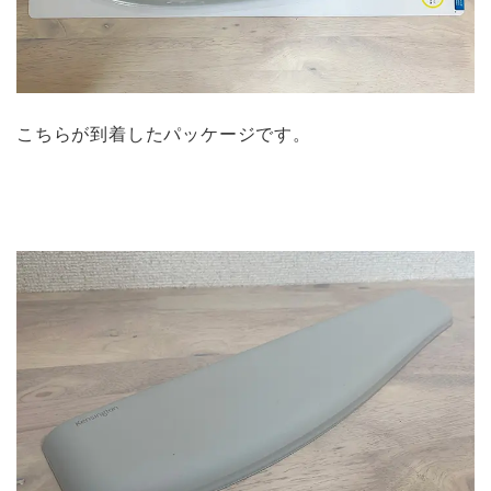
こちらが到着したパッケージです。