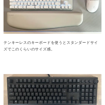
テンキーレスのキーボードを使うとスタンダードサイ
ズでこのくらいのサイズ感。