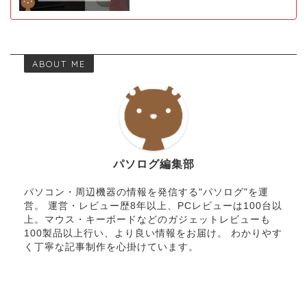
ABOUT ME
パソログ編集部
パソコン・周辺機器の情報を発信する"パソログ"を運
営。 運営・レビュー歴8年以上、PCレビューは100台以
上。マウス・キーボードなどのガジェットレビューも
100製品以上行い、より良い情報をお届け。 わかりやす
く丁寧な記事制作を心掛けています。