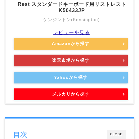
Rest スタンダードキーボード用リストレスト
K50433JP
ケンジントン(Kensington)
レビューを見る
Amazonから探す
楽天市場から探す
Yahooから探す
メルカリから探す
目次
CLOSE