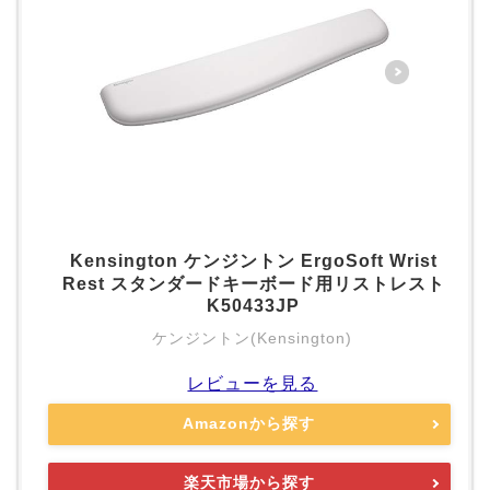
Kensington ケンジントン ErgoSoft Wrist
Rest スタンダードキーボード用リストレスト
K50433JP
ケンジントン(Kensington)
レビューを見る
Amazonから探す
楽天市場から探す