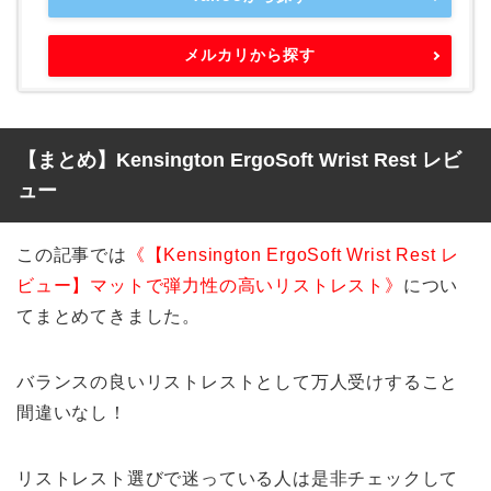
メルカリから探す
【まとめ】Kensington ErgoSoft Wrist Rest レビ
ュー
この記事では
《【Kensington ErgoSoft Wrist Rest レ
ビュー】マットで弾力性の高いリストレスト》
につい
てまとめてきました。
バランスの良いリストレストとして万人受けすること
間違いなし！
リストレスト選びで迷っている人は是非チェックして