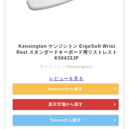
Kensington ケンジントン ErgoSoft Wrist
Rest スタンダードキーボード用リストレスト
K50433JP
ケンジントン(Kensington)
レビューを見る
Amazonから探す
楽天市場から探す
Yahooから探す