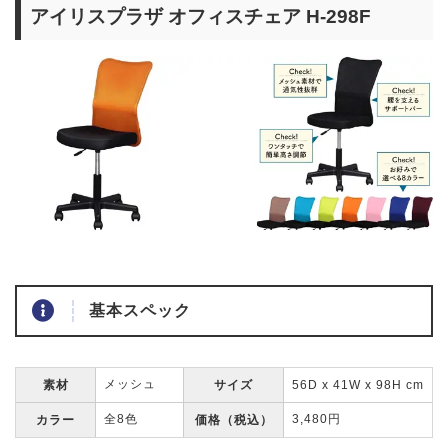
アイリスプラザ オフィスチェア H-298F
基本スペック
メッシュ
素材
サイズ
56D x 41W x 98H cm
全8色
3,480円
カラー
価格（税込）