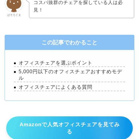
コスパ抜群のチェアを探している人は必
見！
ぱそろぐま
この記事でわかること
オフィスチェアを選ぶポイント
5,000円以下のオフィスチェアおすすめモデ
ル
オフィスチェアによくある質問
Amazonで人気オフィスチェアを見てみ
る