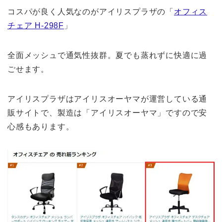
コスパが良く人気なのがアイリスプラザの「
オフィス
チェア H-298F
」
全面メッシュで通気性抜群。夏でも蒸れずに快適に過
ごせます。
アイリスプラザはアイリスオーヤマが運営している通
販サイトで、製造は「アイリスオーヤマ」ですので安
心感もあります。