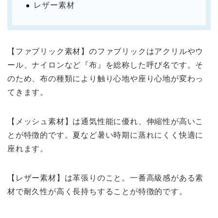
レザー素材
【ファブリック素材】のファブリックはアクリルやウ
ール、ナイロンなど『布』を総称した呼び名です。そ
のため、布の種類により触り心地や座り心地が変わっ
てきます。
【メッシュ素材】は通気性能に優れ、伸縮性が高いこ
とが特徴的です。夏など暑い時期に蒸れにくく快適に
座れます。
【レザー素材】は革張りのこと。一番高級感がある素
材で耐久性が高く長持ちすることが特徴的です。