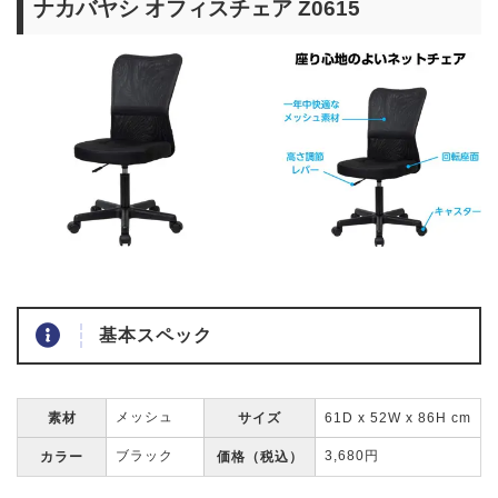
ナカバヤシ オフィスチェア Z0615
基本スペック
メッシュ
素材
サイズ
61D x 52W x 86H cm
ブラック
3,680円
カラー
価格（税込）