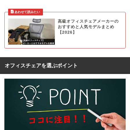
高級オフィスチェアメーカーの
おすすめと人気モデルまとめ
【2026】
オフィスチェアを選ぶポイント