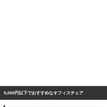
5,000円以下でおすすめなオフィスチェア