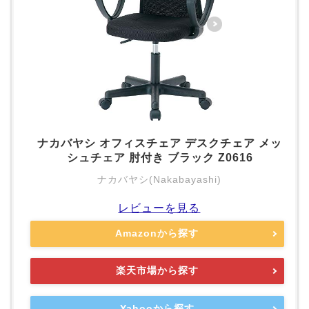
ナカバヤシ オフィスチェア デスクチェア メッ
シュチェア 肘付き ブラック Z0616
ナカバヤシ(Nakabayashi)
レビューを見る
Amazonから探す
楽天市場から探す
Yahooから探す