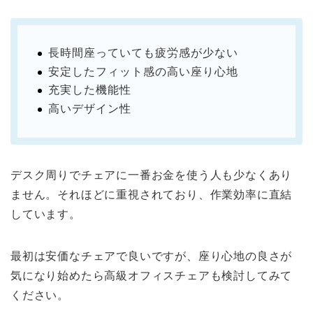
長時間座っていても疲労感が少ない
安定したフィット感の高い座り心地
充実した機能性
高いデザイン性
デスク周りでチェアに一番お金を使う人も少なくあり
ません。それほどに重視されており、作業効率に直結
しています。
最初は安価なチェアで良いですが、座り心地の良さが
気になり始めたら高級オフィスチェアも検討してみて
ください。