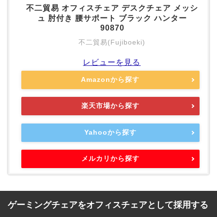
不二貿易 オフィスチェア デスクチェア メッシ
ュ 肘付き 腰サポート ブラック ハンター
90870
不二貿易(Fujiboeki)
レビューを見る
Amazonから探す
楽天市場から探す
Yahooから探す
メルカリから探す
ゲーミングチェアをオフィスチェアとして採用する