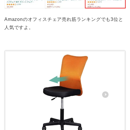
Amazonのオフィスチェア売れ筋ランキングでも3位と
人気ですよ。