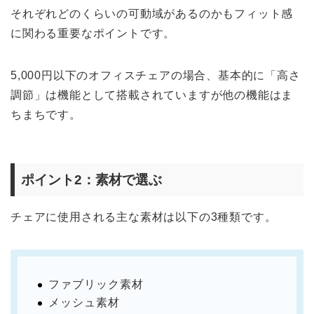
それぞれどのくらいの可動域があるのかもフィット感
に関わる重要なポイントです。
5,000円以下のオフィスチェアの場合、基本的に「高さ
調節」は機能として搭載されていますが他の機能はま
ちまちです。
ポイント2：素材で選ぶ
チェアに使用される主な素材は以下の3種類です。
ファブリック素材
メッシュ素材