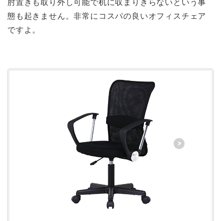
肘置きも取り外し可能で机に収まりきらないという事
態も起きません。非常にコスパの良いオフィスチェア
ですよ。