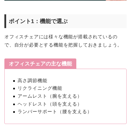
ポイント1：機能で選ぶ
オフィスチェアには様々な機能が搭載されているの
で、自分が必要とする機能を把握しておきましょう。
オフィスチェアの主な機能
高さ調節機能
リクライニング機能
アームレスト（腕を支える）
ヘッドレスト（頭を支える）
ランバーサポート（腰を支える）