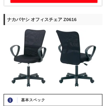
ナカバヤシ オフィスチェア Z0616
基本スペック