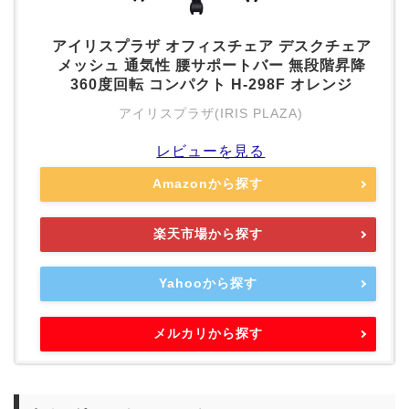
アイリスプラザ オフィスチェア デスクチェア
メッシュ 通気性 腰サポートバー 無段階昇降
360度回転 コンパクト H-298F オレンジ
アイリスプラザ(IRIS PLAZA)
レビューを見る
Amazonから探す
楽天市場から探す
Yahooから探す
メルカリから探す