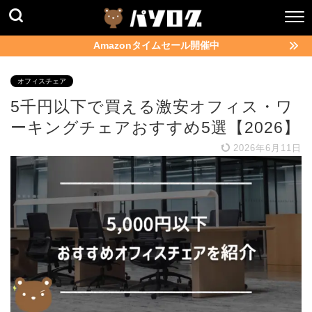
Amazonタイムセール開催中
オフィスチェア
5千円以下で買える激安オフィス・ワ
ーキングチェアおすすめ5選【2026】
2026年6月11日