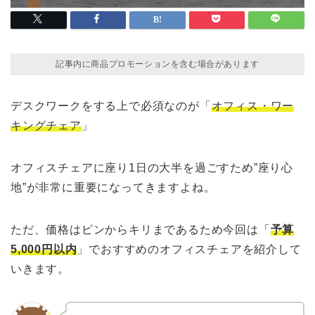
記事内に商品プロモーションを含む場合があります
デスクワークをする上で必須なのが「
オフィス・ワー
キングチェア
」
オフィスチェアに座り1日の大半を過ごすため”座り心
地”が非常に重要になってきますよね。
ただ、価格はピンからキリまであるため今回は「
予算
5,000円以内
」でおすすめのオフィスチェアを紹介して
いきます。