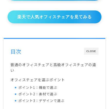
楽天で人気オフィスチェアを見てみる
目次
CLOSE
普通のオフィスチェアと高級オフィスチェアの違
い
オフィスチェアを選ぶポイント
ポイント1：機能で選ぶ
ポイント2：素材で選ぶ
ポイント3：デザインで選ぶ