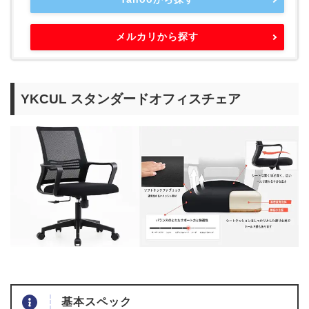
メルカリから探す
YKCUL スタンダードオフィスチェア
基本スペック