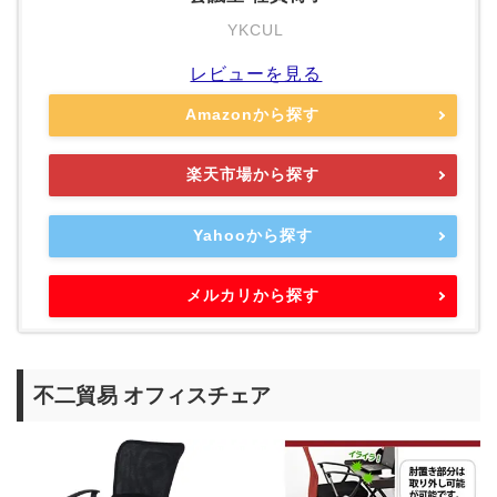
YKCUL
レビューを見る
Amazonから探す
楽天市場から探す
Yahooから探す
メルカリから探す
不二貿易 オフィスチェア