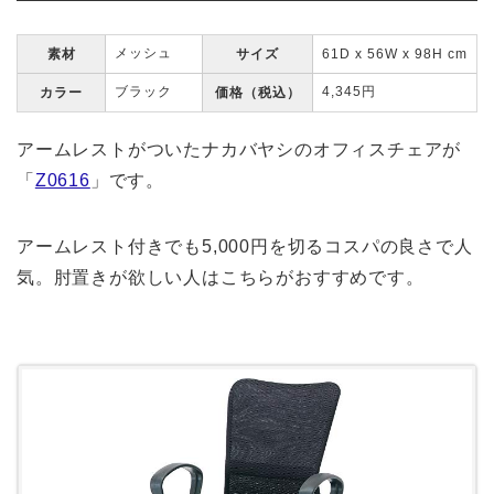
メッシュ
素材
サイズ
61D x 56W x 98H cm
ブラック
4,345円
カラー
価格（税込）
アームレストがついたナカバヤシのオフィスチェアが
「
Z0616
」です。
アームレスト付きでも5,000円を切るコスパの良さで人
気。肘置きが欲しい人はこちらがおすすめです。