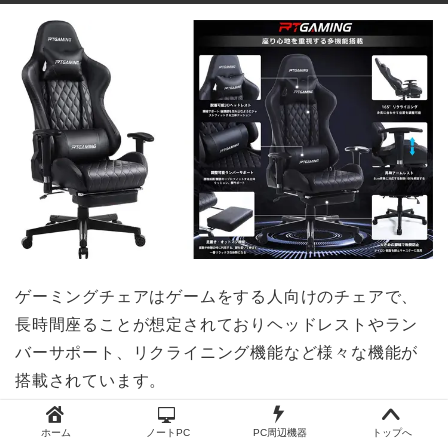
ゲーミングチェアはゲームをする人向けのチェアで、
長時間座ることが想定されておりヘッドレストやラン
バーサポート、リクライニング機能など様々な機能が
搭載されています。
ホーム
ノートPC
PC周辺機器
トップへ
座り心地が良いため、ゲーミングチェアをオフィスチ