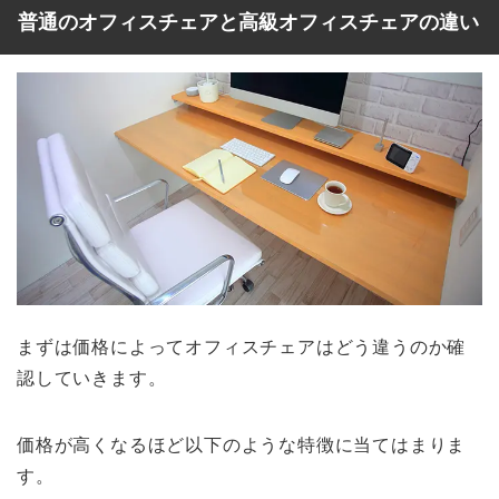
普通のオフィスチェアと高級オフィスチェアの違い
まずは価格によってオフィスチェアはどう違うのか確
認していきます。
価格が高くなるほど以下のような特徴に当てはまりま
す。