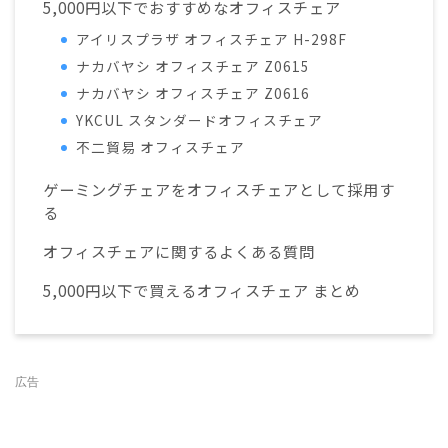
5,000円以下でおすすめなオフィスチェア
アイリスプラザ オフィスチェア H-298F
ナカバヤシ オフィスチェア Z0615
ナカバヤシ オフィスチェア Z0616
YKCUL スタンダードオフィスチェア
不二貿易 オフィスチェア
ゲーミングチェアをオフィスチェアとして採用す
る
オフィスチェアに関するよくある質問
5,000円以下で買えるオフィスチェア まとめ
広告