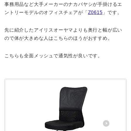
事務用品など大手メーカーのナカバヤシが手掛けるエ
ントリーモデルのオフィスチェアが「
Z0615
」です。
先に紹介したアイリスオーヤマよりも奥行と幅が広い
ので体が大きめな人はこちらのほうがおすすめ。
こちらも全面メッシュで通気性が良いです。