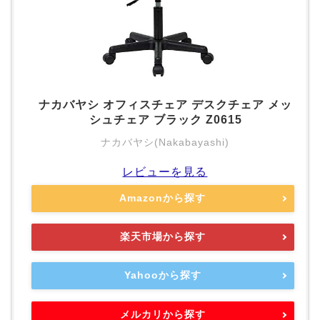
ナカバヤシ オフィスチェア デスクチェア メッ
シュチェア ブラック Z0615
ナカバヤシ(Nakabayashi)
レビューを見る
Amazonから探す
楽天市場から探す
Yahooから探す
メルカリから探す