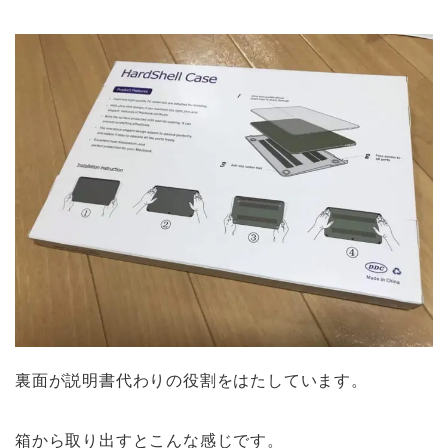
裏面が説明書代わりの役割をはたしています。
箱から取り出すとこんな感じです。