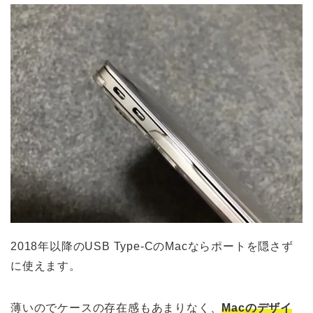
2018年以降のUSB Type-CのMacならポートを隠さず
に使えます。
薄いのでケースの存在感もあまりなく、
Macのデザイ