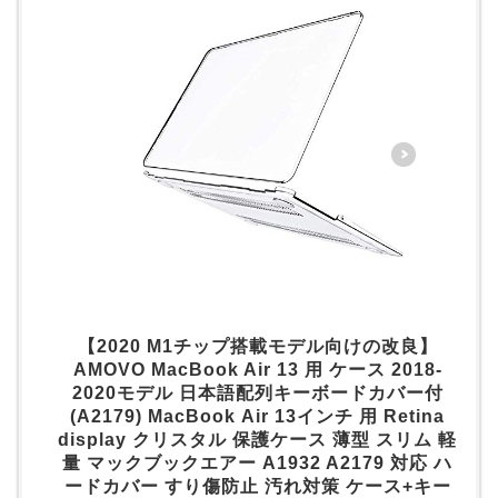
【2020 M1チップ搭載モデル向けの改良】
AMOVO MacBook Air 13 用 ケース 2018-
2020モデル 日本語配列キーボードカバー付
(A2179) MacBook Air 13インチ 用 Retina
display クリスタル 保護ケース 薄型 スリム 軽
量 マックブックエアー A1932 A2179 対応 ハ
ードカバー すり傷防止 汚れ対策 ケース+キー