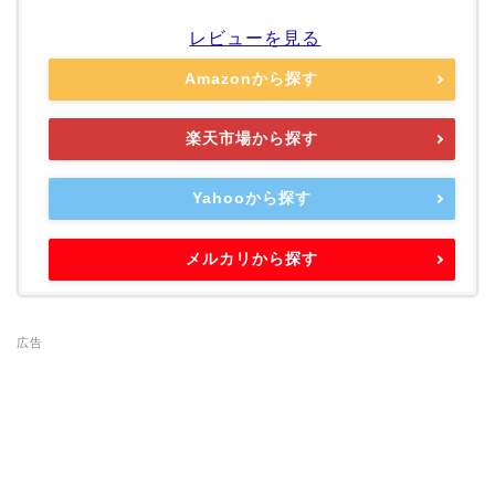
レビューを見る
Amazonから探す
楽天市場から探す
Yahooから探す
メルカリから探す
広告