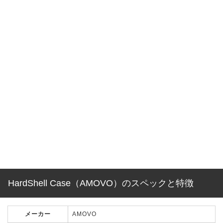
HardShell Case（AMOVO）のスペックと特徴
メーカー
AMOVO