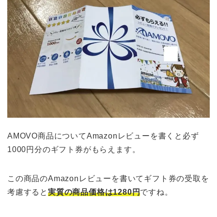
AMOVO商品についてAmazonレビューを書くと必ず
1000円分のギフト券がもらえます。
この商品のAmazonレビューを書いてギフト券の受取を
考慮すると
実質の商品価格は1280円
ですね。