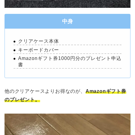
中身
クリアケース本体
キーボードカバー
Amazonギフト券1000円分のプレゼント申込
書
他のクリアケースよりお得なのが、
Amazonギフト券
のプレゼント。