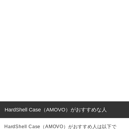
HardShell Case（AMOVO）がおすすめな人
HardShell Case（AMOVO）がおすすめ人は以下で