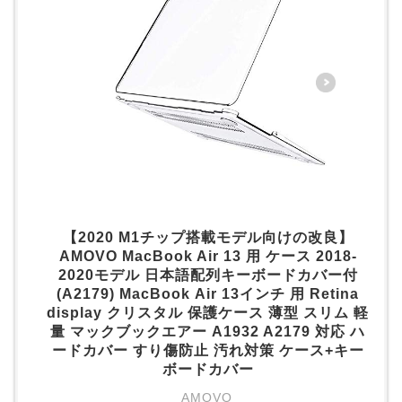
【2020 M1チップ搭載モデル向けの改良】
AMOVO MacBook Air 13 用 ケース 2018-
2020モデル 日本語配列キーボードカバー付
(A2179) MacBook Air 13インチ 用 Retina
display クリスタル 保護ケース 薄型 スリム 軽
量 マックブックエアー A1932 A2179 対応 ハ
ードカバー すり傷防止 汚れ対策 ケース+キー
ボードカバー
AMOVO