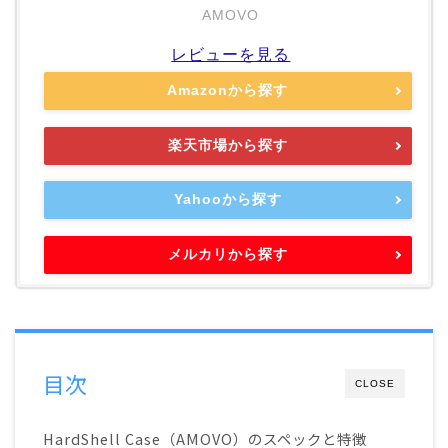
AMOVO
レビューを見る
Amazonから探す
楽天市場から探す
Yahooから探す
メルカリから探す
目次
CLOSE
HardShell Case（AMOVO）のスペックと特徴