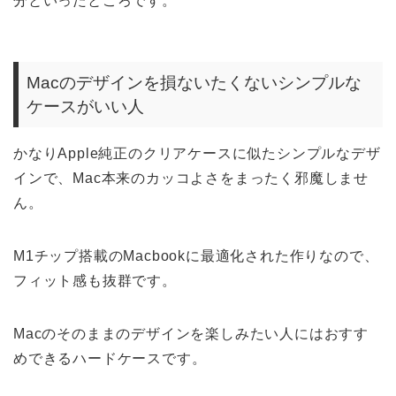
分といったところです。
Macのデザインを損ないたくないシンプルな
ケースがいい人
かなりApple純正のクリアケースに似たシンプルなデザ
インで、Mac本来のカッコよさをまったく邪魔しませ
ん。
M1チップ搭載のMacbookに最適化された作りなので、
フィット感も抜群です。
Macのそのままのデザインを楽しみたい人にはおすす
めできるハードケースです。