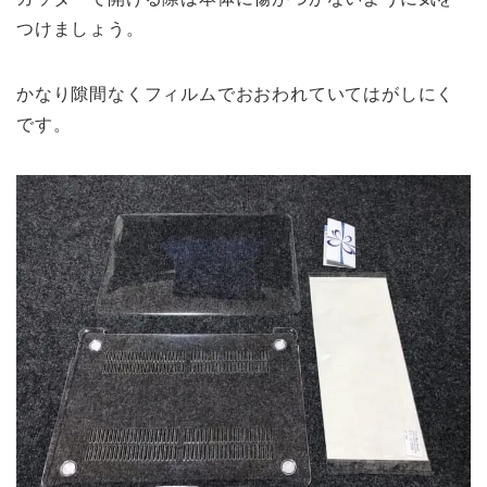
つけましょう。
かなり隙間なくフィルムでおおわれていてはがしにく
です。