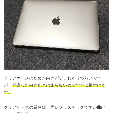
クリアケースのためか向きが少しわかりづらいです
が、
間違った向きだとはまらないのですぐに気付けま
す。
クリアケースの質感は、固いプラスチックですが曲げ