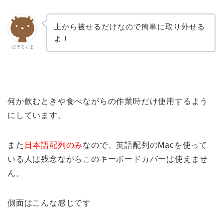
上から被せるだけなので簡単に取り外せる
よ！
ぱそろぐま
何か飲むときや食べながらの作業時だけ使用するよう
にしています。
また
日本語配列のみ
なので、英語配列のMacを使って
いる人は残念ながらこのキーボードカバーは使えませ
ん。
側面はこんな感じです