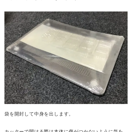
袋を開封して中身を出します。
カッターで開ける際は本体に傷がつかないように気を