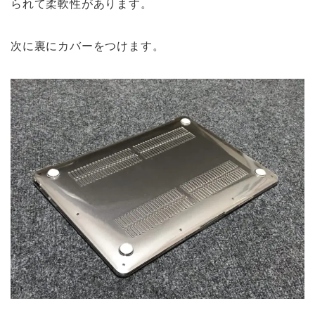
られて柔軟性があります。
次に裏にカバーをつけます。