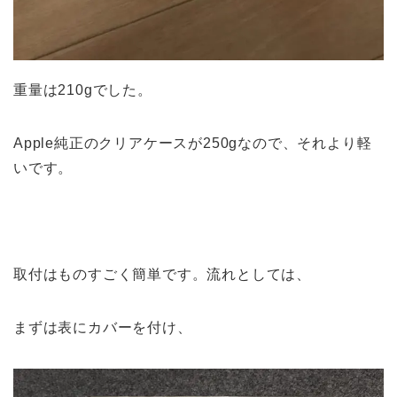
重量は210gでした。
Apple純正のクリアケースが250gなので、それより軽
いです。
取付はものすごく簡単です。流れとしては、
まずは表にカバーを付け、