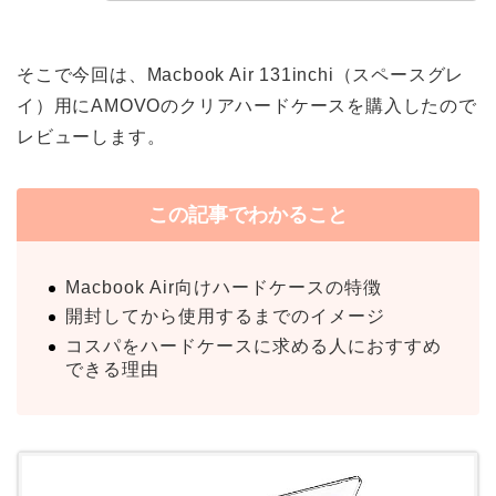
そこで今回は、Macbook Air 131inchi（スペースグレ
イ）用にAMOVOのクリアハードケースを購入したので
レビューします。
この記事でわかること
Macbook Air向けハードケースの特徴
開封してから使用するまでのイメージ
コスパをハードケースに求める人におすすめ
できる理由