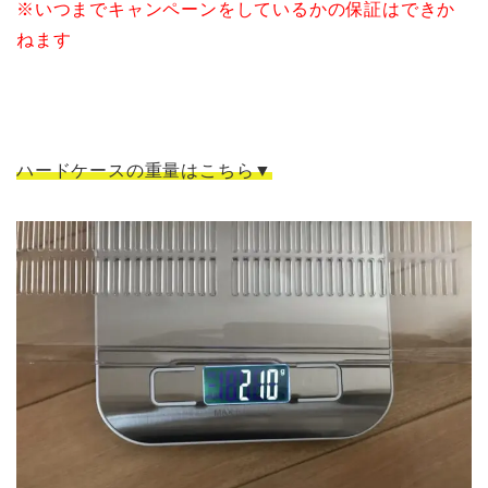
※いつまでキャンペーンをしているかの保証はできか
ねます
ハードケースの重量はこちら▼