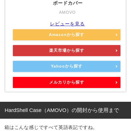
ボードカバー
AMOVO
レビューを見る
Amazonから探す
楽天市場から探す
Yahooから探す
メルカリから探す
HardShell Case（AMOVO）の開封から使用まで
箱はこんな感じですべて英語表記ですね。