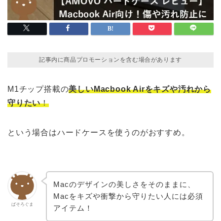
記事内に商品プロモーションを含む場合があります
M1チップ搭載の
美しいMacbook Airをキズや汚れから
守りたい
！
という場合はハードケースを使うのがおすすめ。
Macのデザインの美しさをそのままに、
Macをキズや衝撃から守りたい人には必須
ぱそろぐま
アイテム！