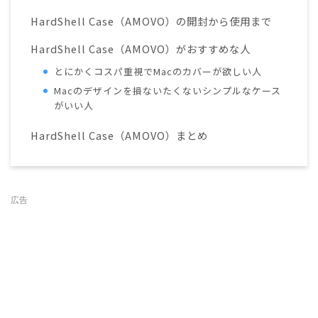
HardShell Case（AMOVO）の開封から使用まで
HardShell Case（AMOVO）がおすすめな人
とにかくコスパ重視でMacのカバーが欲しい人
Macのデザインを損ないたくないシンプルなケース
がいい人
HardShell Case（AMOVO）まとめ
広告