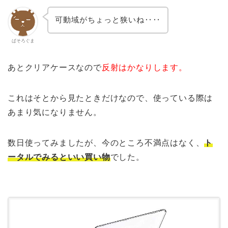
可動域がちょっと狭いね‥‥
ぱそろぐま
あとクリアケースなので
反射はかなりします。
これはそとから見たときだけなので、使っている際は
あまり気になりません。
数日使ってみましたが、今のところ不満点はなく、
ト
ータルでみるといい買い物
でした。