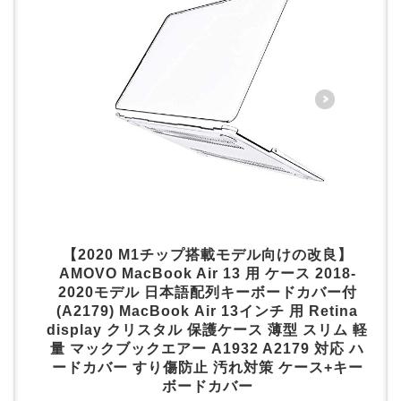
【2020 M1チップ搭載モデル向けの改良】
AMOVO MacBook Air 13 用 ケース 2018-
2020モデル 日本語配列キーボードカバー付
(A2179) MacBook Air 13インチ 用 Retina
display クリスタル 保護ケース 薄型 スリム 軽
量 マックブックエアー A1932 A2179 対応 ハ
ードカバー すり傷防止 汚れ対策 ケース+キー
ボードカバー