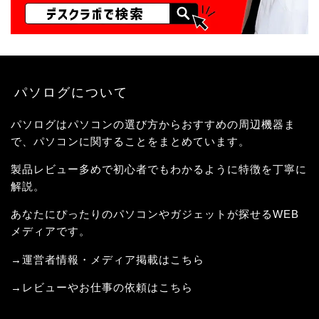
パソログについて
パソログはパソコンの選び方からおすすめの周辺機器ま
で、パソコンに関することをまとめています。
製品レビュー多めで初心者でもわかるように特徴を丁寧に
解説。
あなたにぴったりのパソコンやガジェットが探せるWEB
メディアです。
→運営者情報・メディア掲載はこちら
→レビューやお仕事の依頼はこちら