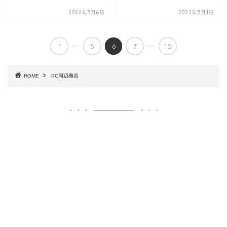
2022年5月6日
2022年5月1日
...
...
1
5
6
7
15
HOME
PC周辺機器